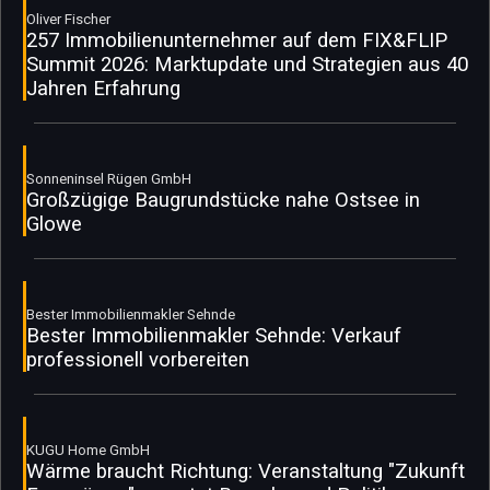
Oliver Fischer
257 Immobilienunternehmer auf dem FIX&FLIP
Summit 2026: Marktupdate und Strategien aus 40
Jahren Erfahrung
Sonneninsel Rügen GmbH
Großzügige Baugrundstücke nahe Ostsee in
Glowe
Bester Immobilienmakler Sehnde
Bester Immobilienmakler Sehnde: Verkauf
professionell vorbereiten
KUGU Home GmbH
Wärme braucht Richtung: Veranstaltung "Zukunft