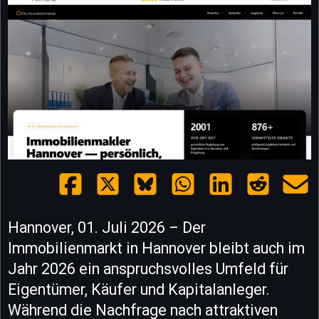
Hannover, 01. Juli 2026 – Der
Immobilienmarkt in Hannover bleibt auch im
Jahr 2026 ein anspruchsvolles Umfeld für
Eigentümer, Käufer und Kapitalanleger.
Während die Nachfrage nach attraktiven