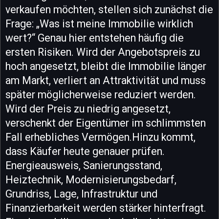
verkaufen möchten, stellen sich zunächst die
Frage: „Was ist meine Immobilie wirklich
wert?“ Genau hier entstehen häufig die
ersten Risiken. Wird der Angebotspreis zu
hoch angesetzt, bleibt die Immobilie länger
am Markt, verliert an Attraktivität und muss
später möglicherweise reduziert werden.
Wird der Preis zu niedrig angesetzt,
verschenkt der Eigentümer im schlimmsten
Fall erhebliches Vermögen.Hinzu kommt,
dass Käufer heute genauer prüfen.
Energieausweis, Sanierungsstand,
Heiztechnik, Modernisierungsbedarf,
Grundriss, Lage, Infrastruktur und
Finanzierbarkeit werden stärker hinterfragt.