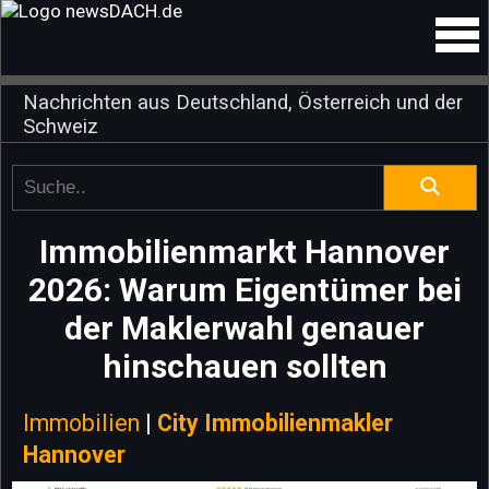
Nachrichten aus Deutschland, Österreich und der
Schweiz
Immobilienmarkt Hannover
2026: Warum Eigentümer bei
der Maklerwahl genauer
hinschauen sollten
Immobilien
|
City Immobilienmakler
Hannover