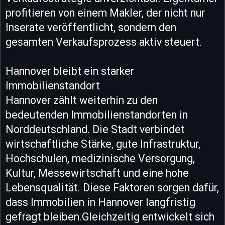
profitieren von einem Makler, der nicht nur
Inserate veröffentlicht, sondern den
gesamten Verkaufsprozess aktiv steuert.
Hannover bleibt ein starker
Immobilienstandort
Hannover zählt weiterhin zu den
bedeutenden Immobilienstandorten in
Norddeutschland. Die Stadt verbindet
wirtschaftliche Stärke, gute Infrastruktur,
Hochschulen, medizinische Versorgung,
Kultur, Messewirtschaft und eine hohe
Lebensqualität. Diese Faktoren sorgen dafür,
dass Immobilien in Hannover langfristig
gefragt bleiben.Gleichzeitig entwickelt sich