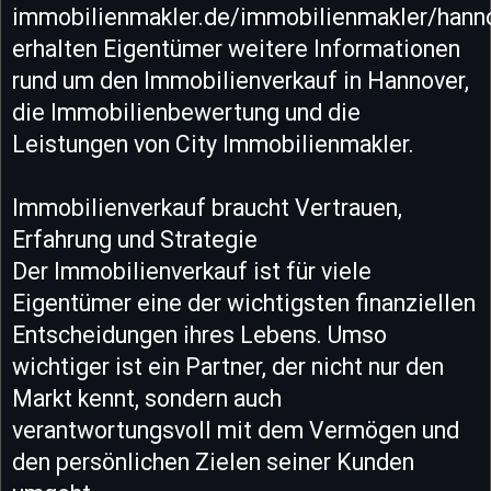
immobilienmakler.de/immobilienmakler/hann
erhalten Eigentümer weitere Informationen
rund um den Immobilienverkauf in Hannover,
die Immobilienbewertung und die
Leistungen von City Immobilienmakler.
Immobilienverkauf braucht Vertrauen,
Erfahrung und Strategie
Der Immobilienverkauf ist für viele
Eigentümer eine der wichtigsten finanziellen
Entscheidungen ihres Lebens. Umso
wichtiger ist ein Partner, der nicht nur den
Markt kennt, sondern auch
verantwortungsvoll mit dem Vermögen und
den persönlichen Zielen seiner Kunden