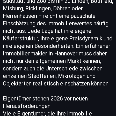
Südstadt und Zoo bis hin zu Linden, Bothfeld,
Misburg, Ricklingen, Döhren oder
Herrenhausen – reicht eine pauschale
Einschätzung des Immobilienwertes häufig
nicht aus. Jede Lage hat ihre eigene
Käuferstruktur, ihre eigene Preisdynamik und
ihre eigenen Besonderheiten. Ein erfahrener
Immobilienmakler in Hannover muss daher
nicht nur den allgemeinen Markt kennen,
sondern auch die Unterschiede zwischen
einzelnen Stadtteilen, Mikrolagen und
Objektarten realistisch einschätzen können.
Eigentümer stehen 2026 vor neuen
Herausforderungen
Viele Eigentümer, die ihre Immobilie