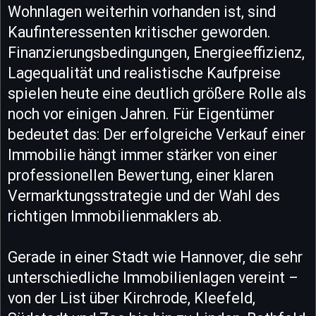
Wohnlagen weiterhin vorhanden ist, sind
Kaufinteressenten kritischer geworden.
Finanzierungsbedingungen, Energieeffizienz,
Lagequalität und realistische Kaufpreise
spielen heute eine deutlich größere Rolle als
noch vor einigen Jahren. Für Eigentümer
bedeutet das: Der erfolgreiche Verkauf einer
Immobilie hängt immer stärker von einer
professionellen Bewertung, einer klaren
Vermarktungsstrategie und der Wahl des
richtigen Immobilienmaklers ab.
Gerade in einer Stadt wie Hannover, die sehr
unterschiedliche Immobilienlagen vereint –
von der List über Kirchrode, Kleefeld,