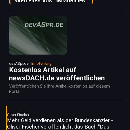
devASpr.de
Empfehlung
Kostenlos Artikel auf
newsDACH.de veröffentlichen
Veröffentlichen Sie Ihre Artikel kostenlos auf diesem
Portal
Oliver Fischer
Mehr Geld verdienen als der Bundeskanzler -
Oliver Fischer veröffentlicht das Buch "Das