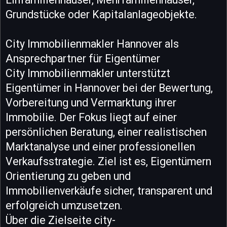
Grundstücke oder Kapitalanlageobjekte.
City Immobilienmakler Hannover als
Ansprechpartner für Eigentümer
City Immobilienmakler unterstützt
Eigentümer in Hannover bei der Bewertung,
Vorbereitung und Vermarktung ihrer
Immobilie. Der Fokus liegt auf einer
persönlichen Beratung, einer realistischen
Marktanalyse und einer professionellen
Verkaufsstrategie. Ziel ist es, Eigentümern
Orientierung zu geben und
Immobilienverkäufe sicher, transparent und
erfolgreich umzusetzen.
Über die Zielseite city-