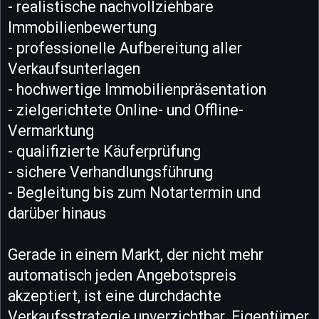
- realistische nachvollziehbare
Immobilienbewertung
- professionelle Aufbereitung aller
Verkaufsunterlagen
- hochwertige Immobilienpräsentation
- zielgerichtete Online- und Offline-
Vermarktung
- qualifizierte Käuferprüfung
- sichere Verhandlungsführung
- Begleitung bis zum Notartermin und
darüber hinaus
Gerade in einem Markt, der nicht mehr
automatisch jeden Angebotspreis
akzeptiert, ist eine durchdachte
Verkaufsstrategie unverzichtbar. Eigentümer