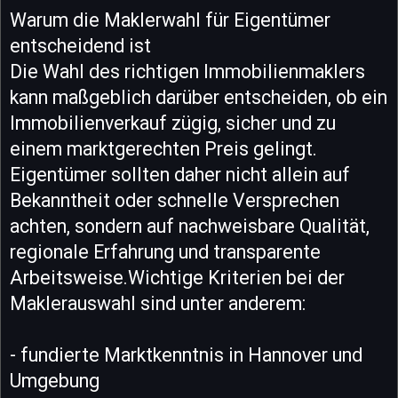
Warum die Maklerwahl für Eigentümer
entscheidend ist
Die Wahl des richtigen Immobilienmaklers
kann maßgeblich darüber entscheiden, ob ein
Immobilienverkauf zügig, sicher und zu
einem marktgerechten Preis gelingt.
Eigentümer sollten daher nicht allein auf
Bekanntheit oder schnelle Versprechen
achten, sondern auf nachweisbare Qualität,
regionale Erfahrung und transparente
Arbeitsweise.Wichtige Kriterien bei der
Maklerauswahl sind unter anderem:
- fundierte Marktkenntnis in Hannover und
Umgebung