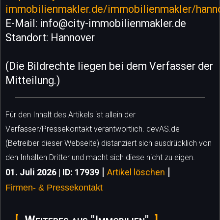
immobilienmakler.de/immobilienmakler/hann
E-Mail: info@city-immobilienmakler.de
Standort: Hannover
(Die Bildrechte liegen bei dem Verfasser der
Mitteilung.)
Für den Inhalt des Artikels ist allein der
Verfasser/Pressekontakt verantwortlich. devAS.de
(Betreiber dieser Webseite) distanziert sich ausdrücklich von
den Inhalten Dritter und macht sich diese nicht zu eigen.
|
|
01. Juli 2026 | ID: 17939
Artikel löschen
Firmen- & Pressekontakt
Weiteres aus "Immobilien"