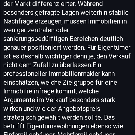
der Markt differenzierter. Während
besonders gefragte Lagen weiterhin stabile
Nachfrage erzeugen, müssen Immobilien in
weniger zentralen oder
sanierungsbedürftigen Bereichen deutlich
genauer positioniert werden. Für Eigentümer
ist es deshalb wichtiger denn je, den Verkauf
nicht dem Zufall zu überlassen.Ein
professioneller Immobilienmakler kann
einschätzen, welche Zielgruppe für eine
Immobilie infrage kommt, welche
Argumente im Verkauf besonders stark
wirken und wie der Angebotspreis
strategisch gewählt werden sollte. Das
betrifft Eigentumswohnungen ebenso wie
Einfamilienhäuser, Mehrfamilienhäuser,