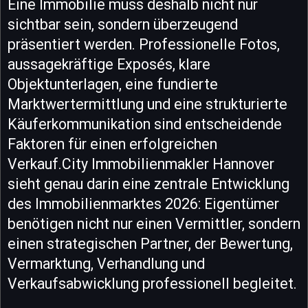
Eine Immobilie muss deshalb nicht nur
sichtbar sein, sondern überzeugend
präsentiert werden. Professionelle Fotos,
aussagekräftige Exposés, klare
Objektunterlagen, eine fundierte
Marktwertermittlung und eine strukturierte
Käuferkommunikation sind entscheidende
Faktoren für einen erfolgreichen
Verkauf.City Immobilienmakler Hannover
sieht genau darin eine zentrale Entwicklung
des Immobilienmarktes 2026: Eigentümer
benötigen nicht nur einen Vermittler, sondern
einen strategischen Partner, der Bewertung,
Vermarktung, Verhandlung und
Verkaufsabwicklung professionell begleitet.