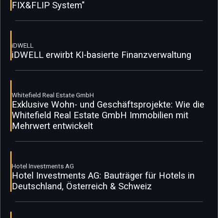
FIX&FLIP System"
iDWELL
iDWELL erwirbt KI-basierte Finanzverwaltung
Whitefield Real Estate GmbH
Exklusive Wohn- und Geschäftsprojekte: Wie die
Whitefield Real Estate GmbH Immobilien mit
Mehrwert entwickelt
Hotel Investments AG
Hotel Investments AG: Bauträger für Hotels in
Deutschland, Österreich & Schweiz