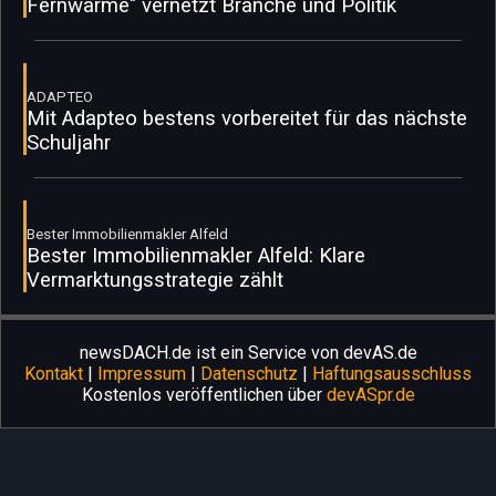
Fernwärme" vernetzt Branche und Politik
ADAPTEO
Mit Adapteo bestens vorbereitet für das nächste
Schuljahr
Bester Immobilienmakler Alfeld
Bester Immobilienmakler Alfeld: Klare
Vermarktungsstrategie zählt
newsDACH.de ist ein Service von devAS.de
Kontakt
|
Impressum
|
Datenschutz
|
Haftungsausschluss
Kostenlos veröffentlichen über
devASpr.de