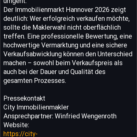
umgeht.
Der Immobilienmarkt Hannover 2026 zeigt
deutlich: Wer erfolgreich verkaufen möchte,
sollte die Maklerwahl nicht oberflächlich
treffen. Eine professionelle Bewertung, eine
hochwertige Vermarktung und eine sichere
Verkaufsabwicklung können den Unterschied
machen – sowohl beim Verkaufspreis als
auch bei der Dauer und Qualität des
gesamten Prozesses.
Pressekontakt
City Immobilienmakler
Ansprechpartner: Winfried Wengenroth
Website:
https://city-