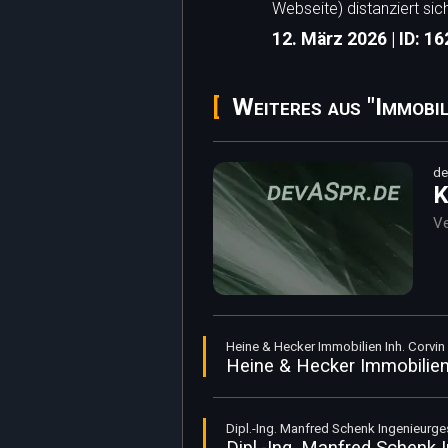
Webseite) distanziert sic
12. März 2026 | ID: 1
Weiteres aus "Immobil
de
K
Ve
Heine & Hecker Immobilien Inh. Corvin 
Heine & Hecker Immobilien 
Dipl.-Ing. Manfred Schenk Ingenieurg