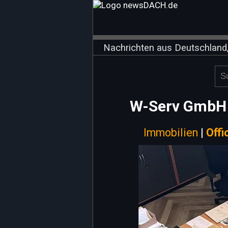
Nachrichten aus Deutschland,
W-Serv GmbH 
Immobilien
|
Off