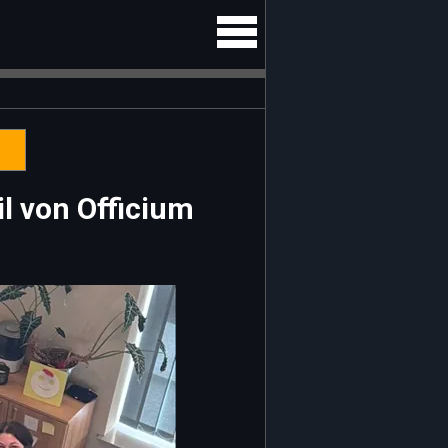
 von Officium