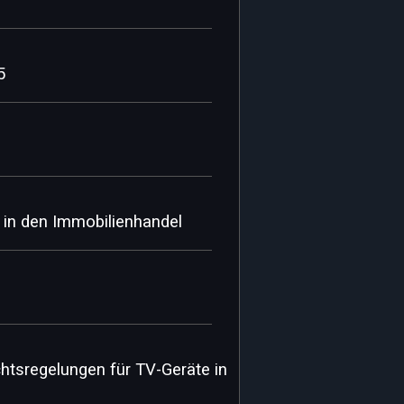
5
 in den Immobilienhandel
htsregelungen für TV-Geräte in