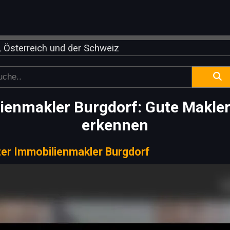
 Österreich und der Schweiz
ienmakler Burgdorf: Gute Maklerq
erkennen
er Immobilienmakler Burgdorf