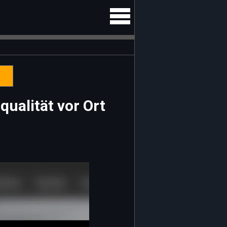
ualität vor Ort