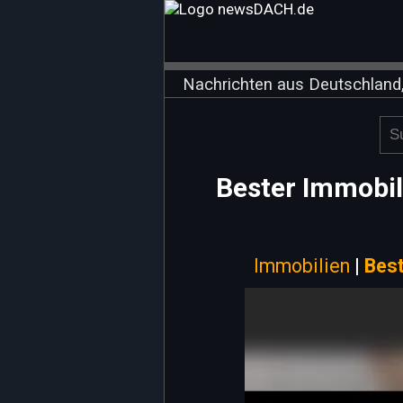
Nachrichten aus Deutschland,
Bester Immobil
Immobilien
|
Best