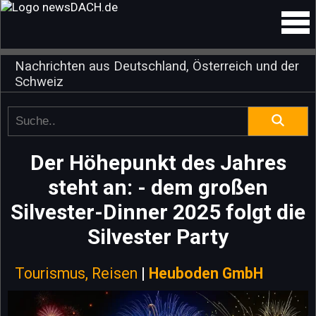
Nachrichten aus Deutschland, Österreich und der
Schweiz
Der Höhepunkt des Jahres
steht an: - dem großen
Silvester-Dinner 2025 folgt die
Silvester Party
Tourismus, Reisen
|
Heuboden GmbH