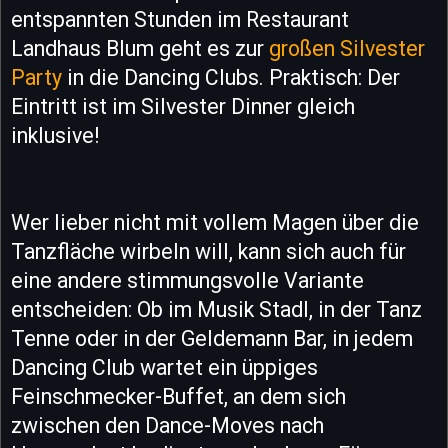
entspannten Stunden im Restaurant
Landhaus Blum geht es zur
großen Silvester
Party
in die Dancing Clubs. Praktisch: Der
Eintritt ist im Silvester Dinner gleich
inklusive!
Wer lieber nicht mit vollem Magen über die
Tanzfläche wirbeln will, kann sich auch für
eine andere stimmungsvolle Variante
entscheiden: Ob im Musik Stadl, in der Tanz
Tenne oder in der Geldemann Bar, in jedem
Dancing Club wartet ein üppiges
Feinschmecker-Buffet, an dem sich
zwischen den Dance-Moves nach