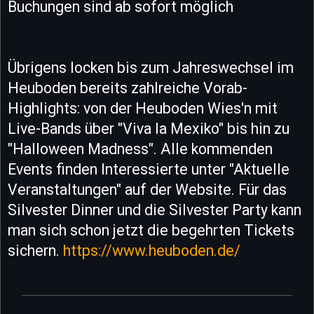
Buchungen sind ab sofort möglich
Übrigens locken bis zum Jahreswechsel im
Heuboden bereits zahlreiche Vorab-
Highlights: von der Heuboden Wies'n mit
Live-Bands über "Viva la Mexiko" bis hin zu
"Halloween Madness". Alle kommenden
Events finden Interessierte unter "Aktuelle
Veranstaltungen" auf der Website. Für das
Silvester Dinner und die Silvester Party kann
man sich schon jetzt die begehrten Tickets
sichern.
https://www.heuboden.de/