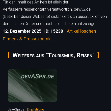
Für den Inhalt des Artikels ist allein der
Verfasser/Pressekontakt verantwortlich. devAS.de
(Betreiber dieser Webseite) distanziert sich ausdrücklich von
den Inhalten Dritter und macht sich diese nicht zu eigen.
|
|
12. Dezember 2025 | ID: 15238
Artikel löschen
Firmen- & Pressekontakt
Weiteres aus "Tourismus, Reisen"
devASpr.de
Empfehlung