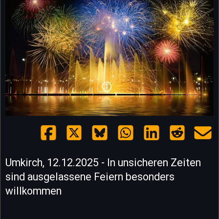
Umkirch, 12.12.2025 - In unsicheren Zeiten
sind ausgelassene Feiern besonders
willkommen