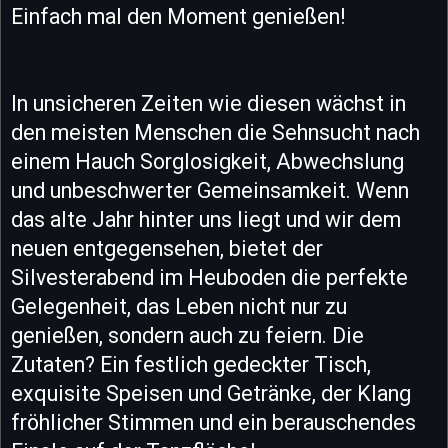
Einfach mal den Moment genießen!
In unsicheren Zeiten wie diesen wächst in
den meisten Menschen die Sehnsucht nach
einem Hauch Sorglosigkeit, Abwechslung
und unbeschwerter Gemeinsamkeit. Wenn
das alte Jahr hinter uns liegt und wir dem
neuen entgegensehen, bietet der
Silvesterabend im Heuboden die perfekte
Gelegenheit, das Leben nicht nur zu
genießen, sondern auch zu feiern. Die
Zutaten? Ein festlich gedeckter Tisch,
exquisite Speisen und Getränke, der Klang
fröhlicher Stimmen und ein berauschendes