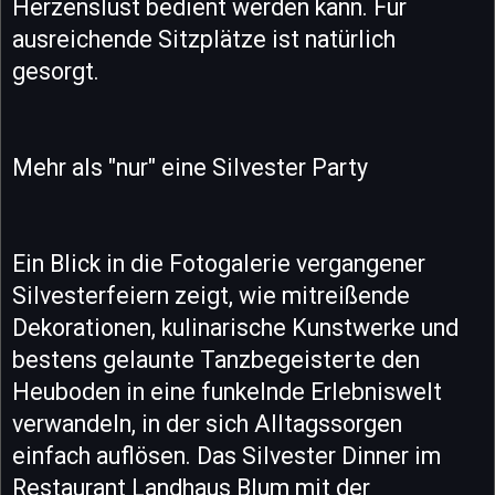
Herzenslust bedient werden kann. Für
ausreichende Sitzplätze ist natürlich
gesorgt.
Mehr als "nur" eine Silvester Party
Ein Blick in die Fotogalerie vergangener
Silvesterfeiern zeigt, wie mitreißende
Dekorationen, kulinarische Kunstwerke und
bestens gelaunte Tanzbegeisterte den
Heuboden in eine funkelnde Erlebniswelt
verwandeln, in der sich Alltagssorgen
einfach auflösen. Das Silvester Dinner im
Restaurant Landhaus Blum mit der