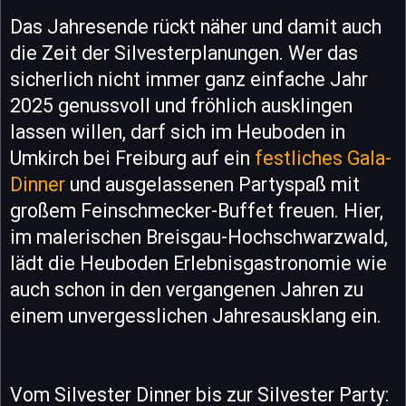
Das Jahresende rückt näher und damit auch
die Zeit der Silvesterplanungen. Wer das
sicherlich nicht immer ganz einfache Jahr
2025 genussvoll und fröhlich ausklingen
lassen willen, darf sich im Heuboden in
Umkirch bei Freiburg auf ein
festliches Gala-
Dinner
und ausgelassenen Partyspaß mit
großem Feinschmecker-Buffet freuen. Hier,
im malerischen Breisgau-Hochschwarzwald,
lädt die Heuboden Erlebnisgastronomie wie
auch schon in den vergangenen Jahren zu
einem unvergesslichen Jahresausklang ein.
Vom Silvester Dinner bis zur Silvester Party: