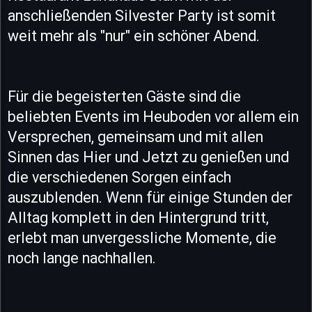
anschließenden Silvester Party ist somit
weit mehr als "nur" ein schöner Abend.
Für die begeisterten Gäste sind die
beliebten Events im Heuboden vor allem ein
Versprechen, gemeinsam und mit allen
Sinnen das Hier und Jetzt zu genießen und
die verschiedenen Sorgen einfach
auszublenden. Wenn für einige Stunden der
Alltag komplett in den Hintergrund tritt,
erlebt man unvergessliche Momente, die
noch lange nachhallen.