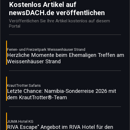
Kostenlos Artikel auf
newsDACH.de veröffentlichen
Veröffentlichen Sie Ihre Artikel kostenlos auf diesem
Portal
Ferien- und Freizeitpark Weissenhäuser Strand
Herzliche Momente beim Ehemaligen Treffen am
Weissenhäuser Strand
KrautTrotter Safaris
Letzte Chance: Namibia-Sonderreise 2026 mit
dem KrautTrotter®-Team
JUMA Hotel KG
RIVA Escape" Angebot im RIVA Hotel für den