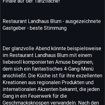
Finale auf der Tanzfläche!
Restaurant Landhaus Blum - ausgezeichnete
Gastgeber - beste Stimmung
Der glanzvolle Abend könnte beispielsweise
im Restaurant Landhaus Blum mit einem
liebevoll komponierten Amuse beginnen,
dem sich ein fantastisches 4-Gang-Menü
anschließt. Die Küche ist für ihre exzellenten
Kreationen aus regionalen Produkten und
internationalen Akzenten bekannt, die jeden
Gang in ein Feuerwerk für die
Geschmacksknospen verwandeln. Nach den