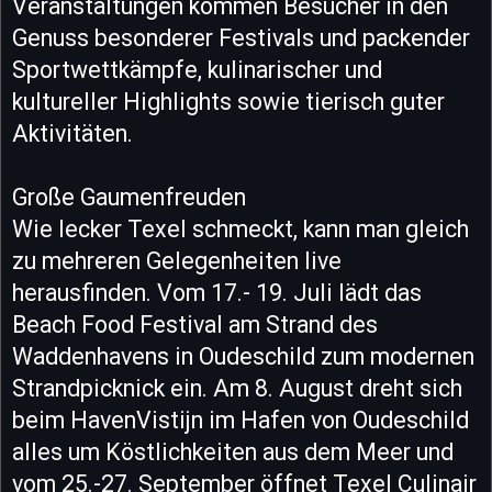
Veranstaltungen kommen Besucher in den
Genuss besonderer Festivals und packender
Sportwettkämpfe, kulinarischer und
kultureller Highlights sowie tierisch guter
Aktivitäten.
Große Gaumenfreuden
Wie lecker Texel schmeckt, kann man gleich
zu mehreren Gelegenheiten live
herausfinden. Vom 17.- 19. Juli lädt das
Beach Food Festival am Strand des
Waddenhavens in Oudeschild zum modernen
Strandpicknick ein. Am 8. August dreht sich
beim HavenVistijn im Hafen von Oudeschild
alles um Köstlichkeiten aus dem Meer und
vom 25.-27. September öffnet Texel Culinair