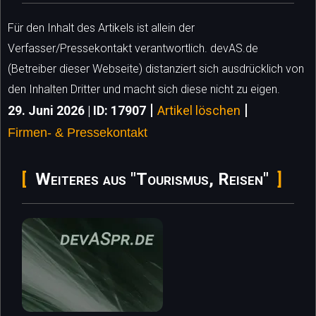
Für den Inhalt des Artikels ist allein der
Verfasser/Pressekontakt verantwortlich. devAS.de
(Betreiber dieser Webseite) distanziert sich ausdrücklich von
den Inhalten Dritter und macht sich diese nicht zu eigen.
|
|
29. Juni 2026 | ID: 17907
Artikel löschen
Firmen- & Pressekontakt
Weiteres aus "Tourismus, Reisen"