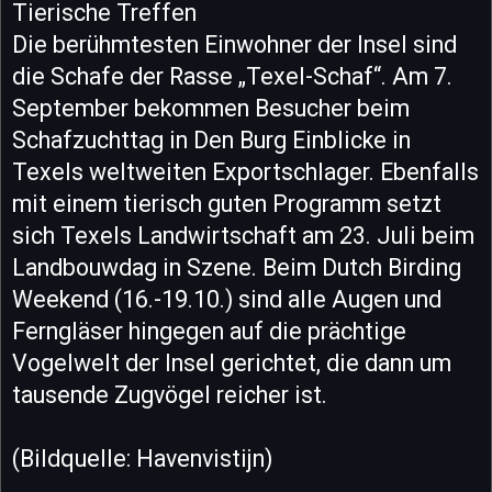
Tierische Treffen
Die berühmtesten Einwohner der Insel sind
die Schafe der Rasse „Texel-Schaf“. Am 7.
September bekommen Besucher beim
Schafzuchttag in Den Burg Einblicke in
Texels weltweiten Exportschlager. Ebenfalls
mit einem tierisch guten Programm setzt
sich Texels Landwirtschaft am 23. Juli beim
Landbouwdag in Szene. Beim Dutch Birding
Weekend (16.-19.10.) sind alle Augen und
Ferngläser hingegen auf die prächtige
Vogelwelt der Insel gerichtet, die dann um
tausende Zugvögel reicher ist.
(Bildquelle: Havenvistijn)