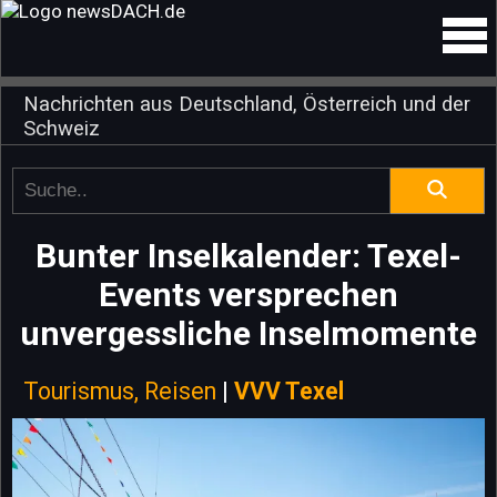
Nachrichten aus Deutschland, Österreich und der
Schweiz
Bunter Inselkalender: Texel-
Events versprechen
unvergessliche Inselmomente
Tourismus, Reisen
|
VVV Texel