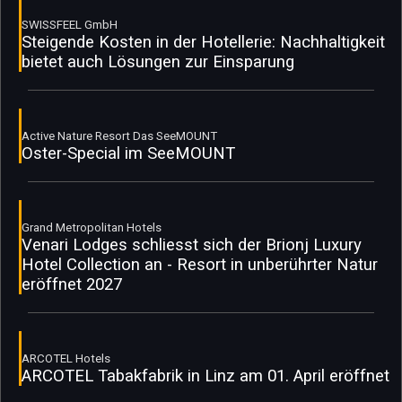
SWISSFEEL GmbH
Steigende Kosten in der Hotellerie: Nachhaltigkeit
bietet auch Lösungen zur Einsparung
Active Nature Resort Das SeeMOUNT
Oster-Special im SeeMOUNT
Grand Metropolitan Hotels
Venari Lodges schliesst sich der Brionj Luxury
Hotel Collection an - Resort in unberührter Natur
eröffnet 2027
ARCOTEL Hotels
ARCOTEL Tabakfabrik in Linz am 01. April eröffnet