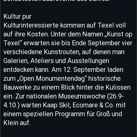
Kultur pur
Kulturinteressierte kommen auf Texel voll
auf ihre Kosten. Unter dem Namen „Kunst op
Texel“ erwarten sie bis Ende September vier
verschiedene Kunstrouten, auf denen man
Galerien, Ateliers und Ausstellungen
entdecken kann. Am 12. September laden
zum „Open Monumentendag“ historische
Bauwerke zu einem Blick hinter die Kulissen
ein. Zur nationalen Museumswoche (26.9-
4.10.) warten Kaap Skil, Ecomare & Co. mit
einem speziellen Programm für Groß und
Klein auf.