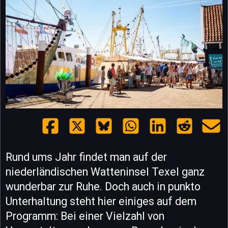
Rund ums Jahr findet man auf der
niederländischen Watteninsel Texel ganz
wunderbar zur Ruhe. Doch auch in punkto
Unterhaltung steht hier einiges auf dem
Programm: Bei einer Vielzahl von