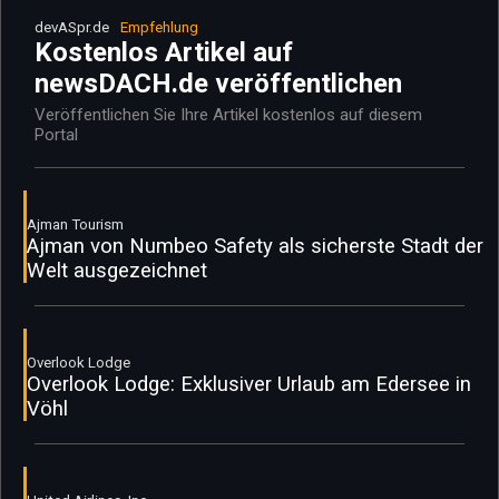
devASpr.de
Empfehlung
Kostenlos Artikel auf
newsDACH.de veröffentlichen
Veröffentlichen Sie Ihre Artikel kostenlos auf diesem
Portal
Ajman Tourism
Ajman von Numbeo Safety als sicherste Stadt der
Welt ausgezeichnet
Overlook Lodge
Overlook Lodge: Exklusiver Urlaub am Edersee in
Vöhl