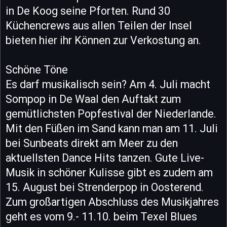
in De Koog seine Pforten. Rund 30
Küchencrews aus allen Teilen der Insel
bieten hier ihr Können zur Verkostung an.
Schöne Töne
Es darf musikalisch sein? Am 4. Juli macht
Sompop in De Waal den Auftakt zum
gemütlichsten Popfestival der Niederlande.
Mit den Füßen im Sand kann man am 11. Juli
bei Sunbeats direkt am Meer zu den
aktuellsten Dance Hits tanzen. Gute Live-
Musik in schöner Kulisse gibt es zudem am
15. August bei Strenderpop in Oosterend.
Zum großartigen Abschluss des Musikjahres
geht es vom 9.- 11.10. beim Texel Blues