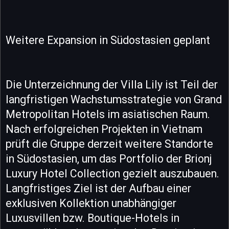
Weitere Expansion in Südostasien geplant
Die Unterzeichnung der Villa Lily ist Teil der
langfristigen Wachstumsstrategie von Grand
Metropolitan Hotels im asiatischen Raum.
Nach erfolgreichen Projekten in Vietnam
prüft die Gruppe derzeit weitere Standorte
in Südostasien, um das Portfolio der Brionj
Luxury Hotel Collection gezielt auszubauen.
Langfristiges Ziel ist der Aufbau einer
exklusiven Kollektion unabhängiger
Luxusvillen bzw. Boutique-Hotels in