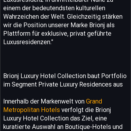
einem der bedeutendsten kulturellen
Wahrzeichen der Welt. Gleichzeitig stärken
wir die Position unserer Marke Brionj als
Plattform für exklusive, privat geführte
Luxusresidenzen."
Brionj Luxury Hotel Collection baut Portfolio
im Segment Private Luxury Residences aus
Innerhalb der Markenwelt von
Grand
Metropolitan Hotels
verfolgt die Brionj
Luxury Hotel Collection das Ziel, eine
kuratierte Auswahl an Boutique-Hotels und