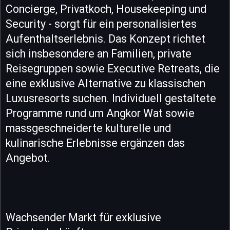
Concierge, Privatkoch, Housekeeping und
Security - sorgt für ein personalisiertes
Aufenthaltserlebnis. Das Konzept richtet
sich insbesondere an Familien, private
Reisegruppen sowie Executive Retreats, die
eine exklusive Alternative zu klassischen
Luxusresorts suchen. Individuell gestaltete
Programme rund um Angkor Wat sowie
massgeschneiderte kulturelle und
kulinarische Erlebnisse ergänzen das
Angebot.
Wachsender Markt für exklusive