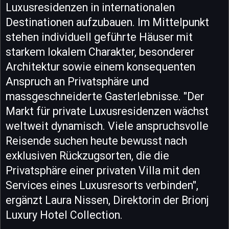
Luxusresidenzen in internationalen
Destinationen aufzubauen. Im Mittelpunkt
stehen individuell geführte Häuser mit
starkem lokalem Charakter, besonderer
Architektur sowie einem konsequenten
Anspruch an Privatsphäre und
massgeschneiderte Gasterlebnisse. "Der
Markt für private Luxusresidenzen wächst
weltweit dynamisch. Viele anspruchsvolle
Reisende suchen heute bewusst nach
exklusiven Rückzugsorten, die die
Privatsphäre einer privaten Villa mit den
Services eines Luxusresorts verbinden",
ergänzt Laura Nissen, Direktorin der Brionj
Luxury Hotel Collection.