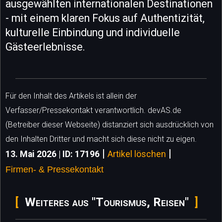
ausgewählten internationalen Destinationen
- mit einem klaren Fokus auf Authentizität,
kulturelle Einbindung und individuelle
Gästeerlebnisse.
Für den Inhalt des Artikels ist allein der
Verfasser/Pressekontakt verantwortlich. devAS.de
(Betreiber dieser Webseite) distanziert sich ausdrücklich von
den Inhalten Dritter und macht sich diese nicht zu eigen.
|
|
13. Mai 2026 | ID: 17196
Artikel löschen
Firmen- & Pressekontakt
Weiteres aus "Tourismus, Reisen"