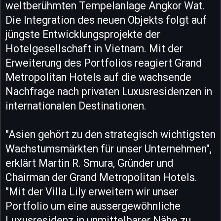
weltberühmten Tempelanlage Angkor Wat.
Die Integration des neuen Objekts folgt auf
jüngste Entwicklungsprojekte der
Hotelgesellschaft in Vietnam. Mit der
Erweiterung des Portfolios reagiert Grand
Metropolitan Hotels auf die wachsende
Nachfrage nach privaten Luxusresidenzen in
internationalen Destinationen.
"Asien gehört zu den strategisch wichtigsten
Wachstumsmärkten für unser Unternehmen",
erklärt Martin R. Smura, Gründer und
Chairman der Grand Metropolitan Hotels.
"Mit der Villa Lily erweitern wir unser
Portfolio um eine aussergewöhnliche
Luxusresidenz in unmittelbarer Nähe zu