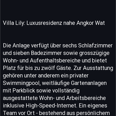
Villa Lily: Luxusresidenz nahe Angkor Wat
Die Anlage verfügt über sechs Schlafzimmer
und sieben Badezimmer sowie grosszügige
Wohn- und Aufenthaltsbereiche und bietet
Platz für bis zu zwölf Gäste. Zur Ausstattung
gehören unter anderem ein privater
Swimmingpool, weitläufige Gartenanlagen
mit Parkblick sowie vollständig
ausgestattete Wohn- und Arbeitsbereiche
inklusive High-Speed-Internet. Ein eigenes
Team vor Ort - bestehend aus persönlichem