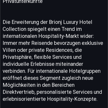
Privatunterkünfte
Die Erweiterung der Brionj Luxury Hotel
Collection spiegelt einen Trend im
internationalen Hospitality-Markt wider:
Immer mehr Reisende bevorzugen exklusive
Villen oder private Residences, die
Privatsphäre, flexible Services und
individuelle Erlebnisse miteinander
verbinden. Für internationale Hotelgruppen
eröffnet dieses Segment zugleich neue
Möglichkeiten in den Bereichen
Direktvertrieb, personalisierte Services und
erlebnisorientierte Hospitality-Konzepte.