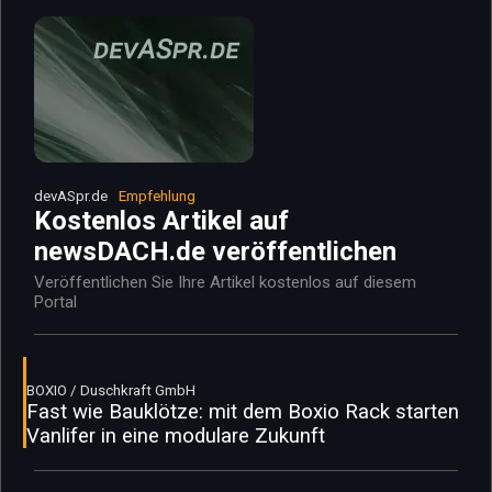
devASpr.de
Empfehlung
Kostenlos Artikel auf
newsDACH.de veröffentlichen
Veröffentlichen Sie Ihre Artikel kostenlos auf diesem
Portal
BOXIO / Duschkraft GmbH
Fast wie Bauklötze: mit dem Boxio Rack starten
Vanlifer in eine modulare Zukunft