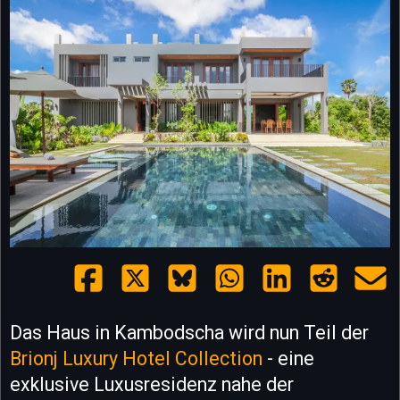
Das Haus in Kambodscha wird nun Teil der
Brionj Luxury Hotel Collection
- eine
exklusive Luxusresidenz nahe der