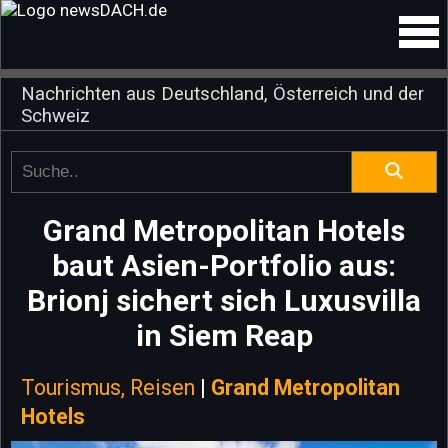
Nachrichten aus Deutschland, Österreich und der
Schweiz
Grand Metropolitan Hotels
baut Asien-Portfolio aus:
Brionj sichert sich Luxusvilla
in Siem Reap
Tourismus, Reisen
|
Grand Metropolitan
Hotels