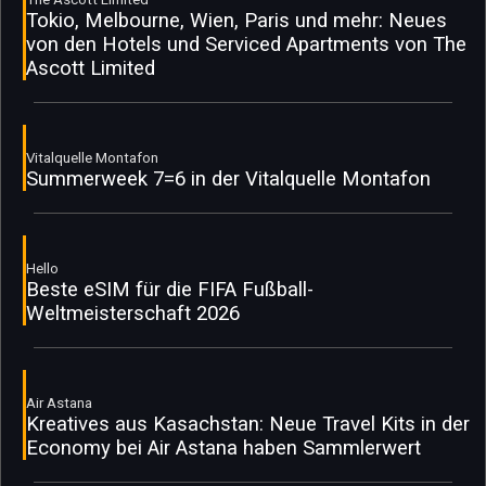
Tokio, Melbourne, Wien, Paris und mehr: Neues
von den Hotels und Serviced Apartments von The
Ascott Limited
Vitalquelle Montafon
Summerweek 7=6 in der Vitalquelle Montafon
Hello
Beste eSIM für die FIFA Fußball-
Weltmeisterschaft 2026
Air Astana
Kreatives aus Kasachstan: Neue Travel Kits in der
Economy bei Air Astana haben Sammlerwert