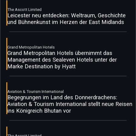
The Ascott Limited
Leicester neu entdecken: Weltraum, Geschichte
und Bühnenkunst im Herzen der East Midlands
Grand Metropolitan Hotels
Grand Metropolitan Hotels übernimmt das
Management des Sealeven Hotels unter der
Marke Destination by Hyatt
Aviation & Tourism International
Begegnungen im Land des Donnerdrachens:
Aviation & Tourism International stellt neue Reisen
ins Königreich Bhutan vor
The Ascott Limited