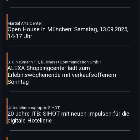
Martial Arts Center
Open House in München: Samstag, 13.09.2025,
14-17 Uhr
B. C Neumann PR, Business+Communication GmbH
ALEXA Shoppingcenter lädt zum
Erlebniswochenende mit verkaufsoffenem
Sonntag
Unternehmensgruppe SIHOT
20 Jahre ITB: SIHOT mit neuen Impulsen für die
digitale Hotellerie