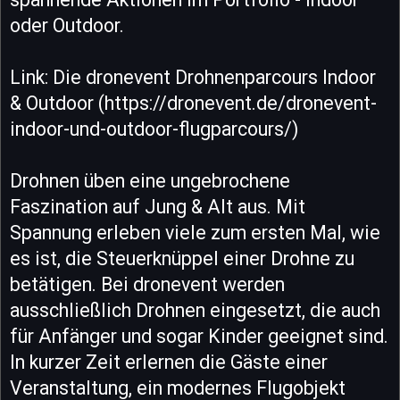
oder Outdoor.
Link: Die dronevent Drohnenparcours Indoor
& Outdoor (https://dronevent.de/dronevent-
indoor-und-outdoor-flugparcours/)
Drohnen üben eine ungebrochene
Faszination auf Jung & Alt aus. Mit
Spannung erleben viele zum ersten Mal, wie
es ist, die Steuerknüppel einer Drohne zu
betätigen. Bei dronevent werden
ausschließlich Drohnen eingesetzt, die auch
für Anfänger und sogar Kinder geeignet sind.
In kurzer Zeit erlernen die Gäste einer
Veranstaltung, ein modernes Flugobjekt