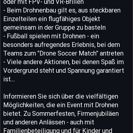
oder mit FPV- und VR-Brillen
- Beim Drohnenbau gilt es, aus steckbaren
Einzelteilen ein flugfähiges Objekt
gemeinsam in der Gruppe zu basteln
- Fußball spielen mit Drohnen - ein
besonders aufregendes Erlebnis, bei dem
Teams zum "Drone Soccer Match" antreten
- Viele andere Aktionen, bei denen Spaß im
Vordergrund steht und Spannung garantiert
ist...
Informieren Sie sich über die vielfältigen
Möglichkeiten, die ein Event mit Drohnen
bietet. Zu Sommerfesten, Firmenjubiläen
und anderen Anlässen - auch mit
Familienbeteiligung und für Kinder und