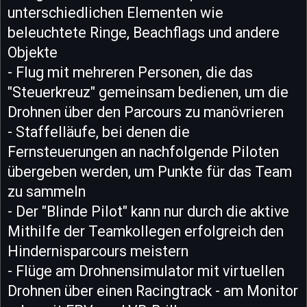
unterschiedlichen Elementen wie
beleuchtete Ringe, Beachflags und andere
Objekte
- Flug mit mehreren Personen, die das
"Steuerkreuz" gemeinsam bedienen, um die
Drohnen über den Parcours zu manövrieren
- Staffelläufe, bei denen die
Fernsteuerungen an nachfolgende Piloten
übergeben werden, um Punkte für das Team
zu sammeln
- Der "Blinde Pilot" kann nur durch die aktive
Mithilfe der Teamkollegen erfolgreich den
Hindernisparcours meistern
- Flüge am Drohnensimulator mit virtuellen
Drohnen über einen Racingtrack - am Monitor