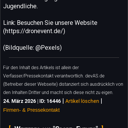
Jugendliche.
Link: Besuchen Sie unsere Website
(https://dronevent.de/)
(Bildquelle: @Pexels)
Für den Inhalt des Artikels ist allein der
Verfasser/Pressekontakt verantwortlich. devAS.de
(Betreiber dieser Webseite) distanziert sich ausdrücklich von
den Inhalten Dritter und macht sich diese nicht zu eigen.
|
|
24. März 2026 | ID: 16446
Artikel löschen
Firmen- & Pressekontakt