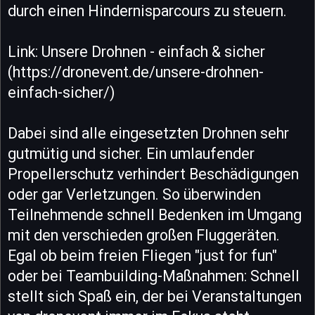
durch einen Hindernisparcours zu steuern.
Link: Unsere Drohnen - einfach & sicher
(https://dronevent.de/unsere-drohnen-
einfach-sicher/)
Dabei sind alle eingesetzten Drohnen sehr
gutmütig und sicher. Ein umlaufender
Propellerschutz verhindert Beschädigungen
oder gar Verletzungen. So überwinden
Teilnehmende schnell Bedenken im Umgang
mit den verschieden großen Fluggeräten.
Egal ob beim freien Fliegen "just for fun"
oder bei Teambuilding-Maßnahmen: Schnell
stellt sich Spaß ein, der bei Veranstaltungen