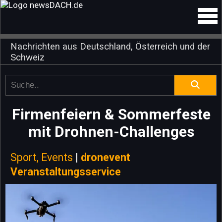
Nachrichten aus Deutschland, Österreich und der
Schweiz
Firmenfeiern & Sommerfeste
mit Drohnen-Challenges
Sport, Events
|
dronevent
Veranstaltungsservice