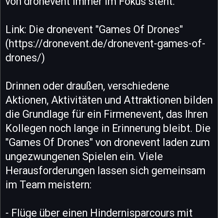
von dronevent immer im Fokus steht.
Link: Die dronevent "Games Of Drones"
(https://dronevent.de/dronevent-games-of-
drones/)
Drinnen oder draußen, verschiedene
Aktionen, Aktivitäten und Attraktionen bilden
die Grundlage für ein Firmenevent, das Ihren
Kollegen noch lange in Erinnerung bleibt. Die
"Games Of Drones" von dronevent laden zum
ungezwungenen Spielen ein. Viele
Herausforderungen lassen sich gemeinsam
im Team meistern:
- Flüge über einen Hindernisparcours mit