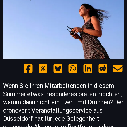
Wenn Sie Ihren Mitarbeitenden in diesem
Sommer etwas Besonderes bieten möchten,
warum dann nicht ein Event mit Drohnen? Der
dronevent Veranstaltungsservice aus
Düsseldorf hat für jede Gelegenheit
spannende Aktionen im Portfolio - Indoor