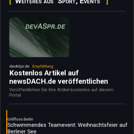
Weiteres aus "Sport, Events"
devASpr.de
Empfehlung
Kostenlos Artikel auf
newsDACH.de veröffentlichen
Veröffentlichen Sie Ihre Artikel kostenlos auf diesem
Portal
Grillfloss.Berlin
Schwimmendes Teamevent: Weihnachtsfeier auf
Berliner See