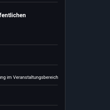
fentlichen
ung im Veranstaltungsbereich