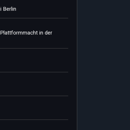
 Berlin
Plattformmacht in der