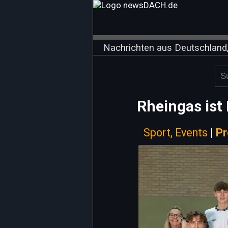
Nachrichten aus Deutschland,
Rheingas ist
Sport, Events
|
Pr