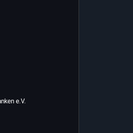
nken e.V.