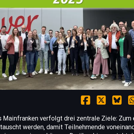
Mainfranken verfolgt drei zentrale Ziele: Zum 
tauscht werden, damit Teilnehmende voneinand