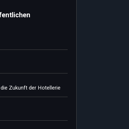
fentlichen
ie Zukunft der Hotellerie