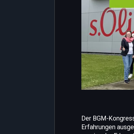
Der BGM-Kongress 
Erfahrungen ausge