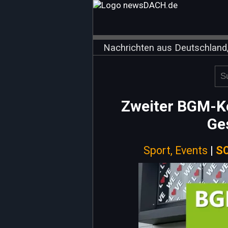
Nachrichten aus Deutschland,
Zweiter BGM-Kon
Ge
Sport, Events
|
SC