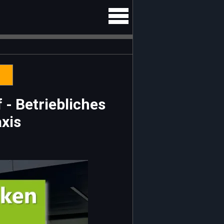
 - Betriebliches
xis