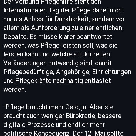
Der Verbund Pflegehilfe sieht den
Internationalen Tag der Pflege daher nicht
nur als Anlass für Dankbarkeit, sondern vor
allem als Aufforderung zu einer ehrlichen
Debatte. Es müsse klarer beantwortet
werden, was Pflege leisten soll, was sie
leisten kann und welche strukturellen
Veränderungen notwendig sind, damit
Pflegebedürftige, Angehörige, Einrichtungen
und Pflegekräfte nachhaltig entlastet
werden.
"Pflege braucht mehr Geld, ja. Aber sie
braucht auch weniger Bürokratie, bessere
digitale Prozesse und endlich mehr
politische Konsequenz. Der 12. Mai sollte