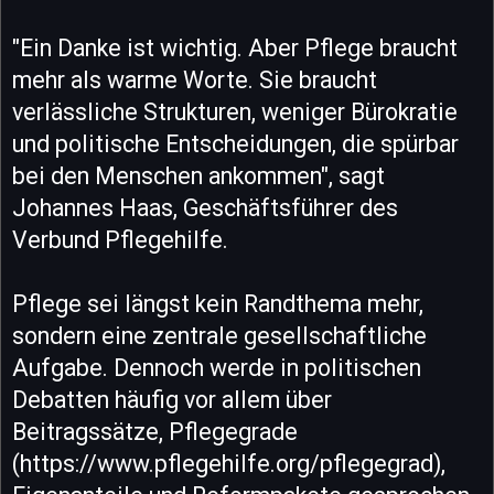
"Ein Danke ist wichtig. Aber Pflege braucht
mehr als warme Worte. Sie braucht
verlässliche Strukturen, weniger Bürokratie
und politische Entscheidungen, die spürbar
bei den Menschen ankommen", sagt
Johannes Haas, Geschäftsführer des
Verbund Pflegehilfe.
Pflege sei längst kein Randthema mehr,
sondern eine zentrale gesellschaftliche
Aufgabe. Dennoch werde in politischen
Debatten häufig vor allem über
Beitragssätze, Pflegegrade
(https://www.pflegehilfe.org/pflegegrad),