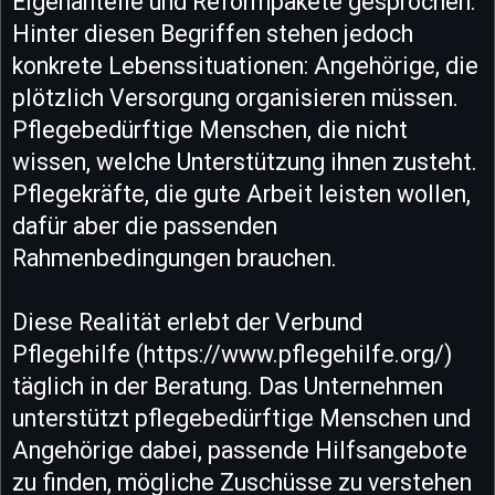
Eigenanteile und Reformpakete gesprochen.
Hinter diesen Begriffen stehen jedoch
konkrete Lebenssituationen: Angehörige, die
plötzlich Versorgung organisieren müssen.
Pflegebedürftige Menschen, die nicht
wissen, welche Unterstützung ihnen zusteht.
Pflegekräfte, die gute Arbeit leisten wollen,
dafür aber die passenden
Rahmenbedingungen brauchen.
Diese Realität erlebt der Verbund
Pflegehilfe (https://www.pflegehilfe.org/)
täglich in der Beratung. Das Unternehmen
unterstützt pflegebedürftige Menschen und
Angehörige dabei, passende Hilfsangebote
zu finden, mögliche Zuschüsse zu verstehen