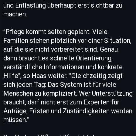
und Entlastung überhaupt erst sichtbar zu
machen.
"Pflege kommt selten geplant. Viele
Familien stehen plötzlich vor einer Situation,
auf die sie nicht vorbereitet sind. Genau
dann braucht es schnelle Orientierung,
verständliche Informationen und konkrete
Hilfe", so Haas weiter. "Gleichzeitig zeigt
sich jeden Tag: Das System ist für viele
Menschen zu kompliziert. Wer Unterstützung
braucht, darf nicht erst zum Experten für
Anträge, Fristen und Zuständigkeiten werden
müssen."