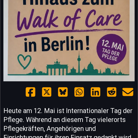
Heute am 12. Mai ist Internationaler Tag der
Pflege. Während an diesem Tag vielerorts
Pflegekräften, Angehörigen und
Einrichtungen für ihren Einsatz gedankt wird,