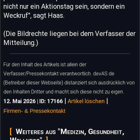
nicht nur ein Aktionstag sein, sondern ein
Weckruf", sagt Haas.
(Die Bildrechte liegen bei dem Verfasser der
Mitteilung.)
Für den Inhalt des Artikels ist allein der
Verfasser/Pressekontakt verantwortlich. devAS.de
(Betreiber dieser Webseite) distanziert sich ausdrücklich von
den Inhalten Dritter und macht sich diese nicht zu eigen.
|
|
12. Mai 2026 | ID: 17166
Artikel löschen
Firmen- & Pressekontakt
Weiteres aus "Medizin, Gesundheit,