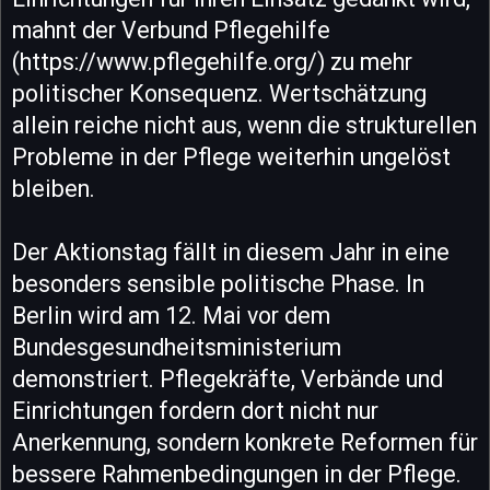
mahnt der Verbund Pflegehilfe
(https://www.pflegehilfe.org/) zu mehr
politischer Konsequenz. Wertschätzung
allein reiche nicht aus, wenn die strukturellen
Probleme in der Pflege weiterhin ungelöst
bleiben.
Der Aktionstag fällt in diesem Jahr in eine
besonders sensible politische Phase. In
Berlin wird am 12. Mai vor dem
Bundesgesundheitsministerium
demonstriert. Pflegekräfte, Verbände und
Einrichtungen fordern dort nicht nur
Anerkennung, sondern konkrete Reformen für
bessere Rahmenbedingungen in der Pflege.