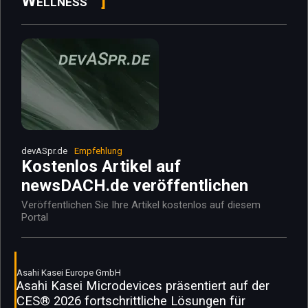
Wellness"
devASpr.de
Empfehlung
Kostenlos Artikel auf
newsDACH.de veröffentlichen
Veröffentlichen Sie Ihre Artikel kostenlos auf diesem
Portal
Asahi Kasei Europe GmbH
Asahi Kasei Microdevices präsentiert auf der
CES® 2026 fortschrittliche Lösungen für