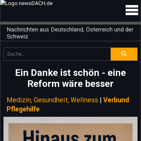
Nachrichten aus Deutschland, Österreich und der
Schweiz
Ein Danke ist schön - eine
Reform wäre besser
Medizin, Gesundheit, Wellness
|
Verbund
Pflegehilfe