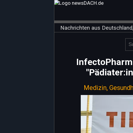
Nachrichten aus Deutschland,
InfectoPharm
"Pädiater:i
Medizin, Gesundh