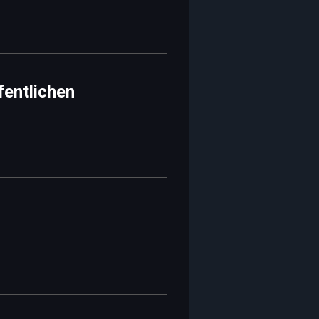
fentlichen