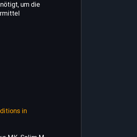
nötigt, um die
rmittel
ditions in