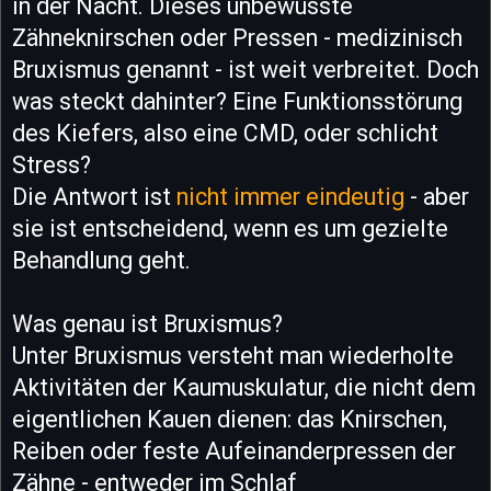
in der Nacht. Dieses unbewusste
Zähneknirschen oder Pressen - medizinisch
Bruxismus genannt - ist weit verbreitet. Doch
was steckt dahinter? Eine Funktionsstörung
des Kiefers, also eine CMD, oder schlicht
Stress?
Die Antwort ist
nicht immer eindeutig
- aber
sie ist entscheidend, wenn es um gezielte
Behandlung geht.
Was genau ist Bruxismus?
Unter Bruxismus versteht man wiederholte
Aktivitäten der Kaumuskulatur, die nicht dem
eigentlichen Kauen dienen: das Knirschen,
Reiben oder feste Aufeinanderpressen der
Zähne - entweder im Schlaf