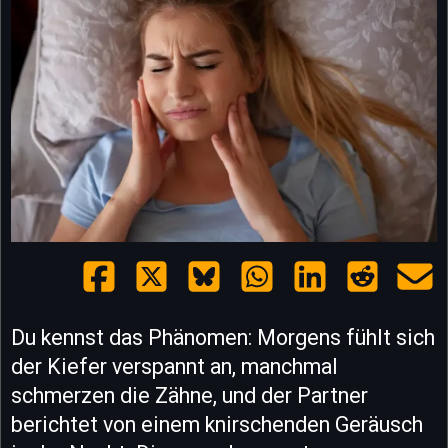
Du kennst das Phänomen: Morgens fühlt sich
der Kiefer verspannt an, manchmal
schmerzen die Zähne, und der Partner
berichtet von einem knirschenden Geräusch