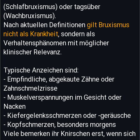
(Schlafbruxismus) oder tagsüber
(Wachbruxismus).
Nach aktuellen Definitionen
gilt Bruxismus
nicht als Krankheit
, sondern als
Verhaltensphänomen mit möglicher
klinischer Relevanz.
Typische Anzeichen sind:
- Empfindliche, abgekaute Zähne oder
Zahnschmelzrisse
- Muskelverspannungen im Gesicht oder
Nacken
- Kiefergelenksschmerzen oder -geräusche
- Kopfschmerzen, besonders morgens
Viele bemerken ihr Knirschen erst, wenn sich