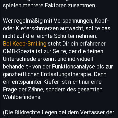
spielen mehrere Faktoren zusammen.
Wer regelmäßig mit Verspannungen, Kopf-
oder Kieferschmerzen aufwacht, sollte das
nicht auf die leichte Schulter nehmen.
Bei Keep-Smiling
steht Dir ein erfahrener
CMD-Spezialist zur Seite, der die feinen
Unterschiede erkennt und individuell
behandelt - von der Funktionsanalyse bis zur
ganzheitlichen Entlastungstherapie. Denn
ein entspannter Kiefer ist nicht nur eine
Frage der Zähne, sondern des gesamten
Wohlbefindens.
(Die Bildrechte liegen bei dem Verfasser der