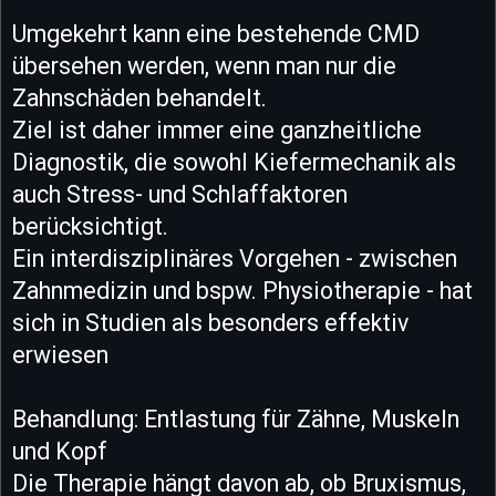
Umgekehrt kann eine bestehende CMD
übersehen werden, wenn man nur die
Zahnschäden behandelt.
Ziel ist daher immer eine ganzheitliche
Diagnostik, die sowohl Kiefermechanik als
auch Stress- und Schlaffaktoren
berücksichtigt.
Ein interdisziplinäres Vorgehen - zwischen
Zahnmedizin und bspw. Physiotherapie - hat
sich in Studien als besonders effektiv
erwiesen
Behandlung: Entlastung für Zähne, Muskeln
und Kopf
Die Therapie hängt davon ab, ob Bruxismus,