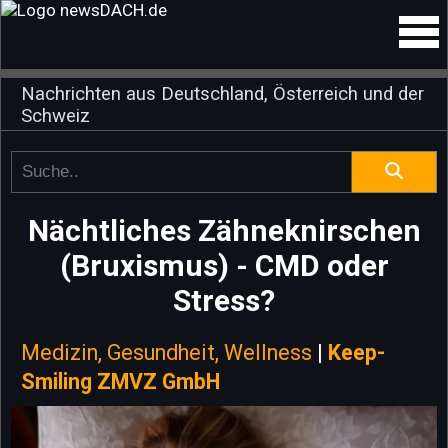
Nachrichten aus Deutschland, Österreich und der
Schweiz
Nächtliches Zähneknirschen
(Bruxismus) - CMD oder
Stress?
Medizin, Gesundheit, Wellness
|
Keep-
Smiling ZMVZ GmbH