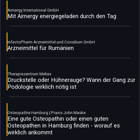
Airnergy International GmbH
Mit Airnergy energiegeladen durch den Tag
InfectoPharm Arzneimittel und Consilium GmbH
Arzneimittel für Rumänien
Therapiezentrum Melias
Druckstelle oder Hühnerauge? Wann der Gang zur
Podologie wirklich nötig ist
Osteopathie Hamburg | Praxis John Maske
Eine gute Osteopathin oder einen guten
Osteopathen in Hamburg finden - worauf es
wirklich ankommt