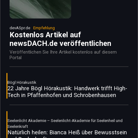
devASpr.de
Empfehlung
Kostenlos Artikel auf
newsDACH.de veröffentlichen
Veröffentlichen Sie Ihre Artikel kostenlos auf diesem
Portal
Bögl Hörakustik
22 Jahre Bögl Hörakustik: Handwerk trifft High-
Tech in Pfaffenhofen und Schrobenhausen
Seelenlicht Akademie – Seelenlicht-Akademie für Seelenheil und
Seelenkraft
Natürlich heilen: Bianca Heiß über Bewusstsein