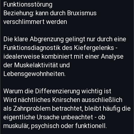
Funktionsstörung
Beziehung: kann durch Bruxismus
verschlimmert werden
Die klare Abgrenzung gelingt nur durch eine
Funktionsdiagnostik des Kiefergelenks -
idealerweise kombiniert mit einer Analyse
der Muskelaktivität und
Lebensgewohnheiten.
Warum die Differenzierung wichtig ist
Wird nächtliches Knirschen ausschließlich
als Zahnproblem betrachtet, bleibt häufig die
eigentliche Ursache unbeachtet - ob
muskulär, psychisch oder funktionell.