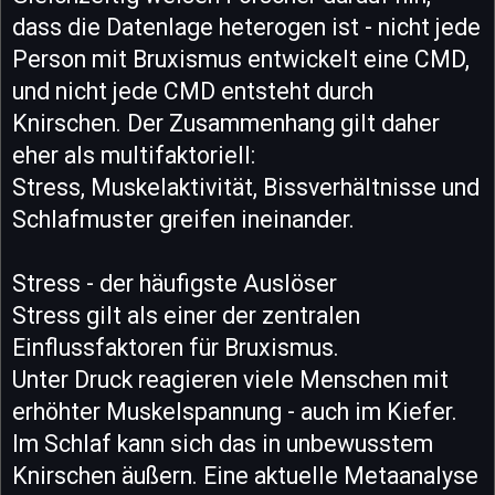
dass die Datenlage heterogen ist - nicht jede
Person mit Bruxismus entwickelt eine CMD,
und nicht jede CMD entsteht durch
Knirschen. Der Zusammenhang gilt daher
eher als multifaktoriell:
Stress, Muskelaktivität, Bissverhältnisse und
Schlafmuster greifen ineinander.
Stress - der häufigste Auslöser
Stress gilt als einer der zentralen
Einflussfaktoren für Bruxismus.
Unter Druck reagieren viele Menschen mit
erhöhter Muskelspannung - auch im Kiefer.
Im Schlaf kann sich das in unbewusstem
Knirschen äußern. Eine aktuelle Metaanalyse