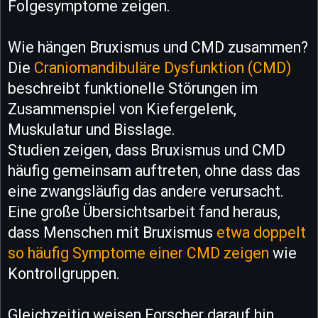
Folgesymptome zeigen.
Wie hängen Bruxismus und CMD zusammen?
Die
Craniomandibuläre Dysfunktion (CMD)
beschreibt funktionelle Störungen im
Zusammenspiel von Kiefergelenk,
Muskulatur und Bisslage.
Studien zeigen, dass Bruxismus und CMD
häufig gemeinsam auftreten, ohne dass das
eine zwangsläufig das andere verursacht.
Eine große Übersichtsarbeit fand heraus,
dass Menschen mit Bruxismus
etwa doppelt
so häufig Symptome einer CMD zeigen
wie
Kontrollgruppen.
Gleichzeitig weisen Forscher darauf hin,