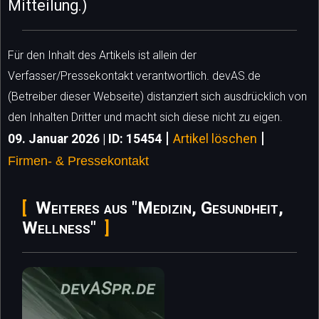
Mitteilung.)
Für den Inhalt des Artikels ist allein der
Verfasser/Pressekontakt verantwortlich. devAS.de
(Betreiber dieser Webseite) distanziert sich ausdrücklich von
den Inhalten Dritter und macht sich diese nicht zu eigen.
|
|
09. Januar 2026 | ID: 15454
Artikel löschen
Firmen- & Pressekontakt
Weiteres aus "Medizin, Gesundheit,
Wellness"