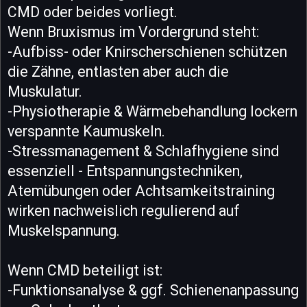
CMD oder beides vorliegt.
Wenn Bruxismus im Vordergrund steht:
-Aufbiss- oder Knirscherschienen schützen
die Zähne, entlasten aber auch die
Muskulatur.
-Physiotherapie & Wärmebehandlung lockern
verspannte Kaumuskeln.
-Stressmanagement & Schlafhygiene sind
essenziell - Entspannungstechniken,
Atemübungen oder Achtsamkeitstraining
wirken nachweislich regulierend auf
Muskelspannung.
Wenn CMD beteiligt ist:
-Funktionsanalyse & ggf. Schienenanpassung