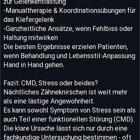
zur Gelenkentlastung
-Manualtherapie & Koordinationsübungen für
das Kiefergelenk
-Ganzheitliche Ansätze, wenn Fehlbiss oder
Haltung mitwirken
Die besten Ergebnisse erzielen Patienten,
wenn Behandlung und Lebensstil-Anpassung
Hand in Hand gehen.
Fazit: CMD, Stress oder beides?
Nächtliches Zähneknirschen ist weit mehr
als eine lästige Angewohnheit.
Es kann sowohl Symptom von Stress sein als
auch Teil einer funktionellen Störung (CMD).
Die klare Ursache lässt sich nur durch eine
fachkundige Untersuchung bestimmen - oft