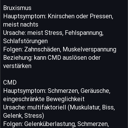
Bruxismus
Hauptsymptom: Knirschen oder Pressen,
meist nachts
Ursache: meist Stress, Fehlspannung,
Schlafstörungen
Folgen: Zahnschäden, Muskelverspannung
Beziehung: kann CMD auslösen oder
verstärken
CMD
Hauptsymptom: Schmerzen, Geräusche,
eingeschränkte Beweglichkeit
Ursache: multifaktoriell (Muskulatur, Biss,
Gelenk, Stress)
Folgen: Gelenküberlastung, Schmerzen,