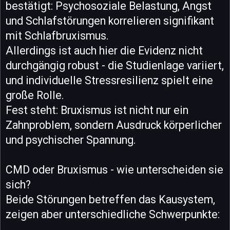
bestätigt: Psychosoziale Belastung, Angst
und Schlafstörungen korrelieren signifikant
mit Schlafbruxismus.
Allerdings ist auch hier die Evidenz nicht
durchgängig robust - die Studienlage variiert,
und individuelle Stressresilienz spielt eine
große Rolle.
Fest steht: Bruxismus ist nicht nur ein
Zahnproblem, sondern Ausdruck körperlicher
und psychischer Spannung.
CMD oder Bruxismus - wie unterscheiden sie
sich?
Beide Störungen betreffen das Kausystem,
zeigen aber unterschiedliche Schwerpunkte: