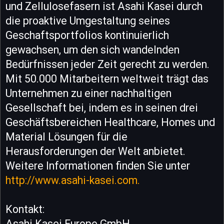
und Zellulosefasern ist Asahi Kasei durch
die proaktive Umgestaltung seines
Geschaftsportfolios kontinuierlich
gewachsen, um den sich wandelnden
Bedürfnissen jeder Zeit gerecht zu werden.
Mit 50.000 Mitarbeitern weltweit trägt das
Unternehmen zu einer nachhaltigen
Gesellschaft bei, indem es in seinen drei
Geschäftsbereichen Healthcare, Homes und
Material Lösungen für die
Herausforderungen der Welt anbietet.
Weitere Informationen finden Sie unter
http://www.asahi-kasei.com.
Kontakt:
Asahi Kasei Europe GmbH