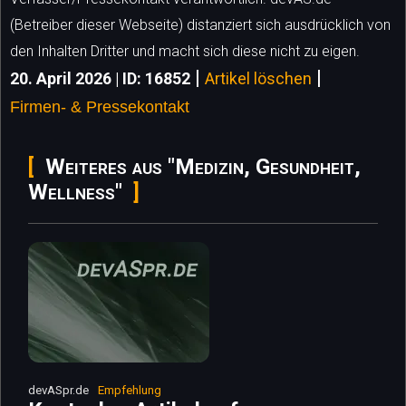
(Betreiber dieser Webseite) distanziert sich ausdrücklich von
den Inhalten Dritter und macht sich diese nicht zu eigen.
|
|
20. April 2026 | ID: 16852
Artikel löschen
Firmen- & Pressekontakt
Weiteres aus "Medizin, Gesundheit,
Wellness"
devASpr.de
Empfehlung