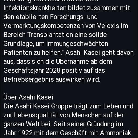
Infektionskrankheiten bildet zusammen mit
den etablierten Forschungs- und
Vermarktungskompetenzen von Veloxis im
Bereich Transplantation eine solide
Grundlage, um immungeschwächten
Patienten zu helfen." Asahi Kasei geht davon
aus, dass sich die Übernahme ab dem
Geschäftsjahr 2028 positiv auf das
Betriebsergebnis auswirken wird.
Über Asahi Kasei
Die Asahi Kasei Gruppe trägt zum Leben und
zur Lebensqualität von Menschen auf der
ganzen Welt bei. Seit seiner Gründung im
Jahr 1922 mit dem Geschäft mit Ammoniak