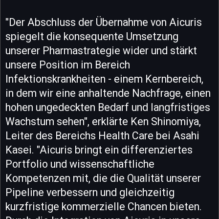
"Der Abschluss der Übernahme von Aicuris
spiegelt die konsequente Umsetzung
unserer Pharmastrategie wider und stärkt
unsere Position im Bereich
Infektionskrankheiten - einem Kernbereich,
in dem wir eine anhaltende Nachfrage, einen
hohen ungedeckten Bedarf und langfristiges
Wachstum sehen", erklärte Ken Shinomiya,
Leiter des Bereichs Health Care bei Asahi
Kasei. "Aicuris bringt ein differenziertes
Portfolio und wissenschaftliche
Kompetenzen mit, die die Qualität unserer
Pipeline verbessern und gleichzeitig
kurzfristige kommerzielle Chancen bieten.