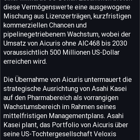
diese Vermögenswerte eine ausgewogene
Mischung aus Lizenzerträgen, kurzfristigen
kommerziellen Chancen und
pipelinegetriebenem Wachstum, wobei der
Umsatz von Aicuris ohne AIC468 bis 2030
voraussichtlich 500 Millionen US-Dollar
erreichen wird.
Die Übernahme von Aicuris untermauert die
strategische Ausrichtung von Asahi Kasei
auf den Pharmabereich als vorrangigen
Wachstumsbereich im Rahmen seines
mittelfristigen Managementplans. Asahi
Kasei plant, das Portfolio von Aicuris über
seine US-Tochtergesellschaft Veloxis