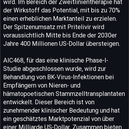
wird. Im Bereich der Zweitlinientherapie hat
der Wirkstoff das Potential, mit bis zu 70%
einen erheblichen Marktanteil zu erzielen.
Der Spitzenumsatz mit Pritelivir wird
voraussichtlich Mitte bis Ende der 2030er
Jahre 400 Millionen US-Dollar übersteigen.
AIC468, für das eine klinische Phase-I-
Studie abgeschlossen wurde, wird zur
Behandlung von BK-Virus-Infektionen bei
Empfängern von Nieren- und
hämatopoetischen Stammzelltransplantaten
entwickelt. Dieser Bereich ist von
zunehmender klinischer Bedeutung und hat
ein geschätztes Marktpotenzial von über
einer Milliarde US-Dollar. Zusammen bieten