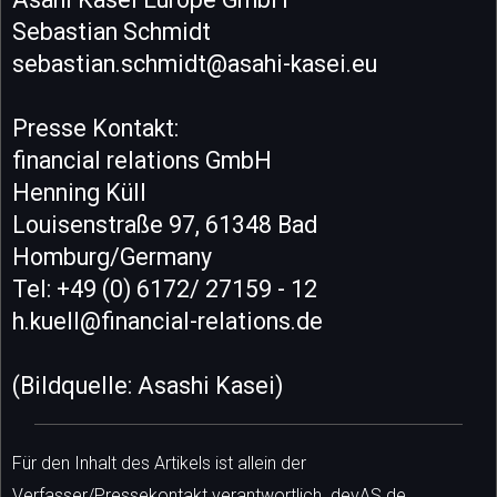
Sebastian Schmidt
sebastian.schmidt@asahi-kasei.eu
Presse Kontakt:
financial relations GmbH
Henning Küll
Louisenstraße 97, 61348 Bad
Homburg/Germany
Tel: +49 (0) 6172/ 27159 - 12
h.kuell@financial-relations.de
(Bildquelle: Asashi Kasei)
Für den Inhalt des Artikels ist allein der
Verfasser/Pressekontakt verantwortlich. devAS.de