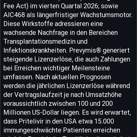
Fee Act) im vierten Quartal 2026; sowie
AIC468 als längerfristiger Wachstumsmotor.
Diese Wirkstoffe adressieren eine
wachsende Nachfrage in den Bereichen
Transplantationsmedizin und
Infektionskrankheiten. Prevymis® generiert
steigende Lizenzerlöse, die auch Zahlungen
bei Erreichen wichtiger Meilensteine
umfassen. Nach aktuellen Prognosen
werden die jährlichen Lizenzerlöse während
der Vertragslaufzeit je nach Umsatzhöhe
voraussichtlich zwischen 100 und 200
Millionen US-Dollar liegen. Es wird erwartet,
dass Pritelivir in den USA etwa 15.000
immungeschwächte Patienten erreichen