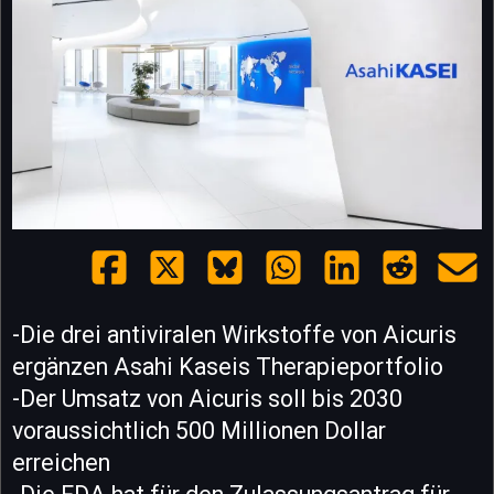
-Die drei antiviralen Wirkstoffe von Aicuris
ergänzen Asahi Kaseis Therapieportfolio
-Der Umsatz von Aicuris soll bis 2030
voraussichtlich 500 Millionen Dollar
erreichen