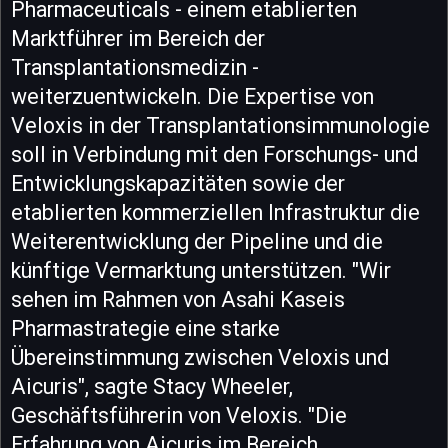
Pharmaceuticals - einem etablierten
Marktführer im Bereich der
Transplantationsmedizin -
weiterzuentwickeln. Die Expertise von
Veloxis in der Transplantationsimmunologie
soll in Verbindung mit den Forschungs- und
Entwicklungskapazitäten sowie der
etablierten kommerziellen Infrastruktur die
Weiterentwicklung der Pipeline und die
künftige Vermarktung unterstützen. "Wir
sehen im Rahmen von Asahi Kaseis
Pharmastrategie eine starke
Übereinstimmung zwischen Veloxis und
Aicuris", sagte Stacy Wheeler,
Geschäftsführerin von Veloxis. "Die
Erfahrung von Aicuris im Bereich