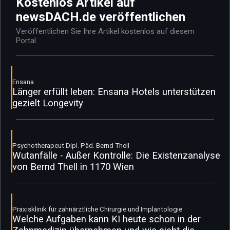
Kostenlos Artikel auf
newsDACH.de veröffentlichen
Veröffentlichen Sie Ihre Artikel kostenlos auf diesem
Portal
Ensana
Länger erfüllt leben: Ensana Hotels unterstützen
gezielt Longevity
Psychotherapeut Dipl. Päd. Bernd Thell
Wutanfälle - Außer Kontrolle: Die Existenzanalyse
von Bernd Thell in 1170 Wien
Praxisklinik für zahnärztliche Chirurgie und Implantologie
Welche Aufgaben kann KI heute schon in der