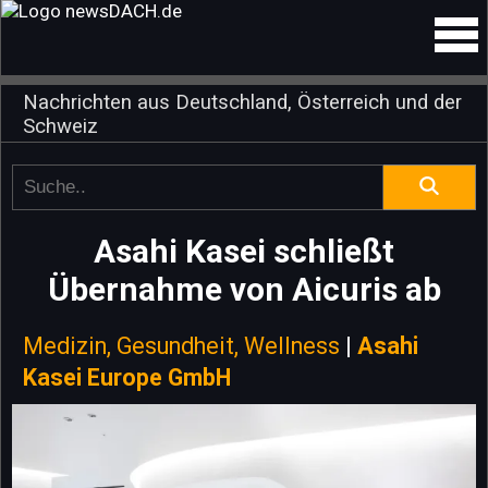
Nachrichten aus Deutschland, Österreich und der
Schweiz
Asahi Kasei schließt
Übernahme von Aicuris ab
Medizin, Gesundheit, Wellness
|
Asahi
Kasei Europe GmbH