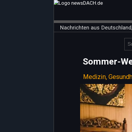
Nachrichten aus Deutschland,
Sommer-Well
Medizin, Gesundh