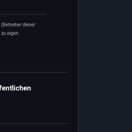
 (Betreiber dieser
 zu eigen.
fentlichen