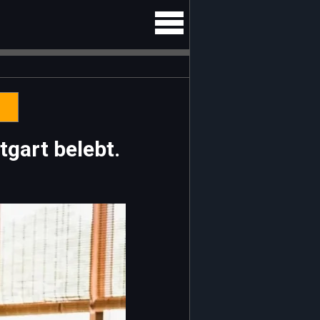
gart belebt.