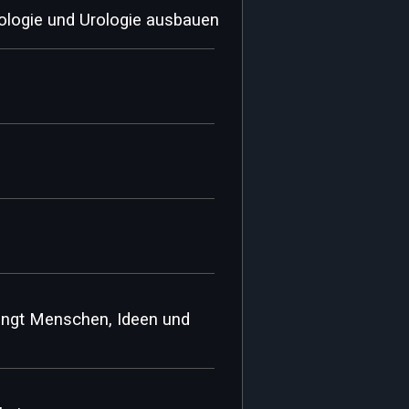
tologie und Urologie ausbauen
ingt Menschen, Ideen und