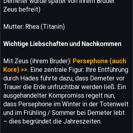
Demeter wurde später von ihrem Bruder
Zeus befreit)
Mutter: Rhea (Titanin)
Wichtige Liebschaften und Nachkommen
Mit Zeus (ihrem Bruder):
Persephone (auch
Kore) >>
. Eine zentrale Figur: Ihre Entführung
durch Hades führte dazu, dass Demeter vor
Trauer die Erde unfruchtbar werden ließ. Ein
ausgehandelter Kompromiss regelt nun,
dass Persephone im Winter in der Totenwelt
und im Frühling / Sommer bei Demeter lebt
– dies begründet die Jahreszeiten.