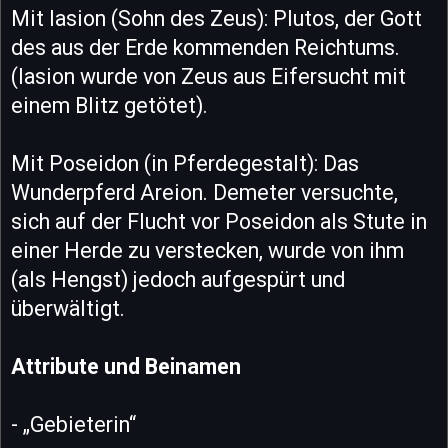
Mit Iasion (Sohn des Zeus): Plutos, der Gott
des aus der Erde kommenden Reichtums.
(Iasion wurde von Zeus aus Eifersucht mit
einem Blitz getötet).
Mit Poseidon (in Pferdegestalt): Das
Wunderpferd Areion. Demeter versuchte,
sich auf der Flucht vor Poseidon als Stute in
einer Herde zu verstecken, wurde von ihm
(als Hengst) jedoch aufgespürt und
überwältigt.
Attribute und Beinamen
- „Gebieterin“