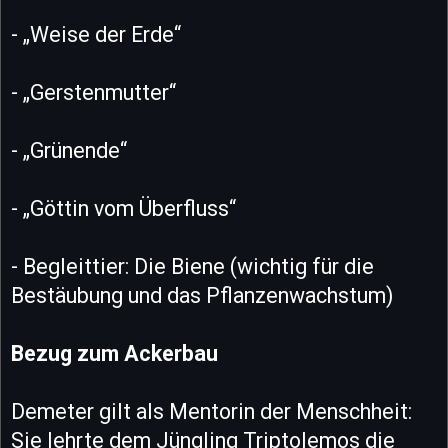
- „Weise der Erde“
- „Gerstenmutter“
- „Grünende“
- „Göttin vom Überfluss“
- Begleittier: Die Biene (wichtig für die
Bestäubung und das Pflanzenwachstum)
Bezug zum Ackerbau
Demeter gilt als Mentorin der Menschheit:
Sie lehrte dem Jüngling Triptolemos die