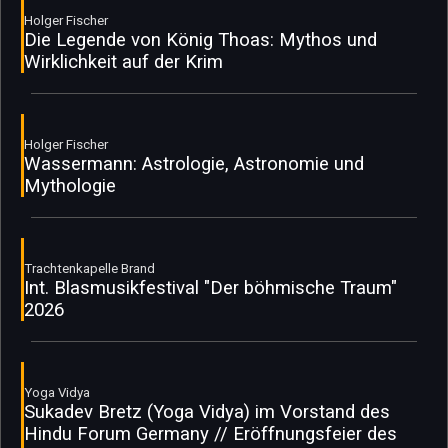
Holger Fischer
Die Legende von König Thoas: Mythos und
Wirklichkeit auf der Krim
Holger Fischer
Wassermann: Astrologie, Astronomie und
Mythologie
Trachtenkapelle Brand
Int. Blasmusikfestival "Der böhmische Traum"
2026
Yoga Vidya
Sukadev Bretz (Yoga Vidya) im Vorstand des
Hindu Forum Germany // Eröffnungsfeier des