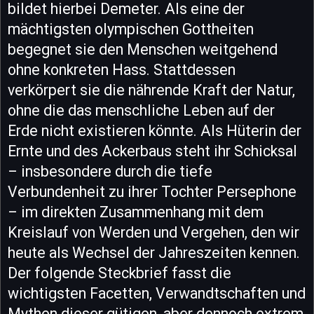
bildet hierbei Demeter. Als eine der
mächtigsten olympischen Gottheiten
begegnet sie den Menschen weitgehend
ohne konkreten Hass. Stattdessen
verkörpert sie die nährende Kraft der Natur,
ohne die das menschliche Leben auf der
Erde nicht existieren könnte. Als Hüterin der
Ernte und des Ackerbaus steht ihr Schicksal
– insbesondere durch die tiefe
Verbundenheit zu ihrer Tochter Persephone
– im direkten Zusammenhang mit dem
Kreislauf von Werden und Vergehen, den wir
heute als Wechsel der Jahreszeiten kennen.
Der folgende Steckbrief fasst die
wichtigsten Facetten, Verwandtschaften und
Mythen dieser gütigen, aber dennoch extrem