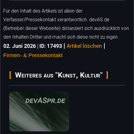
Für den Inhalt des Artikels ist allein der
Verfasser/Pressekontakt verantwortlich. devAS.de
(Betreiber dieser Webseite) distanziert sich ausdrücklich von
den Inhalten Dritter und macht sich diese nicht zu eigen.
|
|
02. Juni 2026 | ID: 17493
Artikel löschen
Firmen- & Pressekontakt
Weiteres aus "Kunst, Kultur"