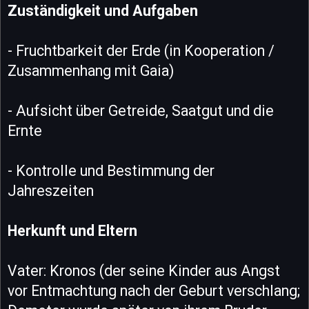
Zuständigkeit und Aufgaben
- Fruchtbarkeit der Erde (in Kooperation /
Zusammenhang mit Gaia)
- Aufsicht über Getreide, Saatgut und die
Ernte
- Kontrolle und Bestimmung der
Jahreszeiten
Herkunft und Eltern
Vater: Kronos (der seine Kinder aus Angst
vor Entmachtung nach der Geburt verschlang;