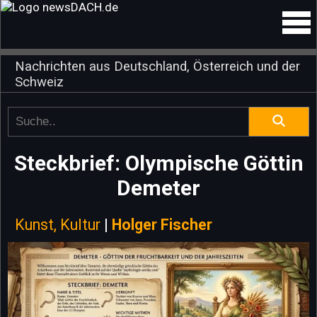
Nachrichten aus Deutschland, Österreich und der
Schweiz
Steckbrief: Olympische Göttin
Demeter
Kunst, Kultur
|
Holger Fischer