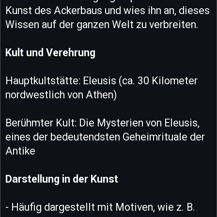
Kunst des Ackerbaus und wies ihn an, dieses
Wissen auf der ganzen Welt zu verbreiten.
Kult und Verehrung
Hauptkultstätte: Eleusis (ca. 30 Kilometer
nordwestlich von Athen)
Berühmter Kult: Die Mysterien von Eleusis,
eines der bedeutendsten Geheimrituale der
Antike
Darstellung in der Kunst
- Häufig dargestellt mit Motiven, wie z. B.