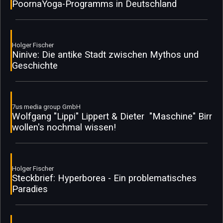
PoornaYoga-Programms in Deutschland
Holger Fischer
Ninive: Die antike Stadt zwischen Mythos und
Geschichte
7us media group GmbH
Wolfgang "Lippi" Lippert & Dieter "Maschine" Birr
wollen's nochmal wissen!
Holger Fischer
Steckbrief: Hyperborea - Ein problematisches
Paradies