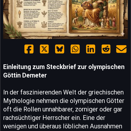
Einleitung zum Steckbrief zur olympischen
Göttin Demeter
In der faszinierenden Welt der griechischen
Mythologie nehmen die olympischen Götter
oft die Rollen unnahbarer, zorniger oder gar
rachsüchtiger Herrscher ein. Eine der
wenigen und überaus löblichen Ausnahmen