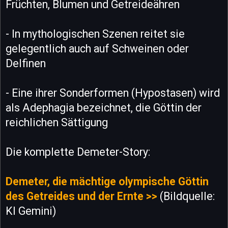
Früchten, Blumen und Getreideähren
- In mythologischen Szenen reitet sie
gelegentlich auch auf Schweinen oder
Delfinen
- Eine ihrer Sonderformen (Hypostasen) wird
als Adephagia bezeichnet, die Göttin der
reichlichen Sättigung
Die komplette Demeter-Story:
Demeter, die mächtige olympische Göttin
des Getreides und der Ernte >>
(Bildquelle:
KI Gemini)