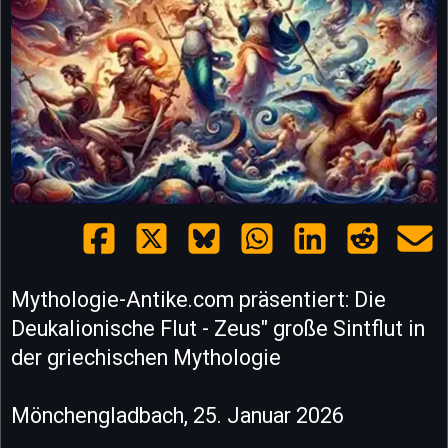
Mythologie-Antike.com präsentiert: Die
Deukalionische Flut - Zeus" große Sintflut in
der griechischen Mythologie
Mönchengladbach, 25. Januar 2026