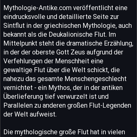
Mythologie-Antike.com veröffentlicht eine
eindrucksvolle und detaillierte Seite zur
Sintflut in der griechischen Mythologie, auch
bekannt als die Deukalionische Flut. Im
Mittelpunkt steht die dramatische Erzählung,
in der der oberste Gott Zeus aufgrund der
Verfehlungen der Menschheit eine
gewaltige Flut über die Welt schickt, die
nahezu das gesamte Menschengeschlecht
vernichtet - ein Mythos, der in der antiken
Überlieferung tief verwurzelt ist und
Parallelen zu anderen großen Flut-Legenden
der Welt aufweist.
Die mythologische große Flut hat in vielen