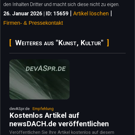
den Inhalten Dritter und macht sich diese nicht zu eigen.
|
|
26. Januar 2026 | ID: 15659
Artikel löschen
Firmen- & Pressekontakt
Weiteres aus "Kunst, Kultur"
devASpr.de
Empfehlung
Kostenlos Artikel auf
newsDACH.de veröffentlichen
Veröffentlichen Sie Ihre Artikel kostenlos auf diesem