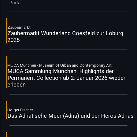
Portal
Zaubermarkt
Zaubermarkt Wunderland Coesfeld zur Loburg
2026
MUCA München - Museum of Urban and Contemporary Art
MUCA Sammlung München: Highlights der
Permanent Collection ab 2. Januar 2026 wieder
erleben
Holger Fischer
Das Adriatische Meer (Adria) und der Heros Adrias