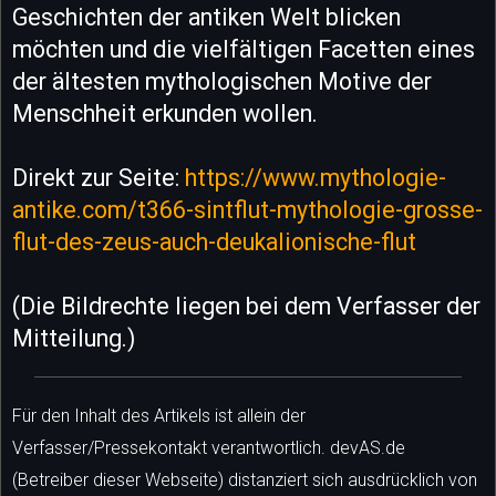
Geschichten der antiken Welt blicken
möchten und die vielfältigen Facetten eines
der ältesten mythologischen Motive der
Menschheit erkunden wollen.
Direkt zur Seite:
https://www.mythologie-
antike.com/t366-sintflut-mythologie-grosse-
flut-des-zeus-auch-deukalionische-flut
(Die Bildrechte liegen bei dem Verfasser der
Mitteilung.)
Für den Inhalt des Artikels ist allein der
Verfasser/Pressekontakt verantwortlich. devAS.de
(Betreiber dieser Webseite) distanziert sich ausdrücklich von