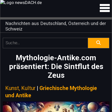
Nachrichten aus Deutschland, Österreich und der
Schweiz
Mythologie-Antike.com
präsentiert: Die Sintflut des
Zeus
Kunst, Kultur
|
Griechische Mythologie
und Antike