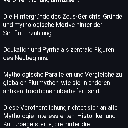
Die Hintergründe des Zeus-Gerichts: Gründe
und mythologische Motive hinter der
Sintflut-Erzählung.
Deukalion und Pyrrha als zentrale Figuren
des Neubeginns.
Mythologische Parallelen und Vergleiche zu
globalen Flutmythen, wie sie in anderen
antiken Traditionen überliefert sind.
Diese Veröffentlichung richtet sich an alle
Mythologie-Interessierten, Historiker und
Kulturbegeisterte, die hinter die