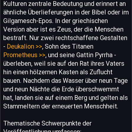
Kulturen zentrale Bedeutung und erinnert an
ähnliche Überlieferungen in der Bibel oder im
Gilgamesch-Epos. In der griechischen
Version aber ist es Zeus, der die Menschen
bestraft. Nur zwei rechtschaffene Gestalten
-
Deukalion >>
, Sohn des Titanen
Prometheus >>
, und seine Gattin Pyrrha -
überleben, weil sie auf den Rat ihres Vaters
hin einen hölzernen Kasten als Zuflucht
bauen. Nachdem das Wasser über neun Tage
und neun Nächte die Erde überschwemmt
hat, landen sie auf einem Berg und gelten als
Stammeltern der erneuerten Menschheit.
Thematische Schwerpunkte der
Veröffentlichung umfassen: