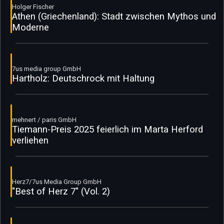
Holger Fischer
Athen (Griechenland): Stadt zwischen Mythos und
Moderne
7us media group GmbH
Hartholz: Deutschrock mit Haltung
mehnert / paris GmbH
Tiemann-Preis 2025 feierlich im Marta Herford
verliehen
Herz7/7us Media Group GmbH
"Best of Herz 7" (Vol. 2)