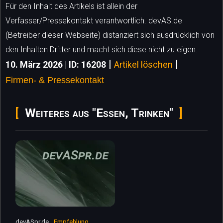
Für den Inhalt des Artikels ist allein der
Verfasser/Pressekontakt verantwortlich. devAS.de
(Betreiber dieser Webseite) distanziert sich ausdrücklich von
den Inhalten Dritter und macht sich diese nicht zu eigen.
|
|
10. März 2026 | ID: 16208
Artikel löschen
Firmen- & Pressekontakt
Weiteres aus "Essen, Trinken"
devASpr.de
Empfehlung