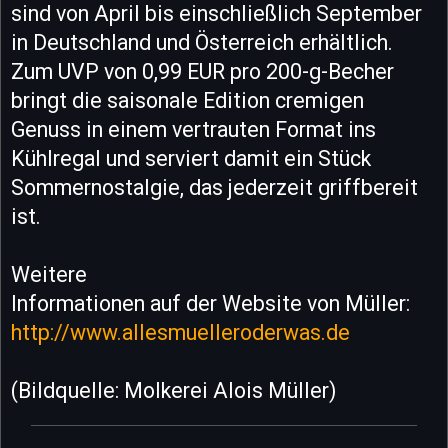
sind von April bis einschließlich September
in Deutschland und Österreich erhältlich.
Zum UVP von 0,99 EUR pro 200-g-Becher
bringt die saisonale Edition cremigen
Genuss in einem vertrauten Format ins
Kühlregal und serviert damit ein Stück
Sommernostalgie, das jederzeit griffbereit
ist.
Weitere
Informationen auf der Website von Müller:
http://www.allesmuelleroderwas.de
(Bildquelle: Molkerei Alois Müller)