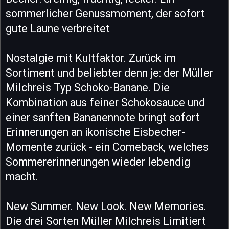
sommerlicher Genussmoment, der sofort
gute Laune verbreitet
Nostalgie mit Kultfaktor. Zurück im
Sortiment und beliebter denn je: der Müller
Milchreis Typ Schoko-Banane. Die
Kombination aus feiner Schokosauce und
einer sanften Bananennote bringt sofort
Erinnerungen an ikonische Eisbecher-
Momente zurück - ein Comeback, welches
Sommererinnerungen wieder lebendig
macht.
New Summer. New Look. New Memories.
Die drei Sorten Müller Milchreis Limitiert