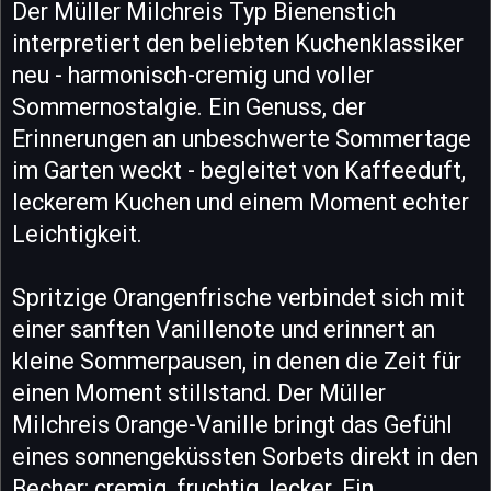
Der Müller Milchreis Typ Bienenstich
interpretiert den beliebten Kuchenklassiker
neu - harmonisch-cremig und voller
Sommernostalgie. Ein Genuss, der
Erinnerungen an unbeschwerte Sommertage
im Garten weckt - begleitet von Kaffeeduft,
leckerem Kuchen und einem Moment echter
Leichtigkeit.
Spritzige Orangenfrische verbindet sich mit
einer sanften Vanillenote und erinnert an
kleine Sommerpausen, in denen die Zeit für
einen Moment stillstand. Der Müller
Milchreis Orange-Vanille bringt das Gefühl
eines sonnengeküssten Sorbets direkt in den
Becher: cremig, fruchtig, lecker. Ein