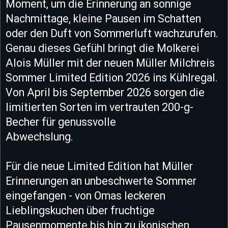
Moment, um die Erinnerung an sonnige
Nachmittage, kleine Pausen im Schatten
oder den Duft von Sommerluft wachzurufen.
Genau dieses Gefühl bringt die Molkerei
Alois Müller mit der neuen Müller Milchreis
Sommer Limited Edition 2026 ins Kühlregal.
Von April bis September 2026 sorgen die
limitierten Sorten im vertrauten 200-g-
Becher für genussvolle
Abwechslung.
Für die neue Limited Edition hat Müller
Erinnerungen an unbeschwerte Sommer
eingefangen - von Omas leckeren
Lieblingskuchen über fruchtige
Pausenmomente bis hin zu ikonischen