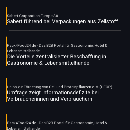
Sabert Corporation Europe SA
Sabert führend bei Verpackungen aus Zellstoff
Pack4Food24.de - Das B2B Portal für Gastronomie, Hotel &
Lebensmittelhandel
Die Vorteile zentralisierter Beschaffung in
Gastronomie & Lebensmittelhandel
Union zur Förderung von Oel- und Proteinpflanzen e. V. (UFOP)
Umfrage zeigt Informationsdefizite bei
Verbraucherinnen und Verbrauchern
Pack4Food24.de - Das B2B Portal für Gastronomie, Hotel &
Lebensmittelhandel