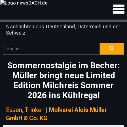
Nachrichten aus Deutschland, Österreich und der
Schweiz
Sommernostalgie im Becher:
Müller bringt neue Limited
Edition Milchreis Sommer
2026 ins Kühlregal
Essen, Trinken
|
Molkerei Alois Müller
GmbH & Co. KG