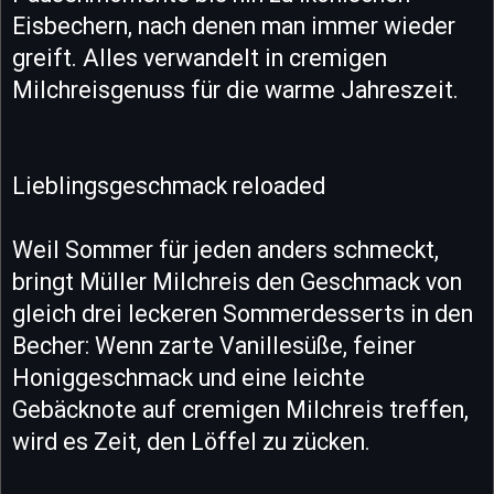
Eisbechern, nach denen man immer wieder
greift. Alles verwandelt in cremigen
Milchreisgenuss für die warme Jahreszeit.
Lieblingsgeschmack reloaded
Weil Sommer für jeden anders schmeckt,
bringt Müller Milchreis den Geschmack von
gleich drei leckeren Sommerdesserts in den
Becher: Wenn zarte Vanillesüße, feiner
Honiggeschmack und eine leichte
Gebäcknote auf cremigen Milchreis treffen,
wird es Zeit, den Löffel zu zücken.