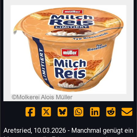
Aretsried, 10.03.2026 - Manchmal genügt ein