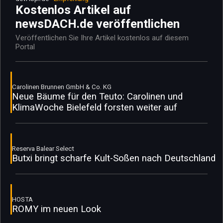
Kostenlos Artikel auf
newsDACH.de veröffentlichen
Veröffentlichen Sie Ihre Artikel kostenlos auf diesem
Portal
Carolinen Brunnen GmbH & Co. KG
Neue Bäume für den Teuto: Carolinen und
KlimaWoche Bielefeld forsten weiter auf
Reserva Balear Select
Butxi bringt scharfe Kult-Soßen nach Deutschland
HOSTA
ROMY im neuen Look