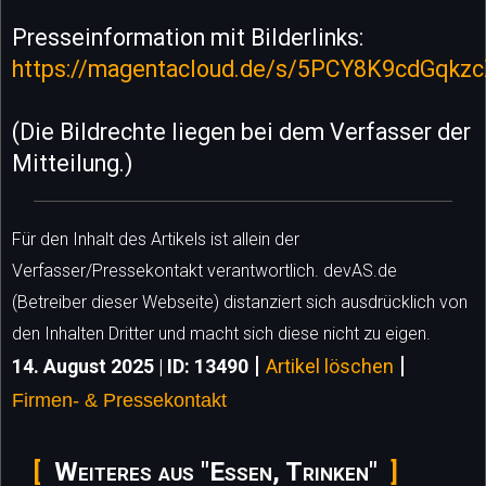
Presseinformation mit Bilderlinks:
https://magentacloud.de/s/5PCY8K9cdGqkz
(Die Bildrechte liegen bei dem Verfasser der
Mitteilung.)
Für den Inhalt des Artikels ist allein der
Verfasser/Pressekontakt verantwortlich. devAS.de
(Betreiber dieser Webseite) distanziert sich ausdrücklich von
den Inhalten Dritter und macht sich diese nicht zu eigen.
|
|
14. August 2025 | ID: 13490
Artikel löschen
Firmen- & Pressekontakt
Weiteres aus "Essen, Trinken"