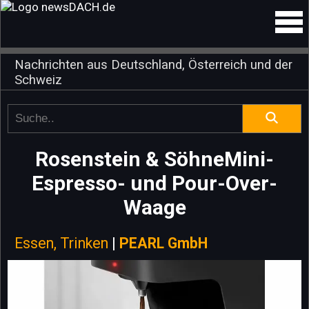
Nachrichten aus Deutschland, Österreich und der
Schweiz
Rosenstein & SöhneMini-
Espresso- und Pour-Over-
Waage
Essen, Trinken
|
PEARL GmbH