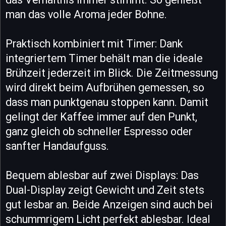
man das volle Aroma jeder Bohne.
Praktisch kombiniert mit Timer: Dank
integriertem Timer behält man die ideale
Brühzeit jederzeit im Blick. Die Zeitmessung
wird direkt beim Aufbrühen gemessen, so
dass man punktgenau stoppen kann. Damit
gelingt der Kaffee immer auf den Punkt,
ganz gleich ob schneller Espresso oder
sanfter Handaufguss.
Bequem ablesbar auf zwei Displays: Das
Dual-Display zeigt Gewicht und Zeit stets
gut lesbar an. Beide Anzeigen sind auch bei
schummrigem Licht perfekt ablesbar. Ideal