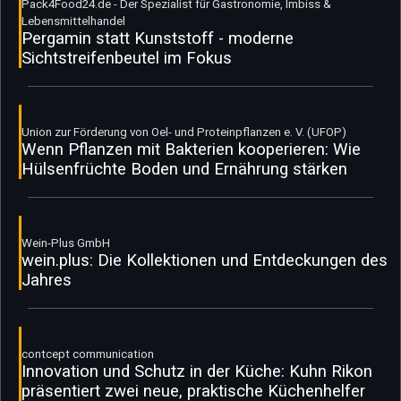
Pack4Food24.de - Der Spezialist für Gastronomie, Imbiss &
Lebensmittelhandel
Pergamin statt Kunststoff - moderne
Sichtstreifenbeutel im Fokus
Union zur Förderung von Oel- und Proteinpflanzen e. V. (UFOP)
Wenn Pflanzen mit Bakterien kooperieren: Wie
Hülsenfrüchte Boden und Ernährung stärken
Wein-Plus GmbH
wein.plus: Die Kollektionen und Entdeckungen des
Jahres
contcept communication
Innovation und Schutz in der Küche: Kuhn Rikon
präsentiert zwei neue, praktische Küchenhelfer