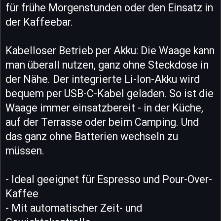
für frühe Morgenstunden oder den Einsatz in
der Kaffeebar.
Kabelloser Betrieb per Akku: Die Waage kann
man überall nutzen, ganz ohne Steckdose in
der Nähe. Der integrierte Li-Ion-Akku wird
bequem per USB-C-Kabel geladen. So ist die
Waage immer einsatzbereit - in der Küche,
auf der Terrasse oder beim Camping. Und
das ganz ohne Batterien wechseln zu
müssen.
- Ideal geeignet für Espresso und Pour-Over-
Kaffee
- Mit automatischer Zeit- und