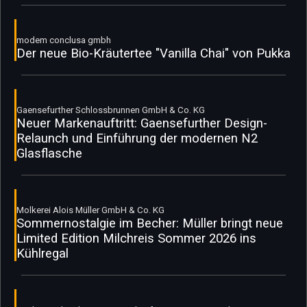
modem conclusa gmbh
Der neue Bio-Kräutertee "Vanilla Chai" von Pukka
Gaensefurther Schlossbrunnen GmbH & Co. KG
Neuer Markenauftritt: Gaensefurther Design-
Relaunch und Einführung der modernen N2
Glasflasche
Molkerei Alois Müller GmbH & Co. KG
Sommernostalgie im Becher: Müller bringt neue
Limited Edition Milchreis Sommer 2026 ins
Kühlregal