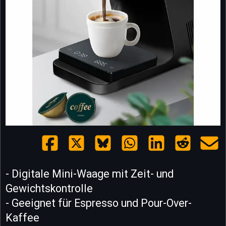
- Digitale Mini-Waage mit Zeit- und
Gewichtskontrolle
- Geeignet für Espresso und Pour-Over-
Kaffee