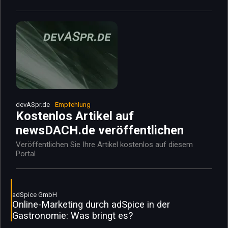
devASpr.de
Empfehlung
Kostenlos Artikel auf
newsDACH.de veröffentlichen
Veröffentlichen Sie Ihre Artikel kostenlos auf diesem
Portal
adSpice GmbH
Online-Marketing durch adSpice in der
Gastronomie: Was bringt es?