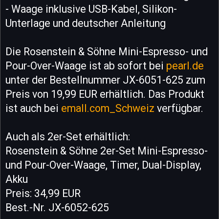
- Waage inklusive USB-Kabel, Silikon-
Unterlage und deutscher Anleitung
Die Rosenstein & Söhne Mini-Espresso- und
Pour-Over-Waage ist ab sofort bei
pearl.de
unter der Bestellnummer JX-6051-625 zum
Preis von 19,99 EUR erhältlich. Das Produkt
ist auch bei
emall.com_Schweiz
verfügbar.
Auch als 2er-Set erhältlich:
Rosenstein & Söhne 2er-Set Mini-Espresso-
und Pour-Over-Waage, Timer, Dual-Display,
Akku
Preis: 34,99 EUR
Best.-Nr. JX-6052-625