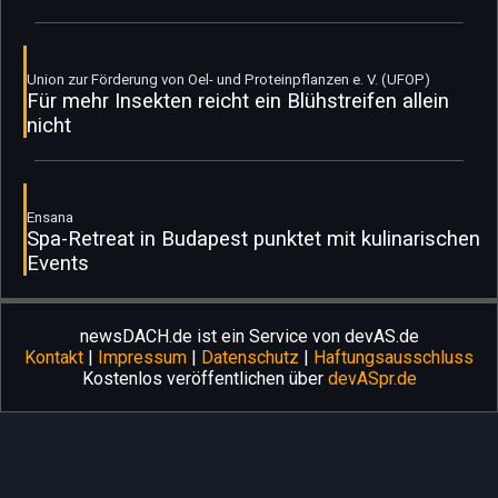
Union zur Förderung von Oel- und Proteinpflanzen e. V. (UFOP)
Für mehr Insekten reicht ein Blühstreifen allein
nicht
Ensana
Spa-Retreat in Budapest punktet mit kulinarischen
Events
newsDACH.de ist ein Service von devAS.de
Kontakt
|
Impressum
|
Datenschutz
|
Haftungsausschluss
Kostenlos veröffentlichen über
devASpr.de