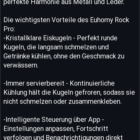
perfekte Harmonie aus Metall und Leder.
Die wichtigsten Vorteile des Euhomy Rock
Pro:
-Kristallklare Eiskugeln - Perfekt runde
Kugeln, die langsam schmelzen und
Getränke kühlen, ohne den Geschmack zu
verwässern.
-Immer servierbereit - Kontinuierliche
Kühlung hält die Kugeln gefroren, sodass sie
nicht schmelzen oder zusammenkleben.
-Intelligente Steuerung über App -
Einstellungen anpassen, Fortschritt
verfolgen und Benachrichtigungen direkt