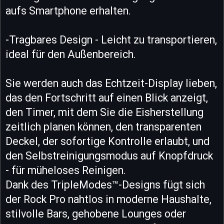
aufs Smartphone erhalten.
-Tragbares Design - Leicht zu transportieren,
ideal für den Außenbereich.
Sie werden auch das Echtzeit-Display lieben,
das den Fortschritt auf einen Blick anzeigt,
den Timer, mit dem Sie die Eisherstellung
zeitlich planen können, den transparenten
Deckel, der sofortige Kontrolle erlaubt, und
den Selbstreinigungsmodus auf Knopfdruck
- für müheloses Reinigen.
Dank des TripleModes™-Designs fügt sich
der Rock Pro nahtlos in moderne Haushalte,
stilvolle Bars, gehobene Lounges oder