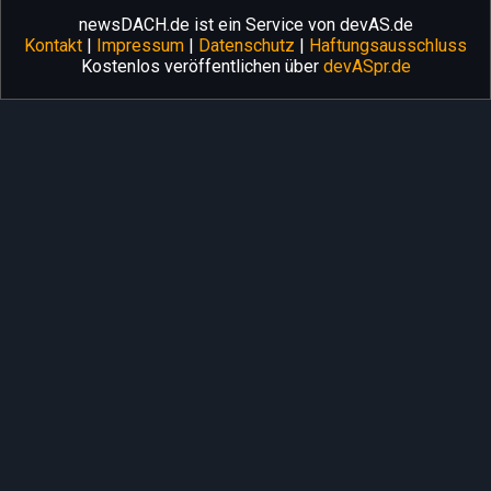
newsDACH.de ist ein Service von devAS.de
Kontakt
|
Impressum
|
Datenschutz
|
Haftungsausschluss
Kostenlos veröffentlichen über
devASpr.de