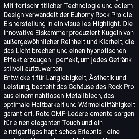
Mit fortschrittlicher Technologie und edlem
Design verwandelt der Euhomy Rock Pro die
Eisherstellung in ein visuelles Highlight. Die
innovative Eiskammer produziert Kugeln von
außergewöhnlicher Reinheit und Klarheit, die
das Licht brechen und einen hypnotischen
Effekt erzeugen - perfekt, um jedes Getränk
stilvoll aufzuwerten.
Entwickelt für Langlebigkeit, Ästhetik und
Leistung, besteht das Gehäuse des Rock Pro
aus einem nahtlosen Metallblech, das
optimale Haltbarkeit und Wärmeleitfähigkeit
garantiert. Rote CMF-Lederelemente sorgen
für einen eleganten Touch und ein
einzigartiges haptisches Erlebnis - eine