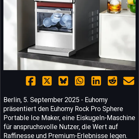
Berlin, 5. September 2025 - Euhomy
präsentiert den Euhomy Rock Pro Sphere
Portable Ice Maker, eine Eiskugeln-Maschine
für anspruchsvolle Nutzer, die Wert auf
Raffinesse und Premium-Erlebnisse legen.