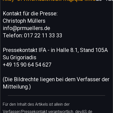
Kontakt für die Presse:
Christoph Müllers
info@prmuellers.de
Telefon: 017 22 11 33 33
Pressekontakt IFA - in Halle 8.1, Stand 105A
Su Grigoriadis
+49 15 90 64 54 627
(Die Bildrechte liegen bei dem Verfasser der
Mitteilung.)
Für den Inhalt des Artikels ist allein der
Verfasser/Pressekontakt verantwortlich. devAS.de