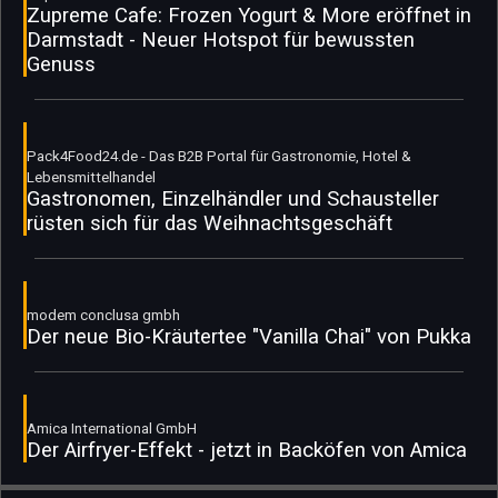
Zupreme Cafe: Frozen Yogurt & More eröffnet in
Darmstadt - Neuer Hotspot für bewussten
Genuss
Pack4Food24.de - Das B2B Portal für Gastronomie, Hotel &
Lebensmittelhandel
Gastronomen, Einzelhändler und Schausteller
rüsten sich für das Weihnachtsgeschäft
modem conclusa gmbh
Der neue Bio-Kräutertee "Vanilla Chai" von Pukka
Amica International GmbH
Der Airfryer-Effekt - jetzt in Backöfen von Amica