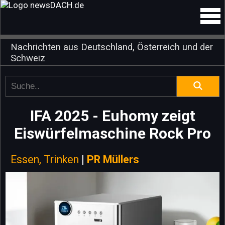
Nachrichten aus Deutschland, Österreich und der
Schweiz
IFA 2025 - Euhomy zeigt
Eiswürfelmaschine Rock Pro
Essen, Trinken
|
PR Müllers