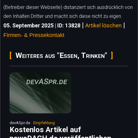
(Betreiber dieser Webseite) distanziert sich ausdrücklich von
den Inhalten Dritter und macht sich diese nicht zu eigen.
|
|
05. September 2025 | ID: 13828
Artikel löschen
Firmen- & Pressekontakt
Weiteres aus "Essen, Trinken"
devASpr.de
Empfehlung
Kostenlos Artikel auf