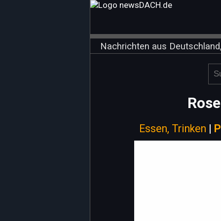
Nachrichten aus Deutschland,
Rose
Essen, Trinken
|
P