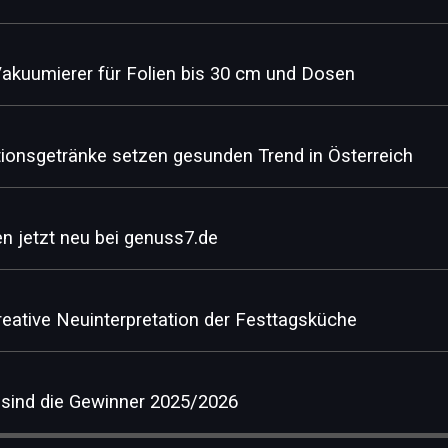
akuumierer für Folien bis 30 cm und Dosen
tionsgetränke setzen gesunden Trend in Österreich
en jetzt neu bei genuss7.de
ative Neuinterpretation der Festtagsküche
sind die Gewinner 2025/2026