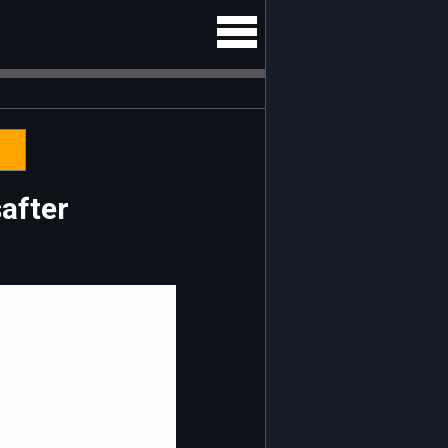
after