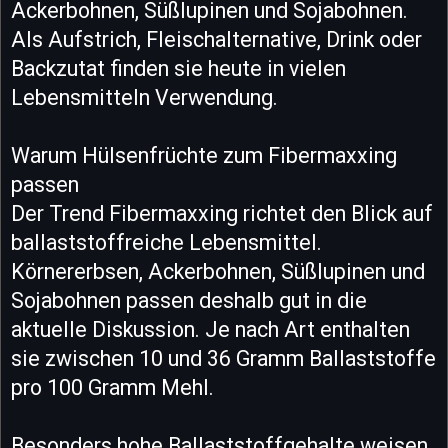
Ackerbohnen, Süßlupinen und Sojabohnen.
Als Aufstrich, Fleischalternative, Drink oder
Backzutat finden sie heute in vielen
Lebensmitteln Verwendung.
Warum Hülsenfrüchte zum Fibermaxxing
passen
Der Trend Fibermaxxing richtet den Blick auf
ballaststoffreiche Lebensmittel.
Körnererbsen, Ackerbohnen, Süßlupinen und
Sojabohnen passen deshalb gut in die
aktuelle Diskussion. Je nach Art enthalten
sie zwischen 10 und 36 Gramm Ballaststoffe
pro 100 Gramm Mehl.
Besonders hohe Ballaststoffgehalte weisen