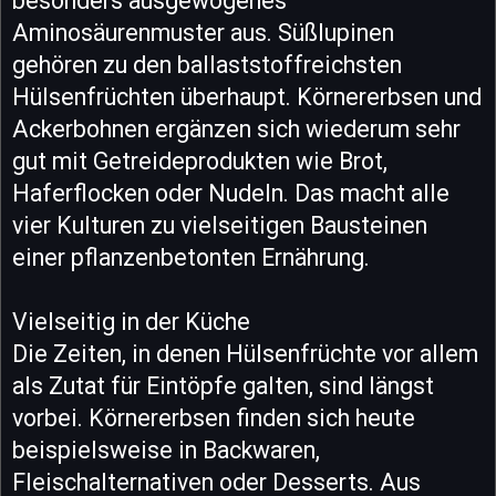
besonders ausgewogenes
Aminosäurenmuster aus. Süßlupinen
gehören zu den ballaststoffreichsten
Hülsenfrüchten überhaupt. Körnererbsen und
Ackerbohnen ergänzen sich wiederum sehr
gut mit Getreideprodukten wie Brot,
Haferflocken oder Nudeln. Das macht alle
vier Kulturen zu vielseitigen Bausteinen
einer pflanzenbetonten Ernährung.
Vielseitig in der Küche
Die Zeiten, in denen Hülsenfrüchte vor allem
als Zutat für Eintöpfe galten, sind längst
vorbei. Körnererbsen finden sich heute
beispielsweise in Backwaren,
Fleischalternativen oder Desserts. Aus