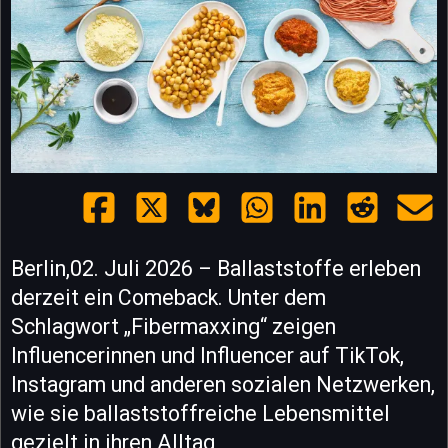
Berlin,02. Juli 2026 – Ballaststoffe erleben
derzeit ein Comeback. Unter dem
Schlagwort „Fibermaxxing“ zeigen
Influencerinnen und Influencer auf TikTok,
Instagram und anderen sozialen Netzwerken,
wie sie ballaststoffreiche Lebensmittel
gezielt in ihren Alltag