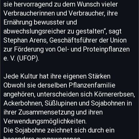
sie hervorragend zu dem Wunsch vieler
Verbraucherinnen und Verbraucher, ihre
Ernährung bewusster und
abwechslungsreicher zu gestalten“, sagt
Stephan Arens, Geschäftsführer der Union
zur Förderung von Oel- und Proteinpflanzen
e. V. (UFOP).
Jede Kultur hat ihre eigenen Stärken
Obwohl sie derselben Pflanzenfamilie
angehören, unterscheiden sich Körnererbsen,
Ackerbohnen, Süßlupinen und Sojabohnen in
ihrer Zusammensetzung und ihren
Verwendungsmöglichkeiten.
Die Sojabohne zeichnet sich durch ein