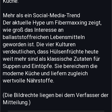
Küche.
Mehr als ein Social-Media-Trend
Der aktuelle Hype um Fibermaxxing zeigt,
wie groß das Interesse an
ballaststoffreichen Lebensmitteln
geworden ist. Die vier Kulturen
verdeutlichen, dass Hülsenfrüchte heute
weit mehr sind als klassische Zutaten für
Suppen und Eintöpfe. Sie bereichern die
moderne Küche und liefern zugleich
wertvolle Nährstoffe.
(Die Bildrechte liegen bei dem Verfasser der
Mitteilung.)