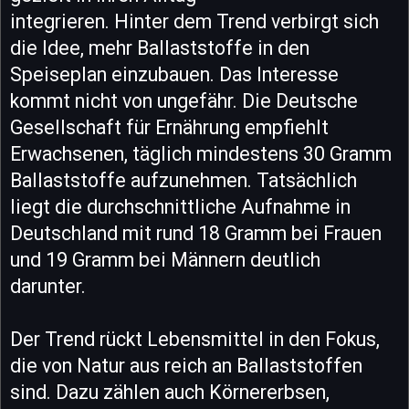
integrieren. Hinter dem Trend verbirgt sich
die Idee, mehr Ballaststoffe in den
Speiseplan einzubauen. Das Interesse
kommt nicht von ungefähr. Die Deutsche
Gesellschaft für Ernährung empfiehlt
Erwachsenen, täglich mindestens 30 Gramm
Ballaststoffe aufzunehmen. Tatsächlich
liegt die durchschnittliche Aufnahme in
Deutschland mit rund 18 Gramm bei Frauen
und 19 Gramm bei Männern deutlich
darunter.
Der Trend rückt Lebensmittel in den Fokus,
die von Natur aus reich an Ballaststoffen
sind. Dazu zählen auch Körnererbsen,