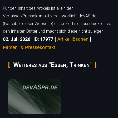
Für den Inhalt des Artikels ist allein der
Verfasser/Pressekontakt verantwortlich. devAS.de
(Betreiber dieser Webseite) distanziert sich ausdrücklich von
den Inhalten Dritter und macht sich diese nicht zu eigen.
|
|
02. Juli 2026 | ID: 17977
Artikel löschen
Firmen- & Pressekontakt
Weiteres aus "Essen, Trinken"