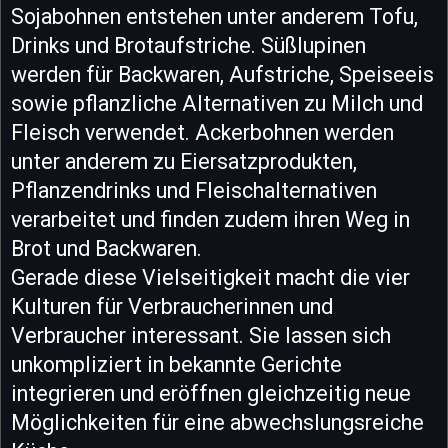
Sojabohnen entstehen unter anderem Tofu,
Drinks und Brotaufstriche. Süßlupinen
werden für Backwaren, Aufstriche, Speiseeis
sowie pflanzliche Alternativen zu Milch und
Fleisch verwendet. Ackerbohnen werden
unter anderem zu Eiersatzprodukten,
Pflanzendrinks und Fleischalternativen
verarbeitet und finden zudem ihren Weg in
Brot und Backwaren.
Gerade diese Vielseitigkeit macht die vier
Kulturen für Verbraucherinnen und
Verbraucher interessant. Sie lassen sich
unkompliziert in bekannte Gerichte
integrieren und eröffnen gleichzeitig neue
Möglichkeiten für eine abwechslungsreiche