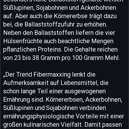
Süßlupinen, Sojabohnen und Ackerbohnen
auf. Aber auch die Körnererbse trägt dazu
bei, die Ballaststoffzufuhr zu erhöhen.
Neben den Ballaststoffen liefern die vier
Hülsenfrüchte auch beachtliche Mengen
pflanzlichen Proteins. Die Gehalte reichen
von 23 bis 38 Gramm pro 100 Gramm Mehl.
„Der Trend Fibermaxxing lenkt die
Aufmerksamkeit auf Lebensmittel, die
schon lange Teil einer ausgewogenen
Ernährung sind. Körnererbsen, Ackerbohnen,
Süßlupinen und Sojabohnen verbinden
ernährungsphysiologische Vorteile mit einer
großen kulinarischen Vielfalt. Damit passen