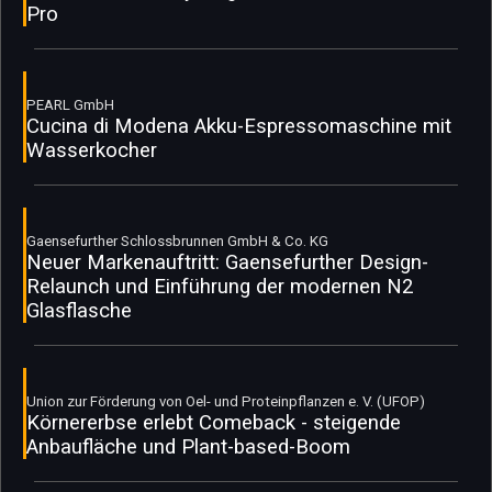
Pro
PEARL GmbH
Cucina di Modena Akku-Espressomaschine mit
Wasserkocher
Gaensefurther Schlossbrunnen GmbH & Co. KG
Neuer Markenauftritt: Gaensefurther Design-
Relaunch und Einführung der modernen N2
Glasflasche
Union zur Förderung von Oel- und Proteinpflanzen e. V. (UFOP)
Körnererbse erlebt Comeback - steigende
Anbaufläche und Plant-based-Boom