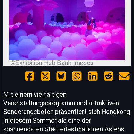
Mit einem vielfältigen
Veranstaltungsprogramm und attraktiven
Sonderangeboten präsentiert sich Hongkong
in diesem Sommer als eine der
spannendsten Städtedestinationen Asiens.