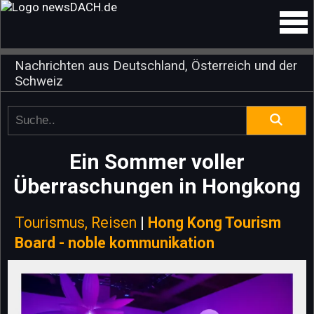
Nachrichten aus Deutschland, Österreich und der
Schweiz
Ein Sommer voller
Überraschungen in Hongkong
Tourismus, Reisen
|
Hong Kong Tourism
Board - noble kommunikation