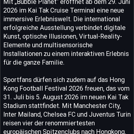
Mit „Bubble Planet“ eröffnet ab dem 29. Juni
2026 im Kai Tak Cruise Terminal eine neue
immersive Erlebniswelt. Die international
erfolgreiche Ausstellung verbindet digitale
Kunst, optische Illusionen, Virtual-Reality-
Elemente und multisensorische
Installationen zu einem interaktiven Erlebnis
für die ganze Familie.
Sportfans dürfen sich zudem auf das Hong
Kong Football Festival 2026 freuen, das vom
31. Juli bis 5. August 2026 im neuen Kai Tak
Stadium stattfindet. Mit Manchester City,
Inter Mailand, Chelsea FC und Juventus Turin
reisen vier der renommiertesten
europäischen Spitzenclubs nach Hongkong.