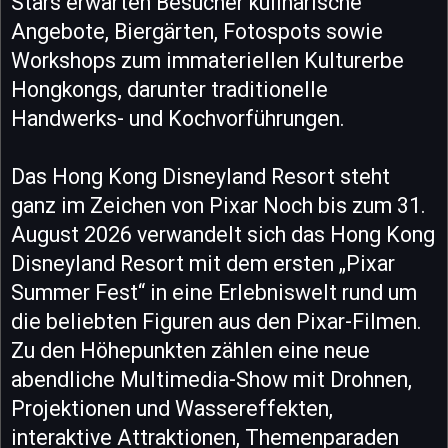
Stars erwarten Besucher kulinarische
Angebote, Biergärten, Fotospots sowie
Workshops zum immateriellen Kulturerbe
Hongkongs, darunter traditionelle
Handwerks- und Kochvorführungen.
Das Hong Kong Disneyland Resort steht
ganz im Zeichen von Pixar Noch bis zum 31.
August 2026 verwandelt sich das Hong Kong
Disneyland Resort mit dem ersten „Pixar
Summer Fest“ in eine Erlebniswelt rund um
die beliebten Figuren aus den Pixar-Filmen.
Zu den Höhepunkten zählen eine neue
abendliche Multimedia-Show mit Drohnen,
Projektionen und Wassereffekten,
interaktive Attraktionen, Themenparaden