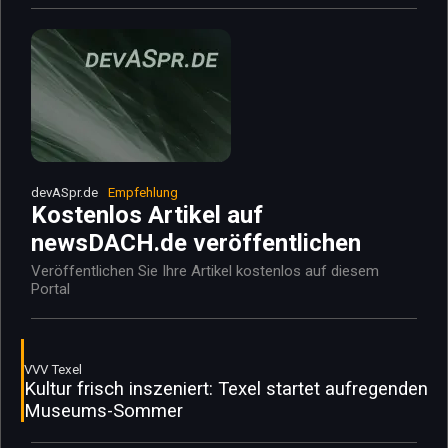
devASpr.de
Empfehlung
Kostenlos Artikel auf
newsDACH.de veröffentlichen
Veröffentlichen Sie Ihre Artikel kostenlos auf diesem
Portal
VVV Texel
Kultur frisch inszeniert: Texel startet aufregenden
Museums-Sommer