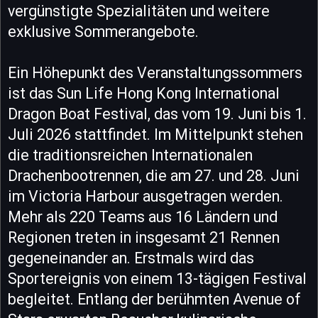
vergünstigte Spezialitäten und weitere
exklusive Sommerangebote.
Ein Höhepunkt des Veranstaltungssommers
ist das Sun Life Hong Kong International
Dragon Boat Festival, das vom 19. Juni bis 1.
Juli 2026 stattfindet. Im Mittelpunkt stehen
die traditionsreichen Internationalen
Drachenbootrennen, die am 27. und 28. Juni
im Victoria Harbour ausgetragen werden.
Mehr als 220 Teams aus 16 Ländern und
Regionen treten in insgesamt 21 Rennen
gegeneinander an. Erstmals wird das
Sportereignis von einem 13-tägigen Festival
begleitet. Entlang der berühmten Avenue of