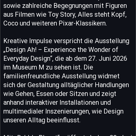
sowie zahlreiche Begegnungen mit Figuren
aus Filmen wie Toy Story, Alles steht Kopf,
Coco und weiteren Pixar-Klassikern.
Kreative Impulse verspricht die Ausstellung
„Design Ah! – Experience the Wonder of
Everyday Design“, die ab dem 27. Juni 2026
im Museum M zu sehen ist. Die
familienfreundliche Ausstellung widmet
sich der Gestaltung alltäglicher Handlungen
wie Gehen, Essen oder Sitzen und zeigt
anhand interaktiver Installationen und
multimedialer Inszenierungen, wie Design
unseren Alltag beeinflusst.