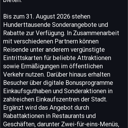
Bis zum 31. August 2026 stehen
Hunderttausende Sonderangebote und
Rabatte zur Verfügung. In Zusammenarbeit
mit verschiedenen Partnern können
Reisende unter anderem vergünstigte
Eintrittskarten für beliebte Attraktionen
sowie Ermäßigungen im öffentlichen
Verkehr nutzen. Darüber hinaus erhalten
Besucher über digitale Bonusprogramme
Einkaufsguthaben und Sonderaktionen in
zahlreichen Einkaufszentren der Stadt.
Ergänzt wird das Angebot durch
Rabattaktionen in Restaurants und
Geschäften, darunter Zwei-für-eins-Menüs,