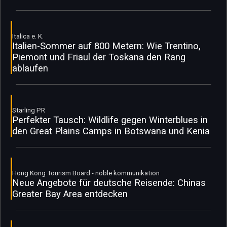
Italica e. K.
Italien-Sommer auf 800 Metern: Wie Trentino,
Piemont und Friaul der Toskana den Rang
ablaufen
Starling PR
Perfekter Tausch: Wildlife gegen Winterblues in
den Great Plains Camps in Botswana und Kenia
Hong Kong Tourism Board - noble kommunikation
Neue Angebote für deutsche Reisende: Chinas
Greater Bay Area entdecken