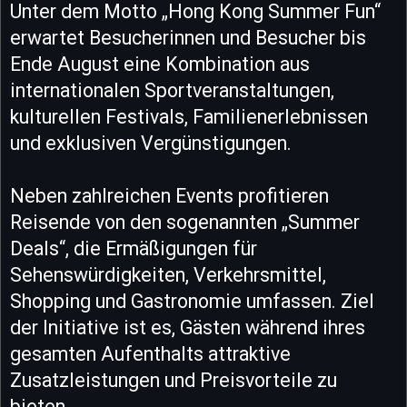
Unter dem Motto „Hong Kong Summer Fun“
erwartet Besucherinnen und Besucher bis
Ende August eine Kombination aus
internationalen Sportveranstaltungen,
kulturellen Festivals, Familienerlebnissen
und exklusiven Vergünstigungen.
Neben zahlreichen Events profitieren
Reisende von den sogenannten „Summer
Deals“, die Ermäßigungen für
Sehenswürdigkeiten, Verkehrsmittel,
Shopping und Gastronomie umfassen. Ziel
der Initiative ist es, Gästen während ihres
gesamten Aufenthalts attraktive
Zusatzleistungen und Preisvorteile zu
bieten.