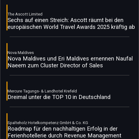
The Ascott Limited
Sechs auf einen Streich: Ascott räumt bei den
europäischen World Travel Awards 2025 kräftig ab
Nova Maldives
Nova Maldives und Eri Maldives ernennen Naufal
Naeem zum Cluster Director of Sales
Mercure Tagungs- & Landhotel Krefeld
Dreimal unter die TOP 10 in Deutschland
Spalteholz Hotelkompetenz GmbH & Co. KG
Roadmap für den nachhaltigen Erfolg in der
Ferienhotellerie durch Revenue Management