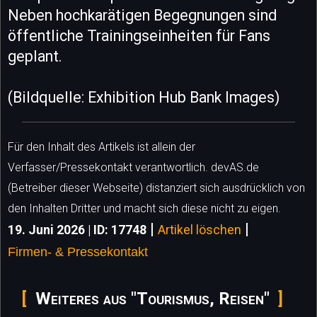
Neben hochkarätigen Begegnungen sind
öffentliche Trainingseinheiten für Fans
geplant.
(Bildquelle: Exhibition Hub Bank Images)
Für den Inhalt des Artikels ist allein der
Verfasser/Pressekontakt verantwortlich. devAS.de
(Betreiber dieser Webseite) distanziert sich ausdrücklich von
den Inhalten Dritter und macht sich diese nicht zu eigen.
|
|
19. Juni 2026 | ID: 17748
Artikel löschen
Firmen- & Pressekontakt
Weiteres aus "Tourismus, Reisen"