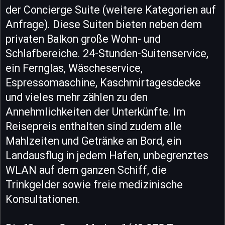
der Concierge Suite (weitere Kategorien auf
Anfrage). Diese Suiten bieten neben dem
privaten Balkon große Wohn- und
Schlafbereiche. 24-Stunden-Suitenservice,
ein Fernglas, Wäscheservice,
Espressomaschine, Kaschmirtagesdecke
und vieles mehr zählen zu den
Annehmlichkeiten der Unterkünfte. Im
Reisepreis enthalten sind zudem alle
Mahlzeiten und Getränke an Bord, ein
Landausflug in jedem Hafen, unbegrenztes
WLAN auf dem ganzen Schiff, die
Trinkgelder sowie freie medizinische
Konsultationen.