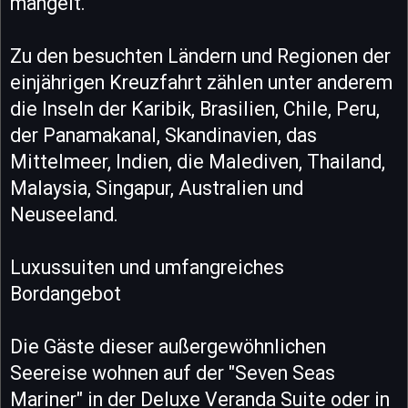
mangelt."
Zu den besuchten Ländern und Regionen der
einjährigen Kreuzfahrt zählen unter anderem
die Inseln der Karibik, Brasilien, Chile, Peru,
der Panamakanal, Skandinavien, das
Mittelmeer, Indien, die Malediven, Thailand,
Malaysia, Singapur, Australien und
Neuseeland.
Luxussuiten und umfangreiches
Bordangebot
Die Gäste dieser außergewöhnlichen
Seereise wohnen auf der "Seven Seas
Mariner" in der Deluxe Veranda Suite oder in