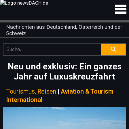
Nachrichten aus Deutschland, Österreich und der
Schweiz
Neu und exklusiv: Ein ganzes
Jahr auf Luxuskreuzfahrt
Tourismus, Reisen
|
Aviation & Tourism
International