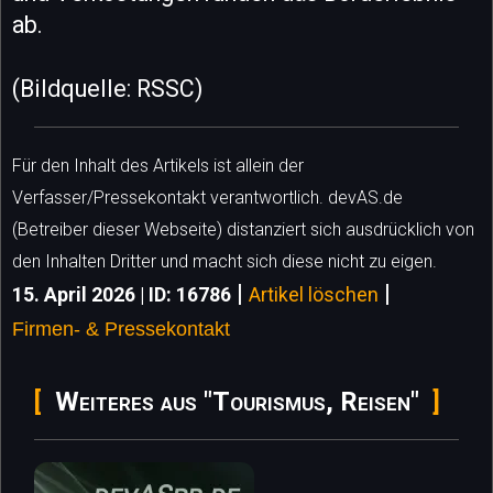
ab.
(Bildquelle: RSSC)
Für den Inhalt des Artikels ist allein der
Verfasser/Pressekontakt verantwortlich. devAS.de
(Betreiber dieser Webseite) distanziert sich ausdrücklich von
den Inhalten Dritter und macht sich diese nicht zu eigen.
|
|
15. April 2026 | ID: 16786
Artikel löschen
Firmen- & Pressekontakt
Weiteres aus "Tourismus, Reisen"