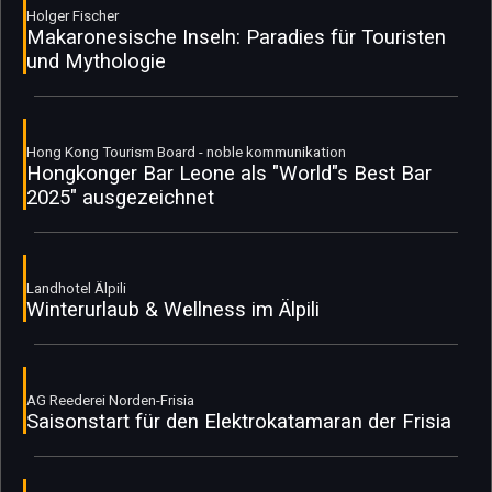
Holger Fischer
Makaronesische Inseln: Paradies für Touristen
und Mythologie
Hong Kong Tourism Board - noble kommunikation
Hongkonger Bar Leone als "World"s Best Bar
2025" ausgezeichnet
Landhotel Älpili
Winterurlaub & Wellness im Älpili
AG Reederei Norden-Frisia
Saisonstart für den Elektrokatamaran der Frisia