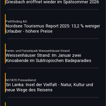
Griesbach eröffnet wieder im Spätsommer 2026
Pathfinding AG
Nordsee Tourismus Report 2025: 13,2 % weniger
Urlauber - höhere Preise
Ferien- und Freizeitpark Weissenhäuser Strand
Weissenhäuser Strand: Im Januar zwei
Kinoabende im Subtropischen Badeparadies
NOTATE Pressedienst
Sri Lanka: Insel der Vielfalt - Natur, Kultur und
neue Wege des Reisens