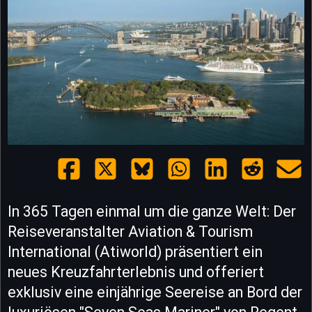
In 365 Tagen einmal um die ganze Welt: Der
Reiseveranstalter Aviation & Tourism
International (Atiworld) präsentiert ein
neues Kreuzfahrterlebnis und offeriert
exklusiv eine einjährige Seereise an Bord der