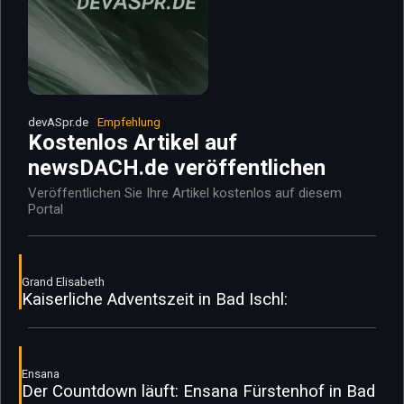
devASpr.de
Empfehlung
Kostenlos Artikel auf
newsDACH.de veröffentlichen
Veröffentlichen Sie Ihre Artikel kostenlos auf diesem
Portal
Grand Elisabeth
Kaiserliche Adventszeit in Bad Ischl:
Ensana
Der Countdown läuft: Ensana Fürstenhof in Bad