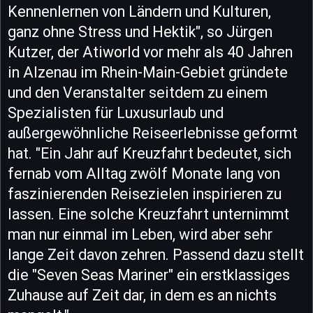
Kennenlernen von Ländern und Kulturen,
ganz ohne Stress und Hektik", so Jürgen
Kutzer, der Atiworld vor mehr als 40 Jahren
in Alzenau im Rhein-Main-Gebiet gründete
und den Veranstalter seitdem zu einem
Spezialisten für Luxusurlaub und
außergewöhnliche Reiseerlebnisse geformt
hat. "Ein Jahr auf Kreuzfahrt bedeutet, sich
fernab vom Alltag zwölf Monate lang von
faszinierenden Reisezielen inspirieren zu
lassen. Eine solche Kreuzfahrt unternimmt
man nur einmal im Leben, wird aber sehr
lange Zeit davon zehren. Passend dazu stellt
die "Seven Seas Mariner" ein erstklassiges
Zuhause auf Zeit dar, in dem es an nichts