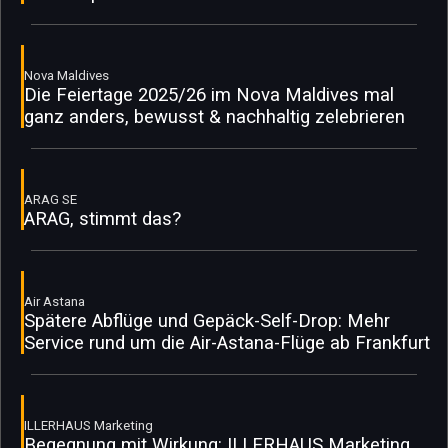
Nova Maldives
Die Feiertage 2025/26 im Nova Maldives mal
ganz anders, bewusst & nachhaltig zelebrieren
ARAG SE
ARAG, stimmt das?
Air Astana
Spätere Abflüge und Gepäck-Self-Drop: Mehr
Service rund um die Air-Astana-Flüge ab Frankfurt
ILLERHAUS Marketing
Begegnung mit Wirkung: ILLERHAUS Marketing