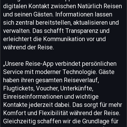
digitalen Kontakt zwischen Natürlich Reisen
und seinen Gästen. Informationen lassen
sich zentral bereitstellen, aktualisieren und
verwalten. Das schafft Transparenz und
erleichtert die Kommunikation vor und
während der Reise.
„Unsere Reise-App verbindet persönlichen
Service mit moderner Technologie. Gäste
haben ihren gesamten Reiseverlauf,
Flugtickets, Voucher, Unterkünfte,
Einreiseinformationen und wichtige
Kontakte jederzeit dabei. Das sorgt für mehr
Komfort und Flexibilität während der Reise.
Gleichzeitig schaffen wir die Grundlage für