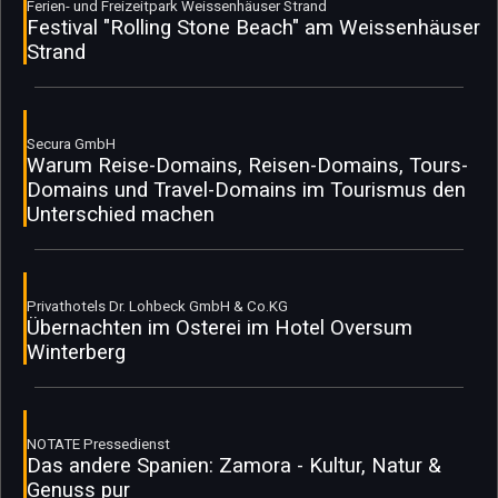
Ferien- und Freizeitpark Weissenhäuser Strand
Festival "Rolling Stone Beach" am Weissenhäuser
Strand
Secura GmbH
Warum Reise-Domains, Reisen-Domains, Tours-
Domains und Travel-Domains im Tourismus den
Unterschied machen
Privathotels Dr. Lohbeck GmbH & Co.KG
Übernachten im Osterei im Hotel Oversum
Winterberg
NOTATE Pressedienst
Das andere Spanien: Zamora - Kultur, Natur &
Genuss pur