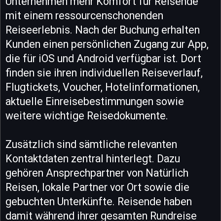
Unternehmen mehr Komfort für Reisende
mit einem ressourcenschonenden
Reiseerlebnis. Nach der Buchung erhalten
Kunden einen persönlichen Zugang zur App,
die für iOS und Android verfügbar ist. Dort
finden sie ihren individuellen Reiseverlauf,
Flugtickets, Voucher, Hotelinformationen,
aktuelle Einreisebestimmungen sowie
weitere wichtige Reisedokumente.
Zusätzlich sind sämtliche relevanten
Kontaktdaten zentral hinterlegt. Dazu
gehören Ansprechpartner von Natürlich
Reisen, lokale Partner vor Ort sowie die
gebuchten Unterkünfte. Reisende haben
damit während ihrer gesamten Rundreise