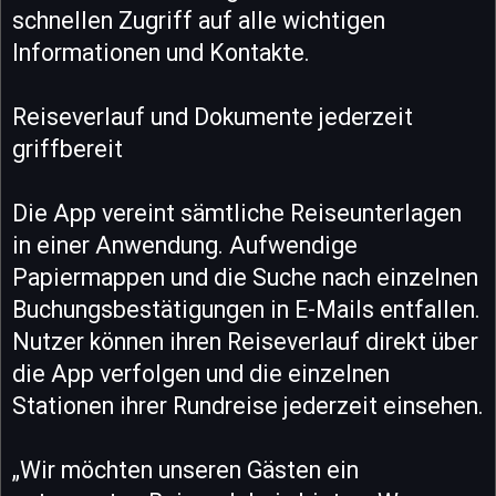
schnellen Zugriff auf alle wichtigen
Informationen und Kontakte.
Reiseverlauf und Dokumente jederzeit
griffbereit
Die App vereint sämtliche Reiseunterlagen
in einer Anwendung. Aufwendige
Papiermappen und die Suche nach einzelnen
Buchungsbestätigungen in E-Mails entfallen.
Nutzer können ihren Reiseverlauf direkt über
die App verfolgen und die einzelnen
Stationen ihrer Rundreise jederzeit einsehen.
„Wir möchten unseren Gästen ein