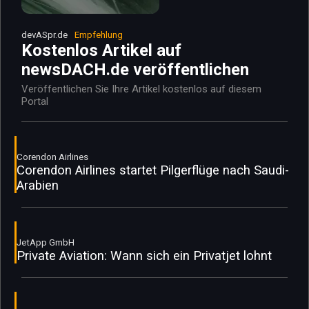
devASpr.de
Empfehlung
Kostenlos Artikel auf
newsDACH.de veröffentlichen
Veröffentlichen Sie Ihre Artikel kostenlos auf diesem
Portal
Corendon Airlines
Corendon Airlines startet Pilgerflüge nach Saudi-
Arabien
JetApp GmbH
Private Aviation: Wann sich ein Privatjet lohnt