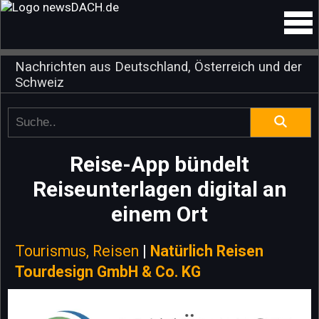
Nachrichten aus Deutschland, Österreich und der
Schweiz
Reise-App bündelt
Reiseunterlagen digital an
einem Ort
Tourismus, Reisen
|
Natürlich Reisen
Tourdesign GmbH & Co. KG