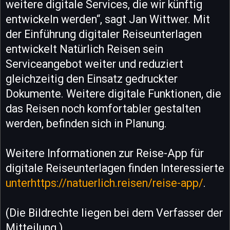
weitere digitale Services, die wir künftig
entwickeln werden“, sagt Jan Wittwer. Mit
der Einführung digitaler Reiseunterlagen
entwickelt Natürlich Reisen sein
Serviceangebot weiter und reduziert
gleichzeitig den Einsatz gedruckter
Dokumente. Weitere digitale Funktionen, die
das Reisen noch komfortabler gestalten
werden, befinden sich in Planung.
Weitere Informationen zur Reise-App für
digitale Reiseunterlagen finden Interessierte
unterhttps://natuerlich.reisen/reise-app/
.
(Die Bildrechte liegen bei dem Verfasser der
Mitteilung.)