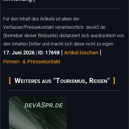
Für den Inhalt des Artikels ist allein der
Verfasser/Pressekontakt verantwortlich. devAS.de
(Betreiber dieser Webseite) distanziert sich ausdrücklich von
den Inhalten Dritter und macht sich diese nicht zu eigen.
|
|
17. Juni 2026 | ID: 17698
Artikel löschen
Firmen- & Pressekontakt
Weiteres aus "Tourismus, Reisen"