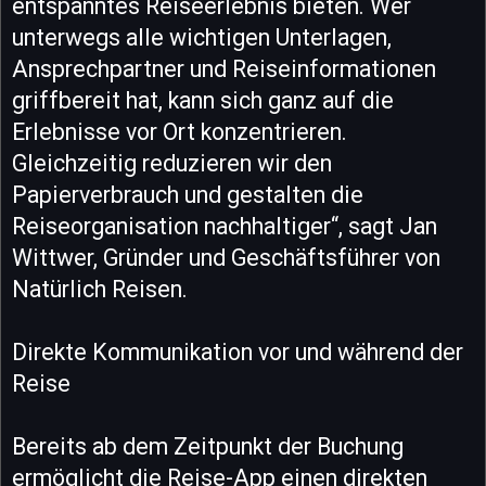
entspanntes Reiseerlebnis bieten. Wer
unterwegs alle wichtigen Unterlagen,
Ansprechpartner und Reiseinformationen
griffbereit hat, kann sich ganz auf die
Erlebnisse vor Ort konzentrieren.
Gleichzeitig reduzieren wir den
Papierverbrauch und gestalten die
Reiseorganisation nachhaltiger“, sagt Jan
Wittwer, Gründer und Geschäftsführer von
Natürlich Reisen.
Direkte Kommunikation vor und während der
Reise
Bereits ab dem Zeitpunkt der Buchung
ermöglicht die Reise-App einen direkten