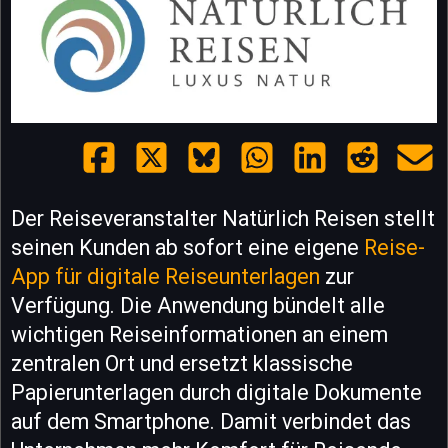
Der Reiseveranstalter Natürlich Reisen stellt
seinen Kunden ab sofort eine eigene
Reise-
App für digitale Reiseunterlagen
zur
Verfügung. Die Anwendung bündelt alle
wichtigen Reiseinformationen an einem
zentralen Ort und ersetzt klassische
Papierunterlagen durch digitale Dokumente
auf dem Smartphone. Damit verbindet das