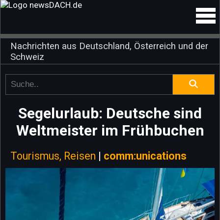
Nachrichten aus Deutschland, Österreich und der
Schweiz
Segelurlaub: Deutsche sind
Weltmeister im Frühbuchen
Tourismus, Reisen
|
comm:unications