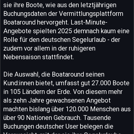
sie ihre Boote, wie aus den letztjährigen
Buchungsdaten der Vermittlungsplattform
Boataround hervorgeht. Last-Minute-
Angebote spielten 2025 demnach kaum eine
Rolle für den deutschen Segelurlaub - der
zudem vor allem in der ruhigeren
Nebensaison stattfindet.
Die Auswahl, die Boataround seinen
Kund:innen bietet, umfasst gut 27.000 Boote
in 105 Ländern der Erde. Von diesem mehr
als zehn Jahre gewachsenen Angebot
machten bislang über 120.000 Menschen aus
über 90 Nationen Gebrauch. Tausende
Buchungen deutscher User belegen die