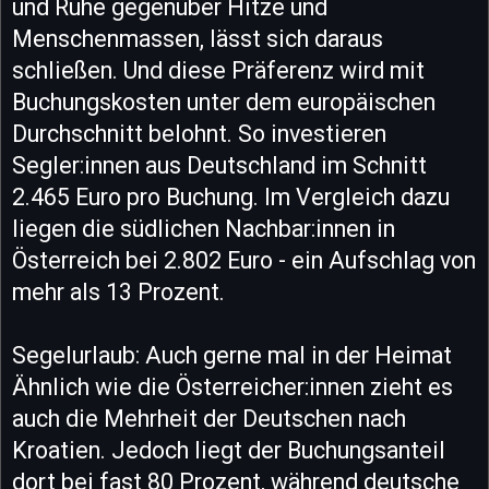
und Ruhe gegenüber Hitze und
Menschenmassen, lässt sich daraus
schließen. Und diese Präferenz wird mit
Buchungskosten unter dem europäischen
Durchschnitt belohnt. So investieren
Segler:innen aus Deutschland im Schnitt
2.465 Euro pro Buchung. Im Vergleich dazu
liegen die südlichen Nachbar:innen in
Österreich bei 2.802 Euro - ein Aufschlag von
mehr als 13 Prozent.
Segelurlaub: Auch gerne mal in der Heimat
Ähnlich wie die Österreicher:innen zieht es
auch die Mehrheit der Deutschen nach
Kroatien. Jedoch liegt der Buchungsanteil
dort bei fast 80 Prozent, während deutsche