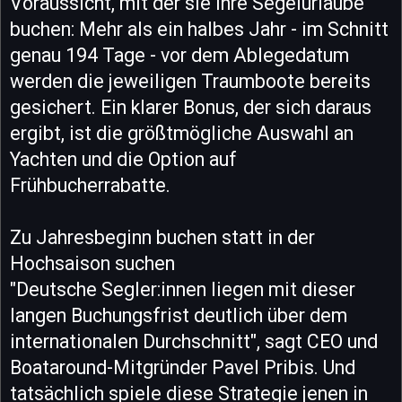
Voraussicht, mit der sie ihre Segelurlaube
buchen: Mehr als ein halbes Jahr - im Schnitt
genau 194 Tage - vor dem Ablegedatum
werden die jeweiligen Traumboote bereits
gesichert. Ein klarer Bonus, der sich daraus
ergibt, ist die größtmögliche Auswahl an
Yachten und die Option auf
Frühbucherrabatte.
Zu Jahresbeginn buchen statt in der
Hochsaison suchen
"Deutsche Segler:innen liegen mit dieser
langen Buchungsfrist deutlich über dem
internationalen Durchschnitt", sagt CEO und
Boataround-Mitgründer Pavel Pribis. Und
tatsächlich spiele diese Strategie jenen in