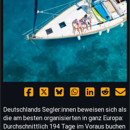
Deutschlands Segler:innen beweisen sich als
die am besten organisierten in ganz Europa:
Durchschnittlich 194 Tage im Voraus buchen