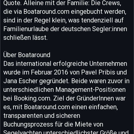
Quote. Alleine mit der Familie: Die Crews,
die via Boataround.com eingebucht werden,
sind in der Regel klein, was tendenziell auf
Familienurlaube der deutschen Segler:innen
schließen lässt.
Über Boataround
Das international erfolgreiche Unternehmen
wurde im Februar 2016 von Pavel Pribis und
Jana Escher gegründet. Beide waren zuvor in
unterschiedlichen Management-Positionen
bei Booking.com. Ziel der GründerInnen war
es, mit Boataround.com einen einfachen,
transparenten und sicheren
Buchungsprozess für die Miete von
Segelyachten unterschiedlichster Größe und