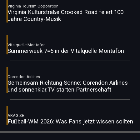
Virginia Tourism Coporation
Virginia Kulturstraße Crooked Road feiert 100
Jahre Country-Musik
Vitalquelle Montafon
Summerweek 7=6 in der Vitalquelle Montafon
Corendon Airlines
Gemeinsam Richtung Sonne: Corendon Airlines
und sonnenklar.TV starten Partnerschaft
ARAG SE
Fußball-WM 2026: Was Fans jetzt wissen sollten