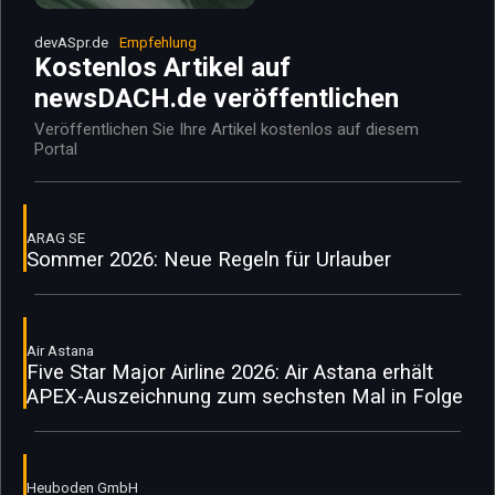
devASpr.de
Empfehlung
Kostenlos Artikel auf
newsDACH.de veröffentlichen
Veröffentlichen Sie Ihre Artikel kostenlos auf diesem
Portal
ARAG SE
Sommer 2026: Neue Regeln für Urlauber
Air Astana
Five Star Major Airline 2026: Air Astana erhält
APEX-Auszeichnung zum sechsten Mal in Folge
Heuboden GmbH