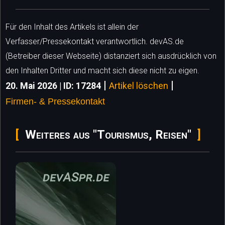
Für den Inhalt des Artikels ist allein der
Verfasser/Pressekontakt verantwortlich. devAS.de
(Betreiber dieser Webseite) distanziert sich ausdrücklich von
den Inhalten Dritter und macht sich diese nicht zu eigen.
|
|
20. Mai 2026 | ID: 17284
Artikel löschen
Firmen- & Pressekontakt
Weiteres aus "Tourismus, Reisen"