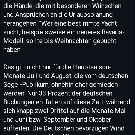
die Hände, die mit besonderen Wünschen
und Ansprüchen an die Urlaubsplanung
herangehen: "Wer eine bestimmte Yacht
sucht, beispielsweise ein neueres Bavaria-
Modell, sollte bis Weihnachten gebucht
haben."
Das gilt nicht nur für die Hauptsaison-
Monate Juli und August, die vom deutschen
Segel-Publikum, ohnehin eher gemieden
werden: Nur 33 Prozent der deutschen
Buchungen entfallen auf diese Zeit, während
sich knapp zwei Drittel auf die Monate Mai
und Juni bzw. September und Oktober
aufteilen. Die Deutschen bevorzugen Wind