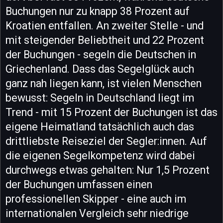
Buchungen nur zu knapp 38 Prozent auf
Kroatien entfallen. An zweiter Stelle - und
mit steigender Beliebtheit und 22 Prozent
der Buchungen - segeln die Deutschen in
Griechenland. Dass das Segelglück auch
ganz nah liegen kann, ist vielen Menschen
bewusst: Segeln in Deutschland liegt im
Trend - mit 15 Prozent der Buchungen ist das
eigene Heimatland tatsächlich auch das
drittliebste Reiseziel der Segler:innen. Auf
die eigenen Segelkompetenz wird dabei
durchwegs etwas gehalten: Nur 1,5 Prozent
der Buchungen umfassen einen
professionellen Skipper - eine auch im
internationalen Vergleich sehr niedrige