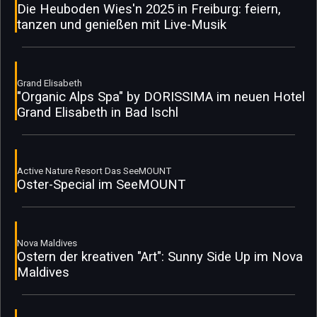
Die Heuboden Wies'n 2025 in Freiburg: feiern,
tanzen und genießen mit Live-Musik
Grand Elisabeth
"Organic Alps Spa" by DORISSIMA im neuen Hotel
Grand Elisabeth in Bad Ischl
Active Nature Resort Das SeeMOUNT
Oster-Special im SeeMOUNT
Nova Maldives
Ostern der kreativen "Art": Sunny Side Up im Nova
Maldives