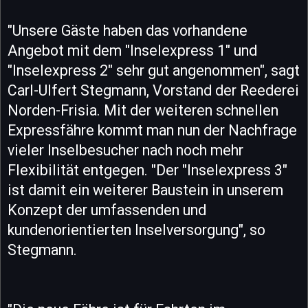
"Unsere Gäste haben das vorhandene
Angebot mit dem "Inselexpress 1" und
"Inselexpress 2" sehr gut angenommen", sagt
Carl-Ulfert Stegmann, Vorstand der Reederei
Norden-Frisia. Mit der weiteren schnellen
Expressfähre kommt man nun der Nachfrage
vieler Inselbesucher nach noch mehr
Flexibilität entgegen. "Der "Inselexpress 3"
ist damit ein weiterer Baustein in unserem
Konzept der umfassenden und
kundenorientierten Inselversorgung", so
Stegmann.