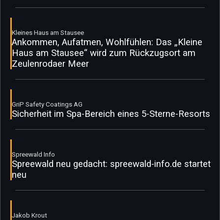
Kleines Haus am Stausee
Ankommen, Aufatmen, Wohlfühlen: Das „Kleine
Haus am Stausee“ wird zum Rückzugsort am
Zeulenrodaer Meer
GriP Safety Coatings AG
Sicherheit im Spa-Bereich eines 5-Sterne-Resorts
Spreewald Info
Spreewald neu gedacht: spreewald-info.de startet
neu
Jakob Krout