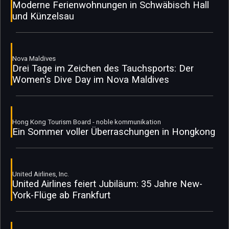
Moderne Ferienwohnungen in Schwäbisch Hall
und Künzelsau
Nova Maldives
Drei Tage im Zeichen des Tauchsports: Der
Women's Dive Day im Nova Maldives
Hong Kong Tourism Board - noble kommunikation
Ein Sommer voller Überraschungen in Hongkong
United Airlines, Inc.
United Airlines feiert Jubiläum: 35 Jahre New-
York-Flüge ab Frankfurt