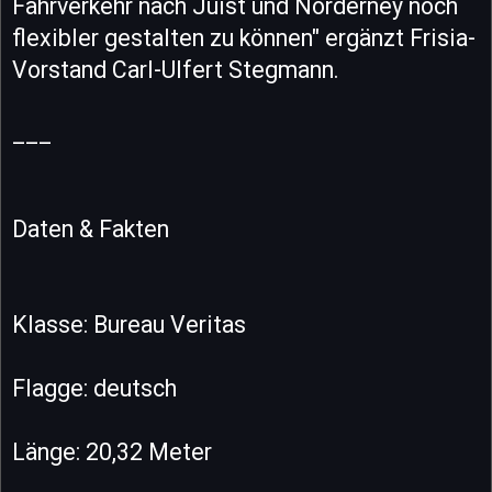
Fährverkehr nach Juist und Norderney noch
flexibler gestalten zu können" ergänzt Frisia-
Vorstand Carl-Ulfert Stegmann.
___
Daten & Fakten
Klasse: Bureau Veritas
Flagge: deutsch
Länge: 20,32 Meter