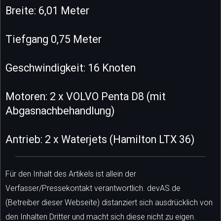
Breite: 6,01 Meter
Tiefgang 0,75 Meter
Geschwindigkeit: 16 Knoten
Motoren: 2 x VOLVO Penta D8 (mit
Abgasnachbehandlung)
Antrieb: 2 x Waterjets (Hamilton LTX 36)
Für den Inhalt des Artikels ist allein der
Verfasser/Pressekontakt verantwortlich. devAS.de
(Betreiber dieser Webseite) distanziert sich ausdrücklich von
den Inhalten Dritter und macht sich diese nicht zu eigen.