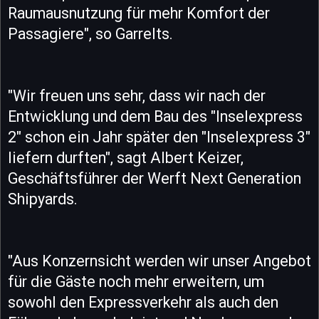
Raumausnutzung für mehr Komfort der
Passagiere", so Garrelts.
"Wir freuen uns sehr, dass wir nach der
Entwicklung und dem Bau des "Inselexpress
2" schon ein Jahr später den "Inselexpress 3"
liefern durften", sagt Albert Keizer,
Geschäftsführer der Werft Next Generation
Shipyards.
"Aus Konzernsicht werden wir unser Angebot
für die Gäste noch mehr erweitern, um
sowohl den Expressverkehr als auch den