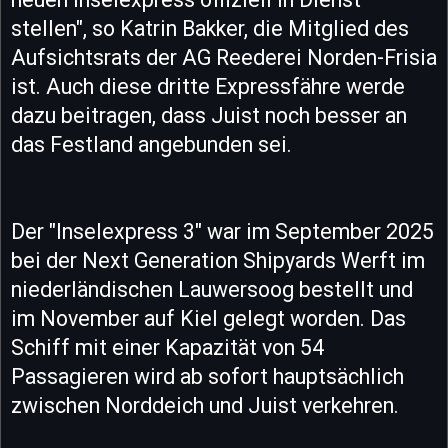
stellen", so Katrin Bakker, die Mitglied des
Aufsichtsrats der AG Reederei Norden-Frisia
ist. Auch diese dritte Expressfähre werde
dazu beitragen, dass Juist noch besser an
das Festland angebunden sei.
Der "Inselexpress 3" war im September 2025
bei der Next Generation Shipyards Werft im
niederländischen Lauwersoog bestellt und
im November auf Kiel gelegt worden. Das
Schiff mit einer Kapazität von 54
Passagieren wird ab sofort hauptsächlich
zwischen Norddeich und Juist verkehren.