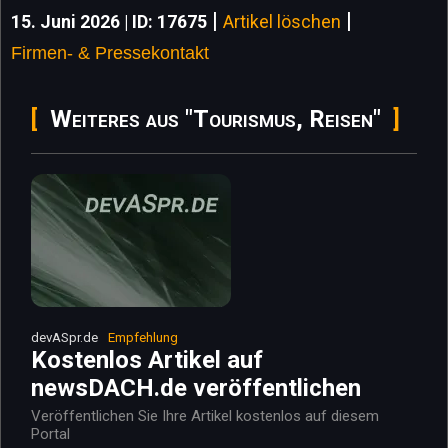
|
|
15. Juni 2026 | ID: 17675
Artikel löschen
Firmen- & Pressekontakt
Weiteres aus "Tourismus, Reisen"
devASpr.de
Empfehlung
Kostenlos Artikel auf
newsDACH.de veröffentlichen
Veröffentlichen Sie Ihre Artikel kostenlos auf diesem
Portal