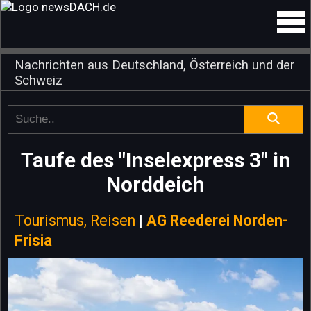
Nachrichten aus Deutschland, Österreich und der
Schweiz
Taufe des "Inselexpress 3" in
Norddeich
Tourismus, Reisen
|
AG Reederei Norden-
Frisia