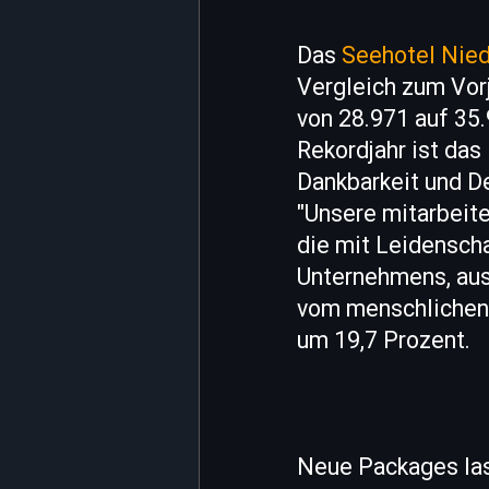
Das
Seehotel Nie
Vergleich zum Vor
von 28.971 auf 35
Rekordjahr ist das
Dankbarkeit und De
"Unsere mitarbeit
die mit Leidenscha
Unternehmens, aus
vom menschlichen 
um 19,7 Prozent.
Neue Packages la