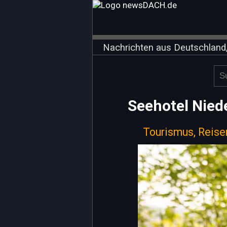
Nachrichten aus Deutschland,
Seehotel Nied
Tourismus, Reise