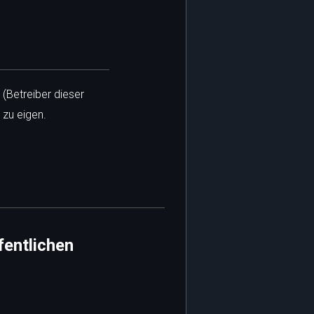
 (Betreiber dieser
 zu eigen.
fentlichen