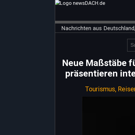
Nachrichten aus Deutschland,
Neue Maßstäbe fü
präsentieren int
Tourismus, Reise