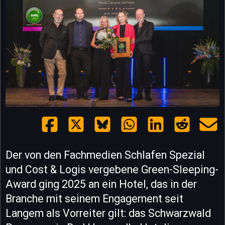
Der von den Fachmedien Schlafen Spezial
und Cost & Logis vergebene Green-Sleeping-
Award ging 2025 an ein Hotel, das in der
Branche mit seinem Engagement seit
Langem als Vorreiter gilt: das Schwarzwald