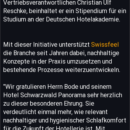
Vertriebsverantwortlichen Christian Ulf
Reschke, beinhaltet er ein Stipendium für ein
Studium an der Deutschen Hotelakademie.
Mit dieser Initiative unterstützt
Swissfeel
die Branche seit Jahren dabei, nachhaltige
Konzepte in der Praxis umzusetzen und
bestehende Prozesse weiterzuentwickeln.
"Wir gratulieren Herrn Bode und seinem
Hotel Schwarzwald Panorama sehr herzlich
zu dieser besonderen Ehrung. Sie
verdeutlicht einmal mehr, wie relevant
nachhaltiger und hygienischer Schlafkomfort
für die Zukunft der Hotellerie ist. Mit