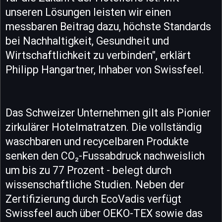
unseren Lösungen leisten wir einen
messbaren Beitrag dazu, höchste Standards
bei Nachhaltigkeit, Gesundheit und
Wirtschaftlichkeit zu verbinden", erklärt
Philipp Hangartner, Inhaber von Swissfeel.
Das Schweizer Unternehmen gilt als Pionier
zirkulärer Hotelmatratzen. Die vollständig
waschbaren und recycelbaren Produkte
senken den CO₂-Fussabdruck nachweislich
um bis zu 77 Prozent - belegt durch
wissenschaftliche Studien. Neben der
Zertifizierung durch EcoVadis verfügt
Swissfeel auch über OEKO-TEX sowie das