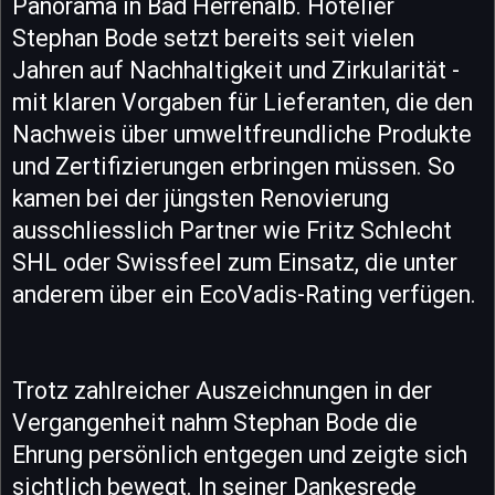
Panorama in Bad Herrenalb. Hotelier
Stephan Bode setzt bereits seit vielen
Jahren auf Nachhaltigkeit und Zirkularität -
mit klaren Vorgaben für Lieferanten, die den
Nachweis über umweltfreundliche Produkte
und Zertifizierungen erbringen müssen. So
kamen bei der jüngsten Renovierung
ausschliesslich Partner wie Fritz Schlecht
SHL oder Swissfeel zum Einsatz, die unter
anderem über ein EcoVadis-Rating verfügen.
Trotz zahlreicher Auszeichnungen in der
Vergangenheit nahm Stephan Bode die
Ehrung persönlich entgegen und zeigte sich
sichtlich bewegt. In seiner Dankesrede