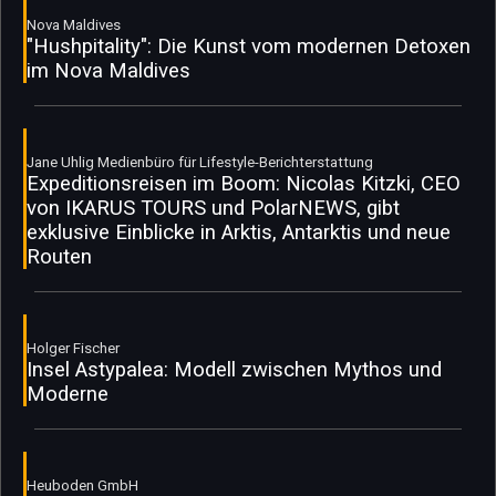
Nova Maldives
"Hushpitality": Die Kunst vom modernen Detoxen
im Nova Maldives
Jane Uhlig Medienbüro für Lifestyle-Berichterstattung
Expeditionsreisen im Boom: Nicolas Kitzki, CEO
von IKARUS TOURS und PolarNEWS, gibt
exklusive Einblicke in Arktis, Antarktis und neue
Routen
Holger Fischer
Insel Astypalea: Modell zwischen Mythos und
Moderne
Heuboden GmbH