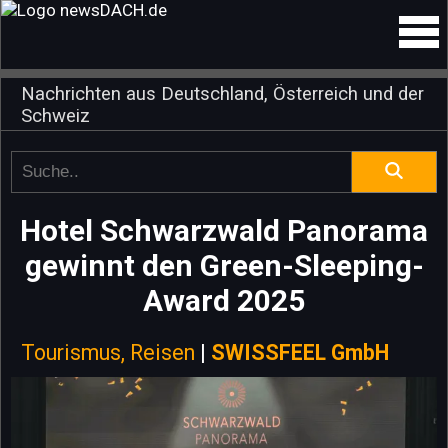
Nachrichten aus Deutschland, Österreich und der
Schweiz
Hotel Schwarzwald Panorama
gewinnt den Green-Sleeping-
Award 2025
Tourismus, Reisen
|
SWISSFEEL GmbH