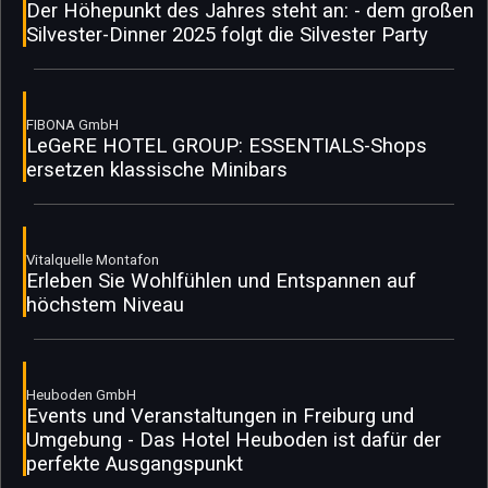
Der Höhepunkt des Jahres steht an: - dem großen
Silvester-Dinner 2025 folgt die Silvester Party
FIBONA GmbH
LeGeRE HOTEL GROUP: ESSENTIALS-Shops
ersetzen klassische Minibars
Vitalquelle Montafon
Erleben Sie Wohlfühlen und Entspannen auf
höchstem Niveau
Heuboden GmbH
Events und Veranstaltungen in Freiburg und
Umgebung - Das Hotel Heuboden ist dafür der
perfekte Ausgangspunkt