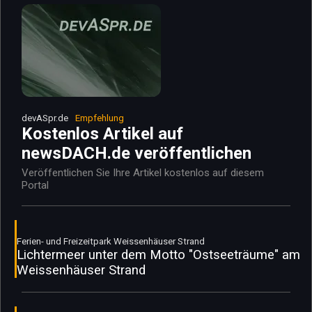
devASpr.de
Empfehlung
Kostenlos Artikel auf
newsDACH.de veröffentlichen
Veröffentlichen Sie Ihre Artikel kostenlos auf diesem
Portal
Ferien- und Freizeitpark Weissenhäuser Strand
Lichtermeer unter dem Motto "Ostseeträume" am
Weissenhäuser Strand