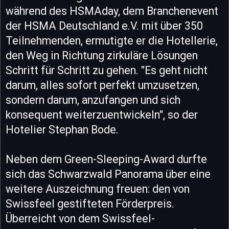
während des HSMAday, dem Branchenevent
der HSMA Deutschland e.V. mit über 350
Teilnehmenden, ermutigte er die Hotellerie,
den Weg in Richtung zirkuläre Lösungen
Schritt für Schritt zu gehen. "Es geht nicht
darum, alles sofort perfekt umzusetzen,
sondern darum, anzufangen und sich
konsequent weiterzuentwickeln", so der
Hotelier Stephan Bode.
Neben dem Green-Sleeping-Award durfte
sich das Schwarzwald Panorama über eine
weitere Auszeichnung freuen: den von
Swissfeel gestifteten Förderpreis.
Überreicht von dem Swissfeel-