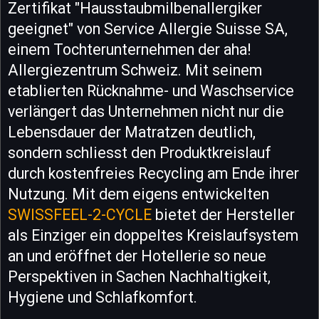
Zertifikat "Hausstaubmilbenallergiker
geeignet" von Service Allergie Suisse SA,
einem Tochterunternehmen der aha!
Allergiezentrum Schweiz. Mit seinem
etablierten Rücknahme- und Waschservice
verlängert das Unternehmen nicht nur die
Lebensdauer der Matratzen deutlich,
sondern schliesst den Produktkreislauf
durch kostenfreies Recycling am Ende ihrer
Nutzung. Mit dem eigens entwickelten
SWISSFEEL-2-CYCLE
bietet der Hersteller
als Einziger ein doppeltes Kreislaufsystem
an und eröffnet der Hotellerie so neue
Perspektiven in Sachen Nachhaltigkeit,
Hygiene und Schlafkomfort.