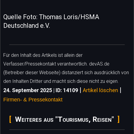
Quelle Foto: Thomas Loris/HSMA
Deutschland e.V.
Für den Inhalt des Artikels ist allein der
Verfasser/Pressekontakt verantwortlich. devAS.de
(Betreiber dieser Webseite) distanziert sich ausdrücklich von
den Inhalten Dritter und macht sich diese nicht zu eigen.
|
|
24. September 2025 | ID: 14109
Artikel löschen
Firmen- & Pressekontakt
Weiteres aus "Tourismus, Reisen"