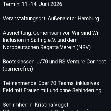
Termin: 11.-14. Juni 2026
Veranstaltungsort: Außenalster Hamburg
Ausrichtung: Gemeinsam von Wir sind Wir
Inclusion in Sailing e.V. und dem
Norddeutschen Regatta Verein (NRV)
Bootsklassen: J/70 und RS Venture Connect
(barrierefrei)
Teilnehmende: über 70 Teams, inklusives
Feld mit Frauen mit und ohne Behinderung
Schirmherrin: Kristina Vogel