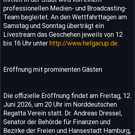
professionellen Medien- und Broadcasting-
Team begleitet. An den Wettfahrttagen am
Samstag und Sonntag überträgt ein
Livestream das Geschehen jeweils von 12
bis 16 Uhr unter
http://www.helgacup.de.
Eröffnung mit prominenten Gästen
Die offizielle Eröffnung findet am Freitag, 12.
Juni 2026, um 20 Uhr im Norddeutschen
Regatta Verein statt. Dr. Andreas Dressel,
Senator der Behörde für Finanzen und
Bezirke der Freien und Hansestadt Hamburg,