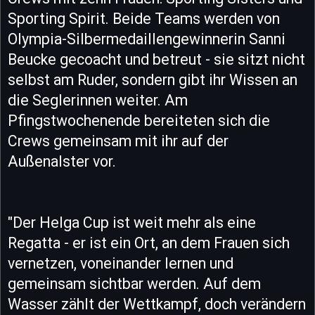
Sporting Spirit. Beide Teams werden von
Olympia-Silbermedaillengewinnerin Sanni
Beucke gecoacht und betreut - sie sitzt nicht
selbst am Ruder, sondern gibt ihr Wissen an
die Seglerinnen weiter. Am
Pfingstwochenende bereiteten sich die
Crews gemeinsam mit ihr auf der
Außenalster vor.
"Der Helga Cup ist weit mehr als eine
Regatta - er ist ein Ort, an dem Frauen sich
vernetzen, voneinander lernen und
gemeinsam sichtbar werden. Auf dem
Wasser zählt der Wettkampf, doch verändern