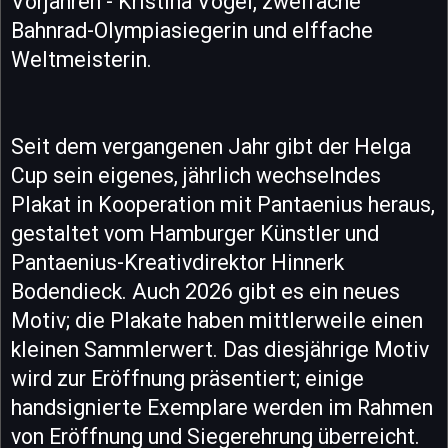
Vorjahren - Kristina Vogel, zweifache
Bahnrad-Olympiasiegerin und elffache
Weltmeisterin.
Seit dem vergangenen Jahr gibt der Helga
Cup sein eigenes, jährlich wechselndes
Plakat in Kooperation mit Pantaenius heraus,
gestaltet vom Hamburger Künstler und
Pantaenius-Kreativdirektor Hinnerk
Bodendieck. Auch 2026 gibt es ein neues
Motiv; die Plakate haben mittlerweile einen
kleinen Sammlerwert. Das diesjährige Motiv
wird zur Eröffnung präsentiert; einige
handsignierte Exemplare werden im Rahmen
von Eröffnung und Siegerehrung überreicht.