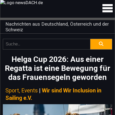
Nachrichten aus Deutschland, Österreich und der
Schweiz
Helga Cup 2026: Aus einer
Regatta ist eine Bewegung für
das Frauensegeln geworden
Sport, Events
|
Wir sind Wir Inclusion in
Sailing e.V.