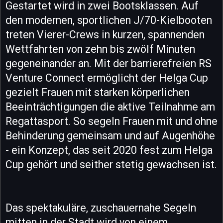
Gestartet wird in zwei Bootsklassen. Auf
den modernen, sportlichen J/70-Kielbooten
treten Vierer-Crews in kurzen, spannenden
Wettfahrten von zehn bis zwölf Minuten
gegeneinander an. Mit der barrierefreien RS
Venture Connect ermöglicht der Helga Cup
gezielt Frauen mit starken körperlichen
Beeinträchtigungen die aktive Teilnahme am
Regattasport. So segeln Frauen mit und ohne
Behinderung gemeinsam und auf Augenhöhe
- ein Konzept, das seit 2020 fest zum Helga
Cup gehört und seither stetig gewachsen ist.
Das spektakuläre, zuschauernahe Segeln
mitten in der Stadt wird von einem