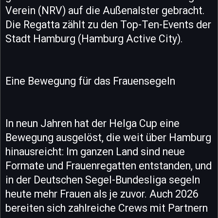
Verein (NRV) auf die Außenalster gebracht.
Die Regatta zählt zu den Top-Ten-Events der
Stadt Hamburg (Hamburg Active City).
Eine Bewegung für das Frauensegeln
In neun Jahren hat der Helga Cup eine
Bewegung ausgelöst, die weit über Hamburg
hinausreicht: Im ganzen Land sind neue
Formate und Frauenregatten entstanden, und
in der Deutschen Segel-Bundesliga segeln
heute mehr Frauen als je zuvor. Auch 2026
bereiten sich zahlreiche Crews mit Partnern