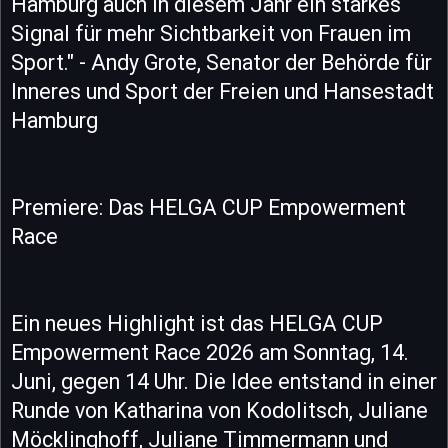
Hamburg auch in diesem Jahr ein starkes
Signal für mehr Sichtbarkeit von Frauen im
Sport." - Andy Grote, Senator der Behörde für
Inneres und Sport der Freien und Hansestadt
Hamburg
Premiere: Das HELGA CUP Empowerment
Race
Ein neues Highlight ist das HELGA CUP
Empowerment Race 2026 am Sonntag, 14.
Juni, gegen 14 Uhr. Die Idee entstand in einer
Runde von Katharina von Kodolitsch, Juliane
Möcklinghoff, Juliane Timmermann und