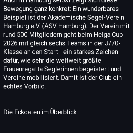
Auch in Hamburg selbst zeigt sich diese
Bewegung ganz konkret: Ein wunderbares
Beispiel ist der Akademische Segel-Verein
Hamburg e.V. (ASV Hamburg). Der Verein mit
rund 500 Mitgliedern geht beim Helga Cup
2026 mit gleich sechs Teams in der J/70-
Klasse an den Start - ein starkes Zeichen
dafür, wie sehr die weltweit größte
Frauenregatta Seglerinnen begeistert und
Vereine mobilisiert. Damit ist der Club ein
echtes Vorbild.
Die Eckdaten im Überblick