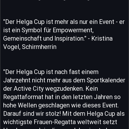
"Der Helga Cup ist mehr als nur ein Event - er
ist ein Symbol für Empowerment,
Gemeinschaft und Inspiration." - Kristina
Vogel, Schirmherrin
"Der Helga Cup ist nach fast einem
Jahrzehnt nicht mehr aus dem Sportkalender
der Active City wegzudenken. Kein
Regattaformat hat in den letzten Jahren so
hohe Wellen geschlagen wie dieses Event.
Darauf sind wir stolz! Mit dem Helga Cup als
wichtigste Frauen-Regatta weltweit setzt