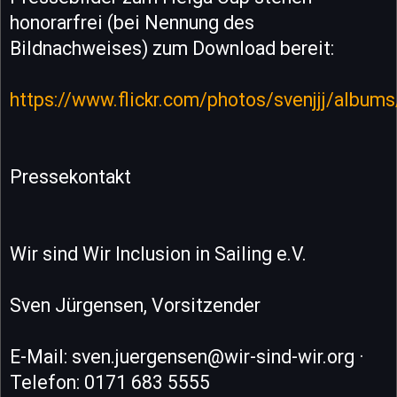
honorarfrei (bei Nennung des
Bildnachweises) zum Download bereit:
https://www.flickr.com/photos/svenjjj/alb
Pressekontakt
Wir sind Wir Inclusion in Sailing e.V.
Sven Jürgensen, Vorsitzender
E-Mail: sven.juergensen@wir-sind-wir.org ·
Telefon: 0171 683 5555