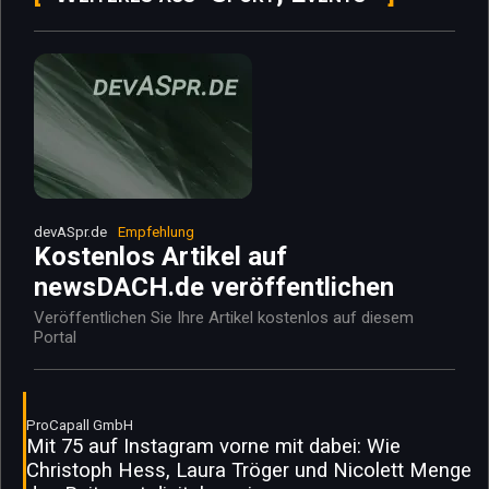
devASpr.de
Empfehlung
Kostenlos Artikel auf
newsDACH.de veröffentlichen
Veröffentlichen Sie Ihre Artikel kostenlos auf diesem
Portal
ProCapall GmbH
Mit 75 auf Instagram vorne mit dabei: Wie
Christoph Hess, Laura Tröger und Nicolett Menge