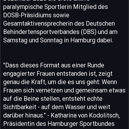
paralympische Sportlerin Mitglied des
DOSB-Präsidiums sowie
Gesamtaktivensprecherin des Deutschen
Behindertensportverbandes (DBS) und am
Samstag und Sonntag in Hamburg dabei.
"Dass dieses Format aus einer Runde
engagierter Frauen entstanden ist, zeigt
genau die Kraft, um die es uns geht: Wenn
Frauen sich vernetzen und gemeinsam etwas
auf die Beine stellen, entsteht echte
Sichtbarkeit - auf dem Wasser und weit
darüber hinaus." - Katharina von Kodolitsch,
Präsidentin des Hamburger Sportbundes