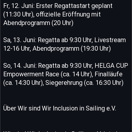
Fr, 12. Juni: Erster Regattastart geplant
(11:30 Uhr), offizielle Eröffnung mit
Abendprogramm (20 Uhr)
Sa, 13. Juni: Regatta ab 9:30 Uhr, Livestream
12-16 Uhr, Abendprogramm (19:30 Uhr)
So, 14. Juni: Regatta ab 9:30 Uhr, HELGA CUP
Empowerment Race (ca. 14 Uhr), Finalläufe
(ca. 14:30 Uhr), Siegerehrung (ca. 16:30 Uhr)
Über Wir sind Wir Inclusion in Sailing e.V.