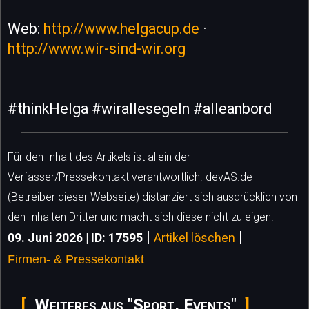
Web:
http://www.helgacup.de
·
http://www.wir-sind-wir.org
#thinkHelga #wirallesegeln #alleanbord
Für den Inhalt des Artikels ist allein der
Verfasser/Pressekontakt verantwortlich. devAS.de
(Betreiber dieser Webseite) distanziert sich ausdrücklich von
den Inhalten Dritter und macht sich diese nicht zu eigen.
|
|
09. Juni 2026 | ID: 17595
Artikel löschen
Firmen- & Pressekontakt
Weiteres aus "Sport, Events"