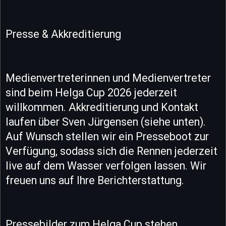
Presse & Akkreditierung
Medienvertreterinnen und Medienvertreter
sind beim Helga Cup 2026 jederzeit
willkommen. Akkreditierung und Kontakt
laufen über Sven Jürgensen (siehe unten).
Auf Wunsch stellen wir ein Presseboot zur
Verfügung, sodass sich die Rennen jederzeit
live auf dem Wasser verfolgen lassen. Wir
freuen uns auf Ihre Berichterstattung.
Pressebilder zum Helga Cup stehen