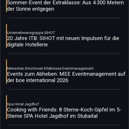
Sommer-Event der Extraklasse: Aus 4.300 Metern
der Sonne entgegen
Unternehmensgruppe SIHOT
20 Jahre ITB: SIHOT mit neuen Impulsen für die
digitale Hotellerie
Menschen Emotionen Erlebnisse Eventmanagement
Events zum Abheben: MEE Eventmanagement auf
der boe international 2026
Spa Hotel Jagdhof
Cooking with Friends: 8 Sterne-Koch-Gipfel im 5-
Sterne SPA Hotel Jagdhof im Stubaital