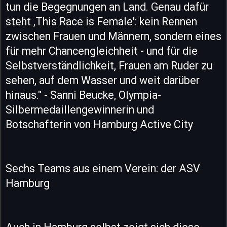
tun die Begegnungen an Land. Genau dafür
steht ‚This Race is Female': kein Rennen
zwischen Frauen und Männern, sondern eines
für mehr Chancengleichheit - und für die
Selbstverständlichkeit, Frauen am Ruder zu
sehen, auf dem Wasser und weit darüber
hinaus." - Sanni Beucke, Olympia-
Silbermedaillengewinnerin und
Botschafterin von Hamburg Active City
Sechs Teams aus einem Verein: der ASV
Hamburg