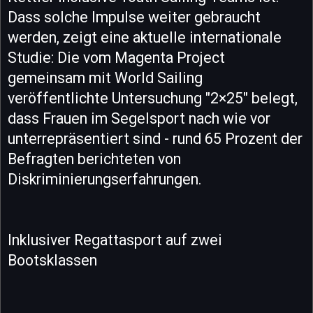
Dass solche Impulse weiter gebraucht
werden, zeigt eine aktuelle internationale
Studie: Die vom Magenta Project
gemeinsam mit World Sailing
veröffentlichte Untersuchung "2×25" belegt,
dass Frauen im Segelsport nach wie vor
unterrepräsentiert sind - rund 65 Prozent der
Befragten berichteten von
Diskriminierungserfahrungen.
Inklusiver Regattasport auf zwei
Bootsklassen