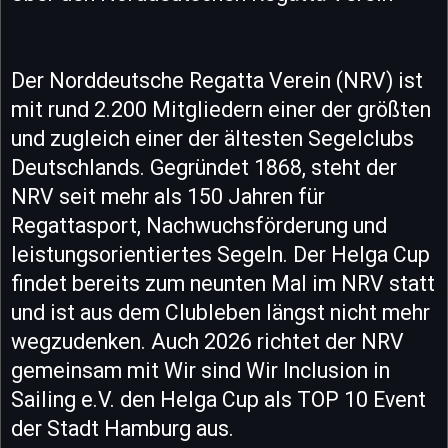
Der Norddeutsche Regatta Verein (NRV) ist
mit rund 2.200 Mitgliedern einer der größten
und zugleich einer der ältesten Segelclubs
Deutschlands. Gegründet 1868, steht der
NRV seit mehr als 150 Jahren für
Regattasport, Nachwuchsförderung und
leistungsorientiertes Segeln. Der Helga Cup
findet bereits zum neunten Mal im NRV statt
und ist aus dem Clubleben längst nicht mehr
wegzudenken. Auch 2026 richtet der NRV
gemeinsam mit Wir sind Wir Inclusion in
Sailing e.V. den Helga Cup als TOP 10 Event
der Stadt Hamburg aus.