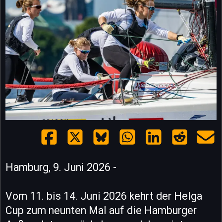
Hamburg, 9. Juni 2026 -
Vom 11. bis 14. Juni 2026 kehrt der Helga
Cup zum neunten Mal auf die Hamburger