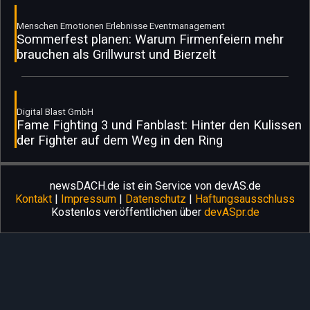
Menschen Emotionen Erlebnisse Eventmanagement
Sommerfest planen: Warum Firmenfeiern mehr
brauchen als Grillwurst und Bierzelt
Digital Blast GmbH
Fame Fighting 3 und Fanblast: Hinter den Kulissen
der Fighter auf dem Weg in den Ring
newsDACH.de ist ein Service von devAS.de
Kontakt
|
Impressum
|
Datenschutz
|
Haftungsausschluss
Kostenlos veröffentlichen über
devASpr.de