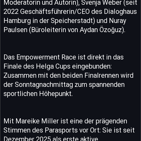
Moderatorin und Autorin), Svenja Weber (seit
2022 Geschäftsführerin/CEO des Dialoghaus
Hamburg in der Speicherstadt) und Nuray
Paulsen (Büroleiterin von Aydan Özoğuz).
Das Empowerment Race ist direkt in das
Finale des Helga Cups eingebunden:
Zusammen mit den beiden Finalrennen wird
der Sonntagnachmittag zum spannenden
sportlichen Höhepunkt.
Mit Mareike Miller ist eine der prägenden
Stimmen des Parasports vor Ort: Sie ist seit
Dezember 2025 als erste aktive