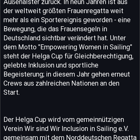
Außenalster zurück. In neun Jahren ist aus
der weltweit größten Frauenregatta weit
mehr als ein Sportereignis geworden - eine
Bewegung, die das Frauensegeln in
Deutschland sichtbar verändert hat. Unter
dem Motto "Empowering Women in Sailing"
steht der Helga Cup für Gleichberechtigung,
gelebte Inklusion und sportliche
Begeisterung; in diesem Jahr gehen erneut
Crews aus zahlreichen Nationen an den
Start.
Der Helga Cup wird vom gemeinnützigen
Verein Wir sind Wir Inclusion in Sailing e.V.
gemeinsam mit dem Norddeutschen Regatta