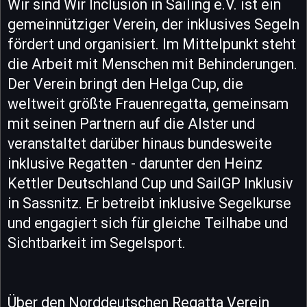
Wir sind Wir Inclusion in Sailing e.V. ist ein
gemeinnütziger Verein, der inklusives Segeln
fördert und organisiert. Im Mittelpunkt steht
die Arbeit mit Menschen mit Behinderungen.
Der Verein bringt den Helga Cup, die
weltweit größte Frauenregatta, gemeinsam
mit seinen Partnern auf die Alster und
veranstaltet darüber hinaus bundesweite
inklusive Regatten - darunter den Heinz
Kettler Deutschland Cup und SailGP Inklusiv
in Sassnitz. Er betreibt inklusive Segelkurse
und engagiert sich für gleiche Teilhabe und
Sichtbarkeit im Segelsport.
Über den Norddeutschen Regatta Verein