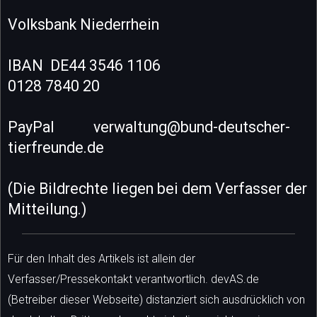
Volksbank Niederrhein
IBAN DE44 3546 1106
0128 7840 20
PayPal verwaltung@bund-deutscher-
tierfreunde.de
(Die Bildrechte liegen bei dem Verfasser der
Mitteilung.)
Für den Inhalt des Artikels ist allein der
Verfasser/Pressekontakt verantwortlich. devAS.de
(Betreiber dieser Webseite) distanziert sich ausdrücklich von