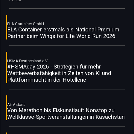
ELA Container GmbH
ELA Container erstmals als National Premium
Partner beim Wings for Life World Run 2026
HSMA Deutschland e.V.
#HSMAday 2026 - Strategien für mehr
Wettbewerbsfähigkeit in Zeiten von KI und
Plattformmacht in der Hotellerie
Air Astana
Von Marathon bis Eiskunstlauf: Nonstop zu
Weltklasse-Sportveranstaltungen in Kasachstan