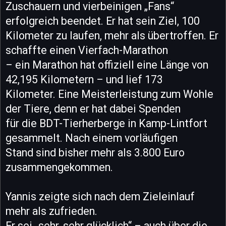
Zuschauern und vierbeinigen „Fans“
erfolgreich beendet. Er hat sein Ziel, 100
Kilometer zu laufen, mehr als übertroffen. Er
schaffte einen Vierfach-Marathon
– ein Marathon hat offiziell eine Länge von
42,195 Kilometern – und lief 173
Kilometer. Eine Meisterleistung zum Wohle
der Tiere, denn er hat dabei Spenden
für die BDT-Tierherberge in Kamp-Lintfort
gesammelt. Nach einem vorläufigen
Stand sind bisher mehr als 3.800 Euro
zusammengekommen.
Yannis zeigte sich nach dem Zieleinlauf
mehr als zufrieden.
Er sei „sehr, sehr glücklich“ – auch über die