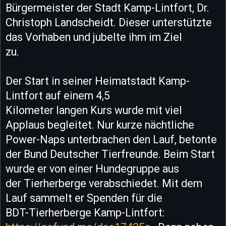
Bürgermeister der Stadt Kamp-Lintfort, Dr.
Christoph Landscheidt. Dieser unterstützte
das Vorhaben und jubelte ihm im Ziel
zu.
Der Start in seiner Heimatstadt Kamp-
Lintfort auf einem 4,5
Kilometer langen Kurs wurde mit viel
Applaus begleitet. Nur kurze nächtliche
Power-Naps unterbrachen den Lauf, betonte
der Bund Deutscher Tierfreunde. Beim Start
wurde er von einer Hundegruppe aus
der Tierherberge verabschiedet. Mit dem
Lauf sammelt er Spenden für die
BDT-Tierherberge Kamp-Lintfort: