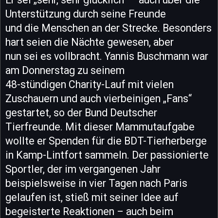
Unterstützung durch seine Freunde
und die Menschen an der Strecke. Besonders
hart seien die Nächte gewesen, aber
nun sei es vollbracht. Yannis Buschmann war
am Donnerstag zu seinem
48-stündigen Charity-Lauf mit vielen
Zuschauern und auch vierbeinigen „Fans“
gestartet, so der Bund Deutscher
Tierfreunde. Mit dieser Mammutaufgabe
wollte er Spenden für die BDT-Tierherberge
in Kamp-Lintfort sammeln. Der passionierte
Sportler, der im vergangenen Jahr
beispielsweise in vier Tagen nach Paris
gelaufen ist, stieß mit seiner Idee auf
begeisterte Reaktionen – auch beim