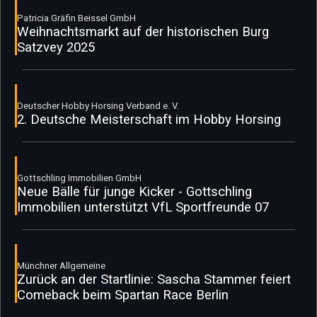
Patricia Gräfin Beissel GmbH
Weihnachtsmarkt auf der historischen Burg
Satzvey 2025
Deutscher Hobby Horsing Verband e. V.
2. Deutsche Meisterschaft im Hobby Horsing
Gottschling Immobilien GmbH
Neue Bälle für junge Kicker - Gottschling
Immobilien unterstützt VfL Sportfreunde 07
Münchner Allgemeine
Zurück an der Startlinie: Sascha Stammer feiert
Comeback beim Spartan Race Berlin