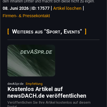
den Inhalten Dritter und macht sich diese nicht zu eigen.
|
|
08. Juni 2026 | ID: 17577
Artikel löschen
Firmen- & Pressekontakt
Weiteres aus "Sport, Events"
devASpr.de
Empfehlung
Kostenlos Artikel auf
newsDACH.de veröffentlichen
Veröffentlichen Sie Ihre Artikel kostenlos auf diesem
Portal