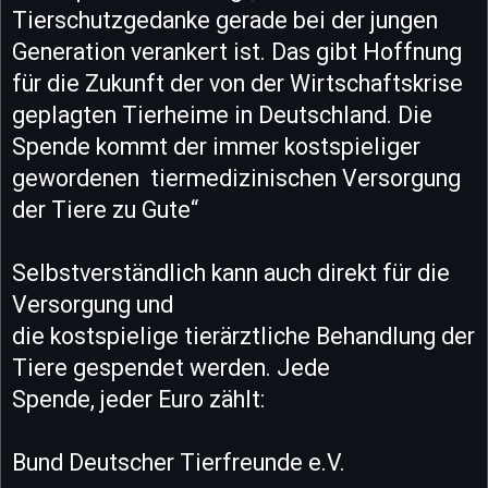
Tierschutzgedanke gerade bei der jungen
Generation verankert ist. Das gibt Hoffnung
für die Zukunft der von der Wirtschaftskrise
geplagten Tierheime in Deutschland. Die
Spende kommt der immer kostspieliger
gewordenen tiermedizinischen Versorgung
der Tiere zu Gute“
Selbstverständlich kann auch direkt für die
Versorgung und
die kostspielige tierärztliche Behandlung der
Tiere gespendet werden. Jede
Spende, jeder Euro zählt:
Bund Deutscher Tierfreunde e.V.