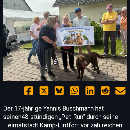
Der 17-jährige Yannis Buschmann hat
seinen48-stündigen „Pet-Run“ durch seine
Heimatstadt Kamp-Lintfort vor zahlreichen