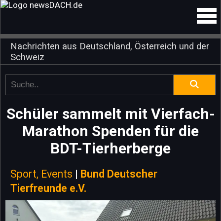
Nachrichten aus Deutschland, Österreich und der
Schweiz
Schüler sammelt mit Vierfach-
Marathon Spenden für die
BDT-Tierherberge
Sport, Events
|
Bund Deutscher
Tierfreunde e.V.