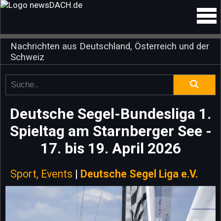
Nachrichten aus Deutschland, Österreich und der
Schweiz
Deutsche Segel-Bundesliga 1.
Spieltag am Starnberger See -
17. bis 19. April 2026
Sport, Events
|
Deutsche Segel Liga e.V.