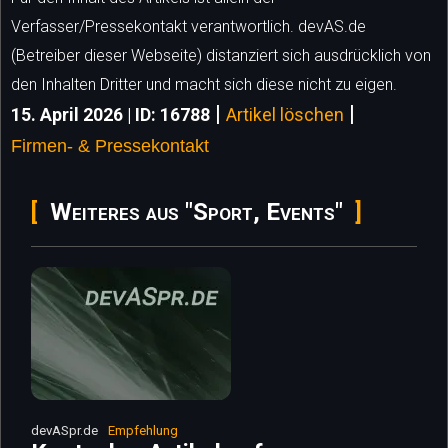
Verfasser/Pressekontakt verantwortlich. devAS.de
(Betreiber dieser Webseite) distanziert sich ausdrücklich von
den Inhalten Dritter und macht sich diese nicht zu eigen.
|
|
15. April 2026 | ID: 16788
Artikel löschen
Firmen- & Pressekontakt
Weiteres aus "Sport, Events"
devASpr.de
Empfehlung