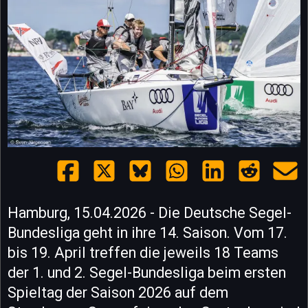
Hamburg, 15.04.2026 - Die Deutsche Segel-
Bundesliga geht in ihre 14. Saison. Vom 17.
bis 19. April treffen die jeweils 18 Teams
der 1. und 2. Segel-Bundesliga beim ersten
Spieltag der Saison 2026 auf dem