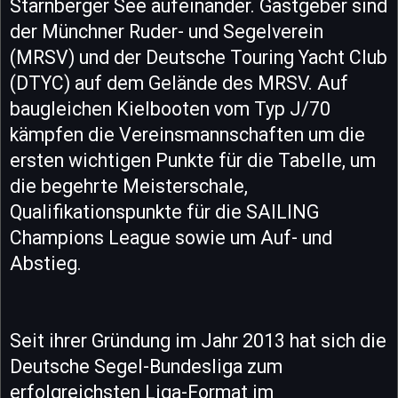
Starnberger See aufeinander. Gastgeber sind
der Münchner Ruder- und Segelverein
(MRSV) und der Deutsche Touring Yacht Club
(DTYC) auf dem Gelände des MRSV. Auf
baugleichen Kielbooten vom Typ J/70
kämpfen die Vereinsmannschaften um die
ersten wichtigen Punkte für die Tabelle, um
die begehrte Meisterschale,
Qualifikationspunkte für die SAILING
Champions League sowie um Auf- und
Abstieg.
Seit ihrer Gründung im Jahr 2013 hat sich die
Deutsche Segel-Bundesliga zum
erfolgreichsten Liga-Format im