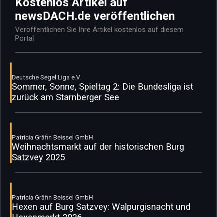
Kostenlos Artikel auf
newsDACH.de veröffentlichen
Veröffentlichen Sie Ihre Artikel kostenlos auf diesem
Portal
Deutsche Segel Liga e.V.
Sommer, Sonne, Spieltag 2: Die Bundesliga ist
zurück am Starnberger See
Patricia Gräfin Beissel GmbH
Weihnachtsmarkt auf der historischen Burg
Satzvey 2025
Patricia Gräfin Beissel GmbH
Hexen auf Burg Satzvey: Walpurgisnacht und