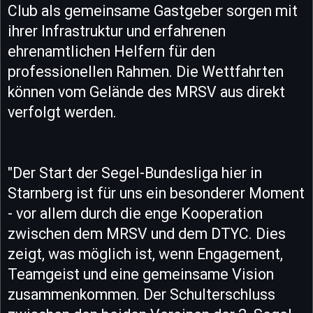
Club als gemeinsame Gastgeber sorgen mit
ihrer Infrastruktur und erfahrenen
ehrenamtlichen Helfern für den
professionellen Rahmen. Die Wettfahrten
können vom Gelände des MRSV aus direkt
verfolgt werden.
"Der Start der Segel-Bundesliga hier in
Starnberg ist für uns ein besonderer Moment
- vor allem durch die enge Kooperation
zwischen dem MRSV und dem DTYC. Dies
zeigt, was möglich ist, wenn Engagement,
Teamgeist und eine gemeinsame Vision
zusammenkommen. Der Schulterschluss