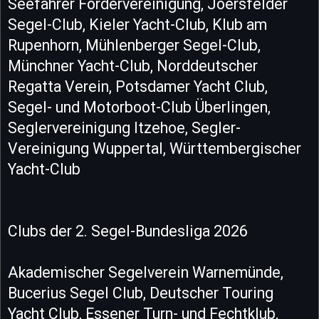
Seefahrer Fördervereinigung, Joersfelder
Segel-Club, Kieler Yacht-Club, Klub am
Rupenhorn, Mühlenberger Segel-Club,
Münchner Yacht-Club, Norddeutscher
Regatta Verein, Potsdamer Yacht Club,
Segel- und Motorboot-Club Überlingen,
Seglervereinigung Itzehoe, Segler-
Vereinigung Wuppertal, Württembergischer
Yacht-Club
Clubs der 2. Segel-Bundesliga 2026
Akademischer Segelverein Warnemünde,
Bucerius Segel Club, Deutscher Touring
Yacht Club, Essener Turn- und Fechtklub,