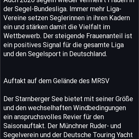
der Segel-Bundesliga. Immer mehr Liga-
Vereine setzen Seglerinnen in ihren Kadern
ein und stärken damit die Vielfalt im
Wettbewerb. Der steigende Frauenanteil ist
ein positives Signal für die gesamte Liga
und den Segelsport in Deutschland.
Auftakt auf dem Gelände des MRSV
Der Starnberger See bietet mit seiner Größe
und den wechselhaften Windbedingungen
ein anspruchsvolles Revier für den
Saisonauftakt. Der Münchner Ruder- und
Segelverein und der Deutsche Touring Yacht