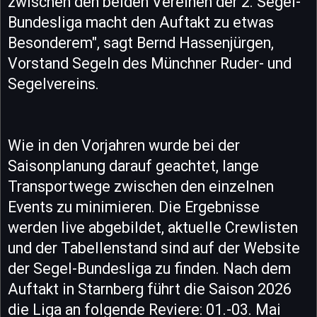
zwischen den beiden Vereinen der 2. Segel-
Bundesliga macht den Auftakt zu etwas
Besonderem", sagt Bernd Hassenjürgen,
Vorstand Segeln des Münchner Ruder- und
Segelvereins.
Wie in den Vorjahren wurde bei der
Saisonplanung darauf geachtet, lange
Transportwege zwischen den einzelnen
Events zu minimieren. Die Ergebnisse
werden live abgebildet, aktuelle Crewlisten
und der Tabellenstand sind auf der Website
der Segel-Bundesliga zu finden. Nach dem
Auftakt in Starnberg führt die Saison 2026
die Liga an folgende Reviere: 01.-03. Mai