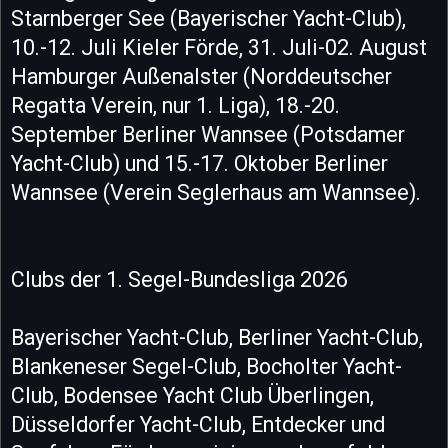
Starnberger See (Bayerischer Yacht-Club),
10.-12. Juli Kieler Förde, 31. Juli-02. August
Hamburger Außenalster (Norddeutscher
Regatta Verein, nur 1. Liga), 18.-20.
September Berliner Wannsee (Potsdamer
Yacht-Club) und 15.-17. Oktober Berliner
Wannsee (Verein Seglerhaus am Wannsee).
Clubs der 1. Segel-Bundesliga 2026
Bayerischer Yacht-Club, Berliner Yacht-Club,
Blankeneser Segel-Club, Bocholter Yacht-
Club, Bodensee Yacht Club Überlingen,
Düsseldorfer Yacht-Club, Entdecker und