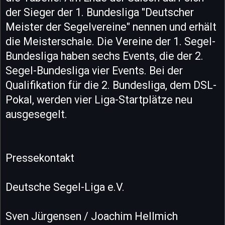
der Sieger der 1. Bundesliga "Deutscher
Meister der Segelvereine" nennen und erhält
die Meisterschale. Die Vereine der 1. Segel-
Bundesliga haben sechs Events, die der 2.
Segel-Bundesliga vier Events. Bei der
Qualifikation für die 2. Bundesliga, dem DSL-
Pokal, werden vier Liga-Startplätze neu
ausgesegelt.
Pressekontakt
Deutsche Segel-Liga e.V.
Sven Jürgensen / Joachim Hellmich