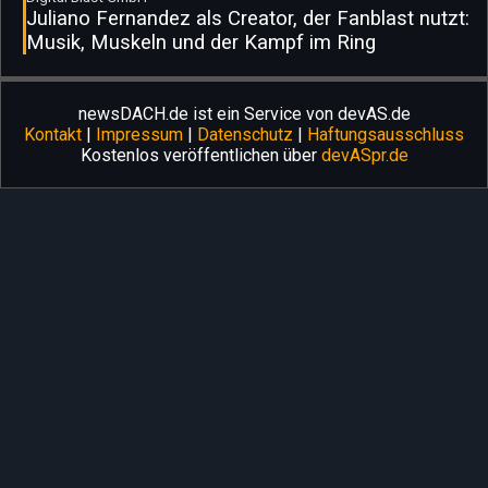
Juliano Fernandez als Creator, der Fanblast nutzt:
Musik, Muskeln und der Kampf im Ring
newsDACH.de ist ein Service von devAS.de
Kontakt
|
Impressum
|
Datenschutz
|
Haftungsausschluss
Kostenlos veröffentlichen über
devASpr.de