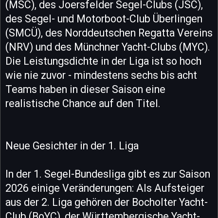
(MSC), des Joersfelder Segel-Clubs (JSC),
des Segel- und Motorboot-Club Überlingen
(SMCÜ), des Norddeutschen Regatta Vereins
(NRV) und des Münchner Yacht-Clubs (MYC).
Die Leistungsdichte in der Liga ist so hoch
wie nie zuvor - mindestens sechs bis acht
Teams haben in dieser Saison eine
realistische Chance auf den Titel.
Neue Gesichter in der 1. Liga
In der 1. Segel-Bundesliga gibt es zur Saison
2026 einige Veränderungen: Als Aufsteiger
aus der 2. Liga gehören der Bocholter Yacht-
Club (BoYC), der Württembergische Yacht-