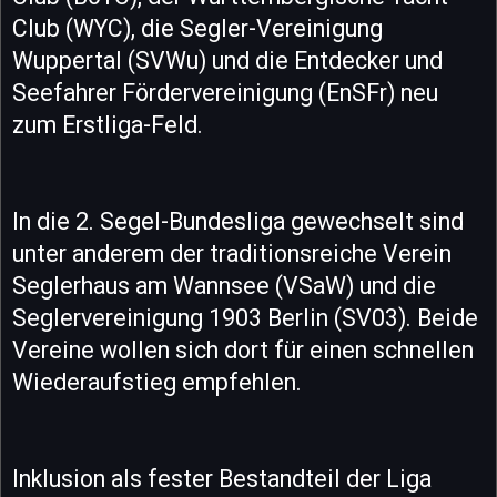
Club (WYC), die Segler-Vereinigung
Wuppertal (SVWu) und die Entdecker und
Seefahrer Fördervereinigung (EnSFr) neu
zum Erstliga-Feld.
In die 2. Segel-Bundesliga gewechselt sind
unter anderem der traditionsreiche Verein
Seglerhaus am Wannsee (VSaW) und die
Seglervereinigung 1903 Berlin (SV03). Beide
Vereine wollen sich dort für einen schnellen
Wiederaufstieg empfehlen.
Inklusion als fester Bestandteil der Liga