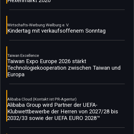
Hexenmarkt 2026
Wirtschafts-Werbung Weilburg e. V.
Kindertag mit verkaufsoffenem Sonntag
Taiwan Excellence
Taiwan Expo Europe 2026 stärkt
Technologiekooperation zwischen Taiwan und
Europa
Alibaba Cloud (Kontakt ist PR-Agentur)
Alibaba Group wird Partner der UEFA-
Klubwettbewerbe der Herren von 2027/28 bis
2032/33 sowie der UEFA EURO 2028™