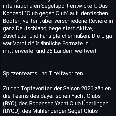
internationalen Segelsport entwickelt. Das
Konzept "Club gegen Club" auf identischen
Booten, verteilt über verschiedene Reviere in
ganz Deutschland, begeistert Aktive,
Zuschauer und Fans gleichermaßen. Die Liga
war Vorbild für ähnliche Formate in
mittlerweile rund 25 Ländern weltweit.
Spitzenteams und Titelfavoriten
Zu den Topfavoriten der Saison 2026 zählen
die Teams des Bayerischen Yacht-Clubs
(BYC), des Bodensee Yacht Club Überlingen
(BYCÜ), des Mühlenberger Segel-Clubs