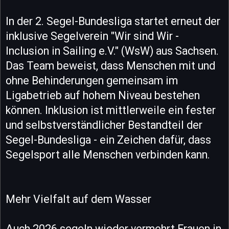
In der 2. Segel-Bundesliga startet erneut der
inklusive Segelverein "Wir sind Wir -
Inclusion in Sailing e.V." (WsW) aus Sachsen.
Das Team beweist, dass Menschen mit und
ohne Behinderungen gemeinsam im
Ligabetrieb auf hohem Niveau bestehen
können. Inklusion ist mittlerweile ein fester
und selbstverständlicher Bestandteil der
Segel-Bundesliga - ein Zeichen dafür, dass
Segelsport alle Menschen verbinden kann.
Mehr Vielfalt auf dem Wasser
Auch 2026 segeln wieder vermehrt Frauen in