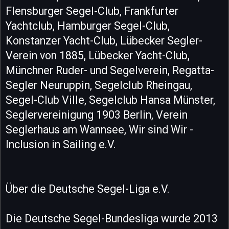
Flensburger Segel-Club, Frankfurter
Yachtclub, Hamburger Segel-Club,
Konstanzer Yacht-Club, Lübecker Segler-
Verein von 1885, Lübecker Yacht-Club,
Münchner Ruder- und Segelverein, Regatta-
Segler Neuruppin, Segelclub Rheingau,
Segel-Club Ville, Segelclub Hansa Münster,
Seglervereinigung 1903 Berlin, Verein
Seglerhaus am Wannsee, Wir sind Wir -
Inclusion in Sailing e.V.
Über die Deutsche Segel-Liga e.V.
Die Deutsche Segel-Bundesliga wurde 2013