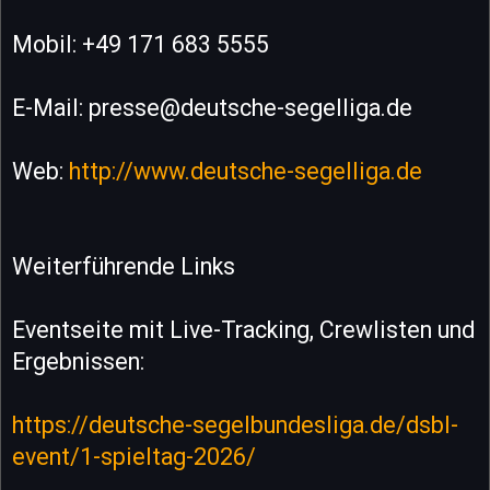
Mobil: +49 171 683 5555
E-Mail: presse@deutsche-segelliga.de
Web:
http://www.deutsche-segelliga.de
Weiterführende Links
Eventseite mit Live-Tracking, Crewlisten und
Ergebnissen:
https://deutsche-segelbundesliga.de/dsbl-
event/1-spieltag-2026/