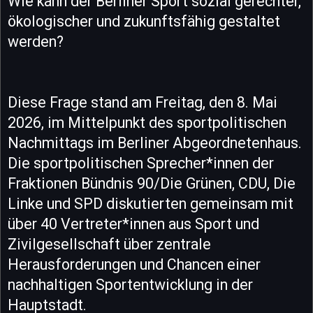
Wie kann der Berliner Sport sozial gerechter,
ökologischer und zukunftsfähig gestaltet
werden?
Diese Frage stand am Freitag, den 8. Mai
2026, im Mittelpunkt des sportpolitischen
Nachmittags im Berliner Abgeordnetenhaus.
Die sportpolitischen Sprecher*innen der
Fraktionen Bündnis 90/Die Grünen, CDU, Die
Linke und SPD diskutierten gemeinsam mit
über 40 Vertreter*innen aus Sport und
Zivilgesellschaft über zentrale
Herausforderungen und Chancen einer
nachhaltigen Sportentwicklung in der
Hauptstadt.