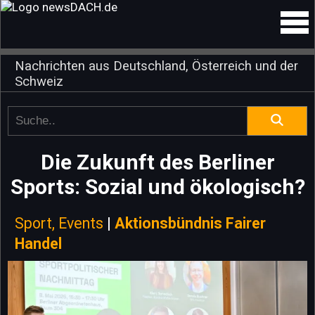
Nachrichten aus Deutschland, Österreich und der
Schweiz
Die Zukunft des Berliner
Sports: Sozial und ökologisch?
Sport, Events
|
Aktionsbündnis Fairer
Handel