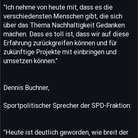
"Ich nehme von heute mit, dass es die
verschiedensten Menschen gibt, die sich
über das Thema Nachhaltigkeit Gedanken
machen. Dass es toll ist, dass wir auf diese
Erfahrung zurückgreifen können und für
zukünftige Projekte mit einbringen und
umsetzen können."
Dennis Buchner,
Sportpolitischer Sprecher der SPD-Fraktion:
"Heute ist deutlich geworden, wie breit der