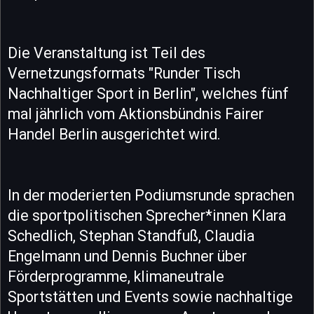
Die Veranstaltung ist Teil des
Vernetzungsformats "Runder Tisch
Nachhaltiger Sport in Berlin", welches fünf
mal jährlich vom Aktionsbündnis Fairer
Handel Berlin ausgerichtet wird.
In der moderierten Podiumsrunde sprachen
die sportpolitischen Sprecher*innen Klara
Schedlich, Stephan Standfuß, Claudia
Engelmann und Dennis Buchner über
Förderprogramme, klimaneutrale
Sportstätten und Events sowie nachhaltige