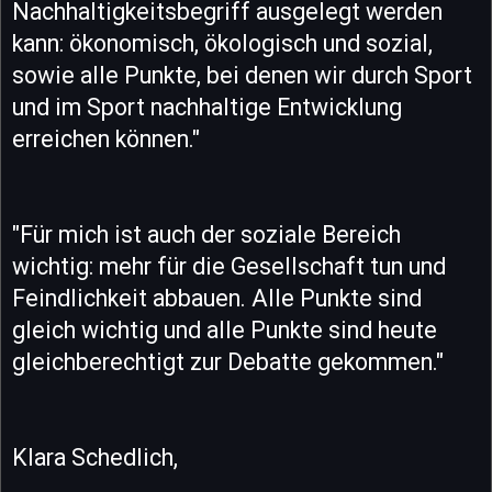
Nachhaltigkeitsbegriff ausgelegt werden
kann: ökonomisch, ökologisch und sozial,
sowie alle Punkte, bei denen wir durch Sport
und im Sport nachhaltige Entwicklung
erreichen können."
"Für mich ist auch der soziale Bereich
wichtig: mehr für die Gesellschaft tun und
Feindlichkeit abbauen. Alle Punkte sind
gleich wichtig und alle Punkte sind heute
gleichberechtigt zur Debatte gekommen."
Klara Schedlich,