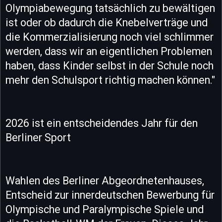
Olympiabewegung tatsächlich zu bewältigen
ist oder ob dadurch die Knebelverträge und
die Kommerzialisierung noch viel schlimmer
werden, dass wir an eigentlichen Problemen
haben, dass Kinder selbst in der Schule noch
mehr den Schulsport richtig machen können."
2026 ist ein entscheidendes Jahr für den
Berliner Sport
Wahlen des Berliner Abgeordnetenhauses,
Entscheid zur innerdeutschen Bewerbung für
Olympische und Paralympische Spiele und