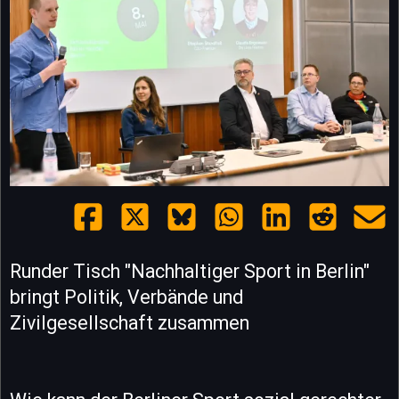
Runder Tisch "Nachhaltiger Sport in Berlin"
bringt Politik, Verbände und
Zivilgesellschaft zusammen