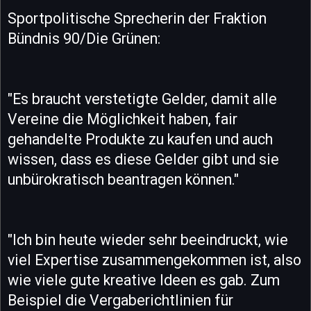
Sportpolitische Sprecherin der Fraktion
Bündnis 90/Die Grünen:
"Es braucht verstetigte Gelder, damit alle
Vereine die Möglichkeit haben, fair
gehandelte Produkte zu kaufen und auch
wissen, dass es diese Gelder gibt und sie
unbürokratisch beantragen können."
"Ich bin heute wieder sehr beeindruckt, wie
viel Expertise zusammengekommen ist, also
wie viele gute kreative Ideen es gab. Zum
Beispiel die Vergaberichtlinien für