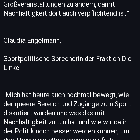
Großveranstaltungen zu ändern, damit
Nachhaltigkeit dort auch verpflichtend ist."
Claudia Engelmann,
Sportpolitische Sprecherin der Fraktion Die
Linke:
"Mich hat heute auch nochmal bewegt, wie
der queere Bereich und Zugänge zum Sport
diskutiert wurden und was das mit
Nachhaltigkeit zu tun hat und wie wir da in
der Politik noch besser werden können, um