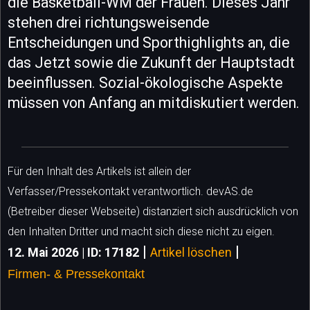
die Basketball-WM der Frauen. Dieses Jahr
stehen drei richtungsweisende
Entscheidungen und Sporthighlights an, die
das Jetzt sowie die Zukunft der Hauptstadt
beeinflussen. Sozial-ökologische Aspekte
müssen von Anfang an mitdiskutiert werden.
Für den Inhalt des Artikels ist allein der
Verfasser/Pressekontakt verantwortlich. devAS.de
(Betreiber dieser Webseite) distanziert sich ausdrücklich von
den Inhalten Dritter und macht sich diese nicht zu eigen.
|
|
12. Mai 2026 | ID: 17182
Artikel löschen
Firmen- & Pressekontakt