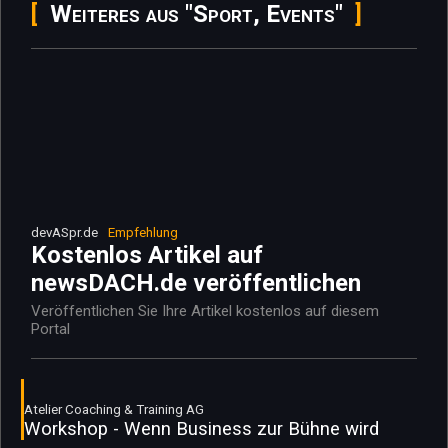
Weiteres aus "Sport, Events"
devASpr.de
Empfehlung
Kostenlos Artikel auf
newsDACH.de veröffentlichen
Veröffentlichen Sie Ihre Artikel kostenlos auf diesem
Portal
Atelier Coaching & Training AG
Workshop - Wenn Business zur Bühne wird