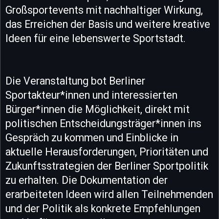
Großsportevents mit nachhaltiger Wirkung,
das Erreichen der Basis und weitere kreative
Ideen für eine lebenswerte Sportstadt.
Die Veranstaltung bot Berliner
Sportakteur*innen und interessierten
Bürger*innen die Möglichkeit, direkt mit
politischen Entscheidungsträger*innen ins
Gespräch zu kommen und Einblicke in
aktuelle Herausforderungen, Prioritäten und
Zukunftsstrategien der Berliner Sportpolitik
zu erhalten. Die Dokumentation der
erarbeiteten Ideen wird allen Teilnehmenden
und der Politik als konkrete Empfehlungen