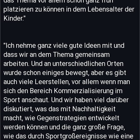
das Thema vor allem schon ganz früh
platzieren zu können in dem Lebensalter der
Kinder."
"Ich nehme ganz viele gute Ideen mit und
dass wir an dem Thema gemeinsam
arbeiten. Und an unterschiedlichen Orten
wurde schon einiges bewegt, aber es gibt
auch viele Leerstellen, vor allem wenn man
sich den Bereich Kommerzialisierung im
Sport anschaut. Und wir haben viel darüber
diskutiert, was das mit Nachhaltigkeit
macht, wie Gegenstrategien entwickelt
werden können und die ganz große Frage,
wie das durch Sportgroßereignisse wie eine