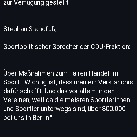
zur Verfügung gestellt.
Stephan Standfuß,
Sportpolitischer Sprecher der CDU-Fraktion:
Über Maßnahmen zum Fairen Handel im
Sport: "Wichtig ist, dass man ein Verständnis
dafür schafft. Und das vor allem in den
Vereinen, weil da die meisten Sportlerinnen
und Sportler unterwegs sind, über 800.000
bei uns in Berlin."