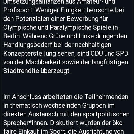
Umsetzungsallianzen aus Amateur- und
Profisport. Weniger Einigkeit herrschte bei
den Potenzialen einer Bewerbung für
Olympische und Paralympische Spiele in
Berlin. Während Grüne und Linke dringenden
Handlungsbedarf bei der nachhaltigen
Konzepterstellung sehen, sind CDU und SPD
von der Machbarkeit sowie der langfristigen
Stadtrendite überzeugt.
Im Anschluss arbeiteten die Teilnehmenden
in thematisch wechselnden Gruppen im
direkten Austausch mit den sportpolitischen
Sprecher*innen. Diskutiert wurden der öko-
faire Einkauf im Sport, die Ausrichtung von