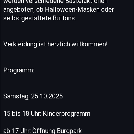
werden verschiedene Bastelaktionen
angeboten, ob Halloween-Masken oder
selbstgestaltete Buttons.
Verkleidung ist herzlich willkommen!
Programm:
Samstag, 25.10.2025
15 bis 18 Uhr: Kinderprogramm
ab 17 Uhr: Öffnung Burgpark