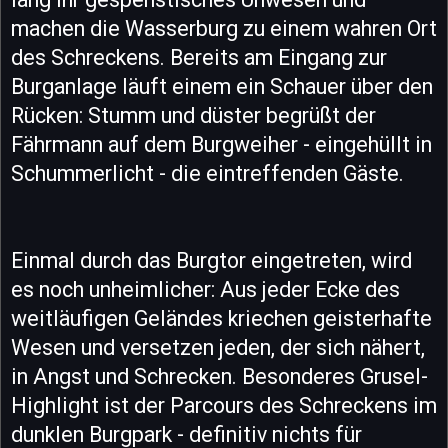
machen die Wasserburg zu einem wahren Ort
des Schreckens. Bereits am Eingang zur
Burganlage läuft einem ein Schauer über den
Rücken: Stumm und düster begrüßt der
Fährmann auf dem Burgweiher - eingehüllt in
Schummerlicht - die eintreffenden Gäste.
Einmal durch das Burgtor eingetreten, wird
es noch unheimlicher: Aus jeder Ecke des
weitläufigen Geländes kriechen geisterhafte
Wesen und versetzen jeden, der sich nähert,
in Angst und Schrecken. Besonderes Grusel-
Highlight ist der Parcours des Schreckens im
dunklen Burgpark - definitiv nichts für