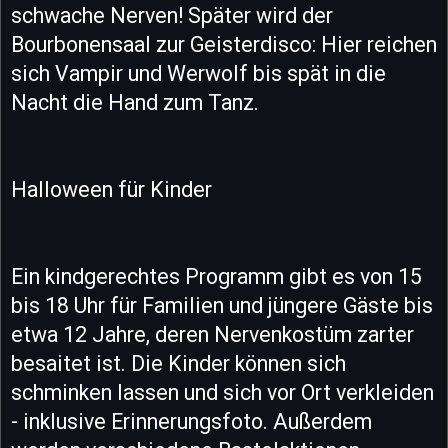
schwache Nerven! Später wird der
Bourbonensaal zur Geisterdisco: Hier reichen
sich Vampir und Werwolf bis spät in die
Nacht die Hand zum Tanz.
Halloween für Kinder
Ein kindgerechtes Programm gibt es von 15
bis 18 Uhr für Familien und jüngere Gäste bis
etwa 12 Jahre, deren Nervenkostüm zarter
besaitet ist. Die Kinder können sich
schminken lassen und sich vor Ort verkleiden
- inklusive Erinnerungsfoto. Außerdem