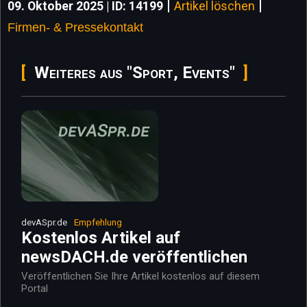
|
|
09. Oktober 2025 | ID: 14199
Artikel löschen
Firmen- & Pressekontakt
Weiteres aus "Sport, Events"
devASpr.de
Empfehlung
Kostenlos Artikel auf
newsDACH.de veröffentlichen
Veröffentlichen Sie Ihre Artikel kostenlos auf diesem
Portal