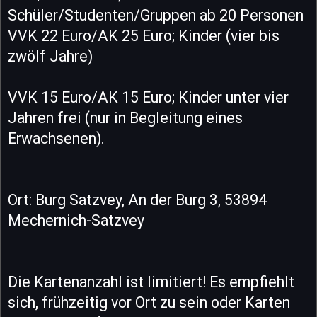
Schüler/Studenten/Gruppen ab 20 Personen
VVK 22 Euro/AK 25 Euro; Kinder (vier bis
zwölf Jahre)
VVK 15 Euro/AK 15 Euro; Kinder unter vier
Jahren frei (nur in Begleitung eines
Erwachsenen).
Ort: Burg Satzvey, An der Burg 3, 53894
Mechernich-Satzvey
Die Kartenanzahl ist limitiert! Es empfiehlt
sich, frühzeitig vor Ort zu sein oder Karten