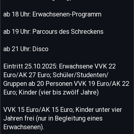
ab 18 Uhr: Erwachsenen-Programm
ab 19 Uhr: Parcours des Schreckens
ab 21 Uhr: Disco
Eintritt 25.10.2025: Erwachsene VVK 22
Euro/AK 27 Euro; Schüler/Studenten/
Gruppen ab 20 Personen VVK 19 Euro/AK 22
Euro; Kinder (vier bis zwölf Jahre)
VVK 15 Euro/AK 15 Euro; Kinder unter vier
Jahren frei (nur in Begleitung eines
Erwachsenen).