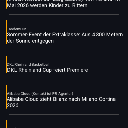
Mai 2026 werden Kinder zu Rittern
TandemFun
Sommer-Event der Extraklasse: Aus 4.300 Metern
der Sonne entgegen
DKL Rheinland Basketball
DKL Rheinland Cup feiert Premiere
Alibaba Cloud (Kontakt ist PR-Agentur)
Alibaba Cloud zieht Bilanz nach Milano Cortina
2026