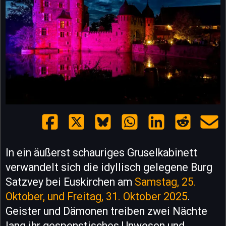
In ein äußerst schauriges Gruselkabinett
verwandelt sich die idyllisch gelegene Burg
Satzvey bei Euskirchen am
Samstag, 25.
Oktober, und Freitag, 31. Oktober 2025
.
Geister und Dämonen treiben zwei Nächte
lang ihr gespenstisches Unwesen und