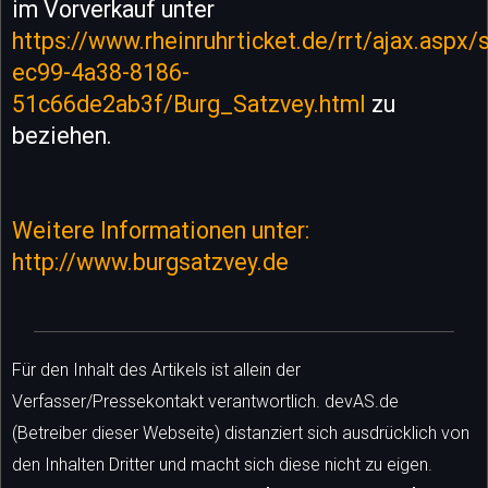
im Vorverkauf unter
https://www.rheinruhrticket.de/rrt/ajax.aspx
ec99-4a38-8186-
51c66de2ab3f/Burg_Satzvey.html
zu
beziehen.
Weitere Informationen unter:
http://www.burgsatzvey.de
Für den Inhalt des Artikels ist allein der
Verfasser/Pressekontakt verantwortlich. devAS.de
(Betreiber dieser Webseite) distanziert sich ausdrücklich von
den Inhalten Dritter und macht sich diese nicht zu eigen.