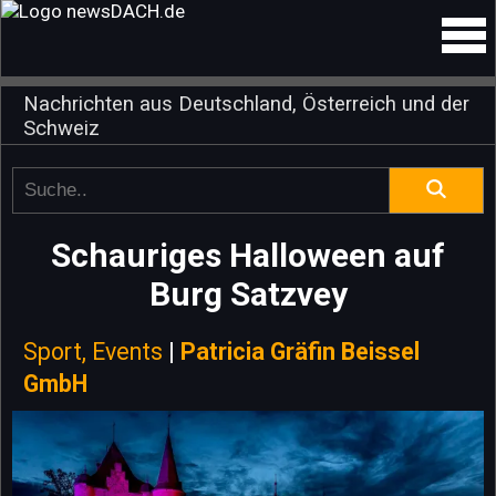
Nachrichten aus Deutschland, Österreich und der
Schweiz
Schauriges Halloween auf
Burg Satzvey
Sport, Events
|
Patricia Gräfin Beissel
GmbH