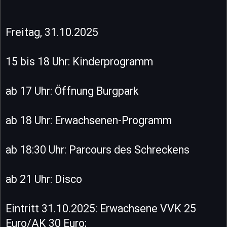
Freitag, 31.10.2025
15 bis 18 Uhr: Kinderprogramm
ab 17 Uhr: Öffnung Burgpark
ab 18 Uhr: Erwachsenen-Programm
ab 18:30 Uhr: Parcours des Schreckens
ab 21 Uhr: Disco
Eintritt 31.10.2025: Erwachsene VVK 25
Euro/AK 30 Euro;