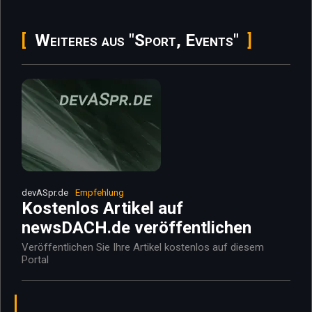
Weiteres aus "Sport, Events"
devASpr.de
Empfehlung
Kostenlos Artikel auf
newsDACH.de veröffentlichen
Veröffentlichen Sie Ihre Artikel kostenlos auf diesem
Portal