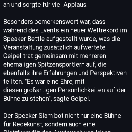
an und sorgte für viel Applaus.
Besonders bemerkenswert war, dass
während des Events ein neuer Weltrekord im
Speaker Bettle aufgestellt wurde, was die
Veranstaltung zusätzlich aufwertete.
Geipel trat gemeinsam mit mehreren
ehemaligen Spitzensportlern auf, die
ebenfalls ihre Erfahrungen und Perspektiven
teilten. "Es war eine Ehre, mit
diesen großartigen Persönlichkeiten auf der
Bühne zu stehen", sagte Geipel.
Der Speaker Slam bot nicht nur eine Bühne
für Redekunst, sondern auch eine