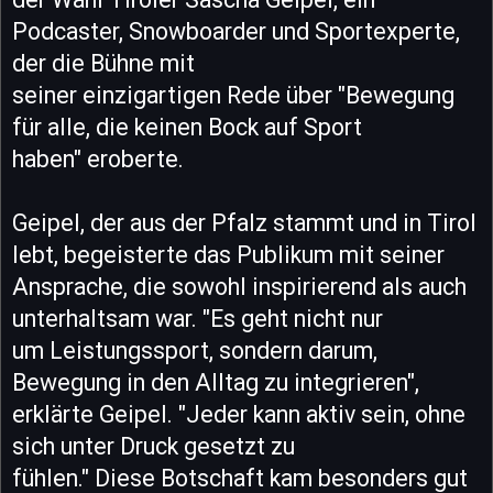
Podcaster, Snowboarder und Sportexperte,
der die Bühne mit
seiner einzigartigen Rede über "Bewegung
für alle, die keinen Bock auf Sport
haben" eroberte.
Geipel, der aus der Pfalz stammt und in Tirol
lebt, begeisterte das Publikum mit seiner
Ansprache, die sowohl inspirierend als auch
unterhaltsam war. "Es geht nicht nur
um Leistungssport, sondern darum,
Bewegung in den Alltag zu integrieren",
erklärte Geipel. "Jeder kann aktiv sein, ohne
sich unter Druck gesetzt zu
fühlen." Diese Botschaft kam besonders gut