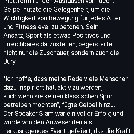
Plattform für den Austausch von Ideen.
Geipel nutzte die Gelegenheit, um die
Wichtigkeit von Bewegung für jedes Alter
und Fitnesslevel zu betonen. Sein
Ansatz, Sport als etwas Positives und
Erreichbares darzustellen, begeisterte
nicht nur die Zuschauer, sondern auch die
Jury.
"Ich hoffe, dass meine Rede viele Menschen
dazu inspiriert hat, aktiv zu werden,
auch wenn sie keinen klassischen Sport
betreiben möchten", fügte Geipel hinzu.
Der Speaker Slam war ein voller Erfolg und
wurde von den Anwesenden als
herausragendes Event gefeiert, das die Kraft