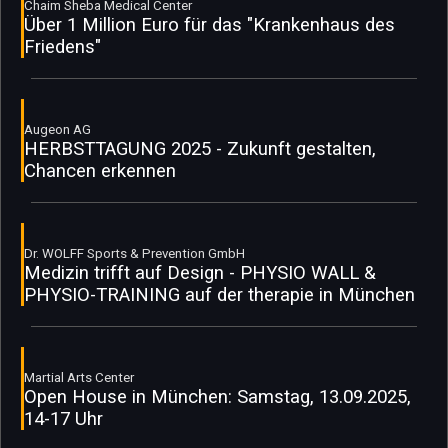
Chaim Sheba Medical Center
Über 1 Million Euro für das "Krankenhaus des
Friedens"
Augeon AG
HERBSTTAGUNG 2025 - Zukunft gestalten,
Chancen erkennen
Dr. WOLFF Sports & Prevention GmbH
Medizin trifft auf Design - PHYSIO WALL &
PHYSIO-TRAINING auf der therapie in München
Martial Arts Center
Open House in München: Samstag, 13.09.2025,
14-17 Uhr