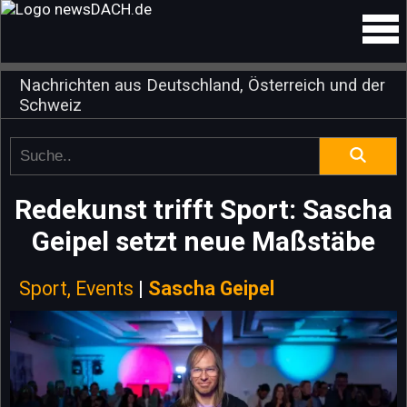
Nachrichten aus Deutschland, Österreich und der
Schweiz
Redekunst trifft Sport: Sascha
Geipel setzt neue Maßstäbe
Sport, Events
|
Sascha Geipel