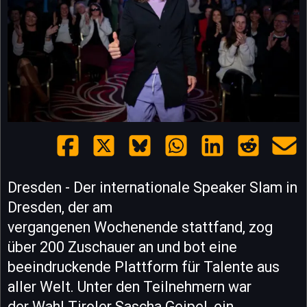
Dresden - Der internationale Speaker Slam in
Dresden, der am
vergangenen Wochenende stattfand, zog
über 200 Zuschauer an und bot eine
beeindruckende Plattform für Talente aus
aller Welt. Unter den Teilnehmern war
der Wahl Tiroler Sascha Geipel, ein