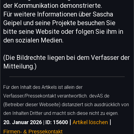
der Kommunikation demonstrierte.
Für weitere Informationen über Sascha
Geipel und seine Projekte besuchen Sie
bitte seine Website oder folgen Sie ihm in
den sozialen Medien.
(Die Bildrechte liegen bei dem Verfasser der
Mitteilung.)
Für den Inhalt des Artikels ist allein der
Verfasser/Pressekontakt verantwortlich. devAS.de
(Betreiber dieser Webseite) distanziert sich ausdrücklich von
den Inhalten Dritter und macht sich diese nicht zu eigen.
|
|
20. Januar 2026 | ID: 15600
Artikel löschen
Firmen- & Pressekontakt