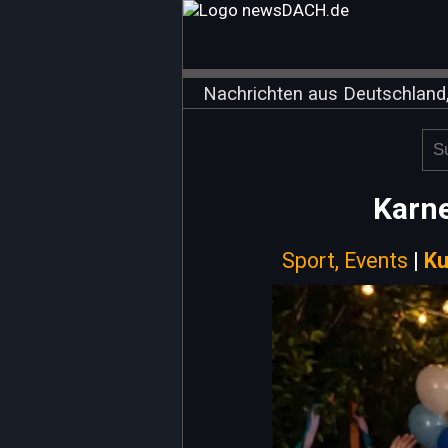
Nachrichten aus Deutschland,
Karne
Sport, Events
|
Ku