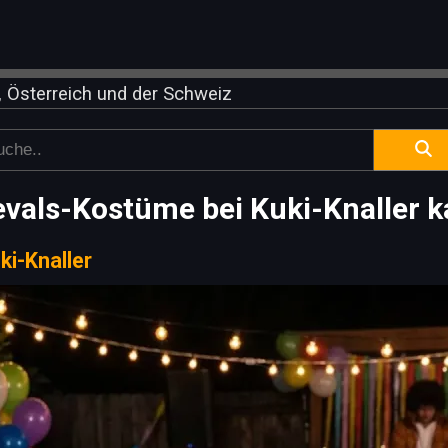
 Österreich und der Schweiz
vals-Kostüme bei Kuki-Knaller 
ki-Knaller