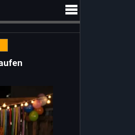
kaufen