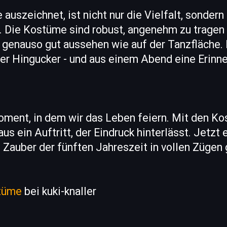
 auszeichnet, ist nicht nur die Vielfalt, sondern
s. Die Kostüme sind robust, angenehm zu tragen 
 genauso gut aussehen wie auf der Tanzfläche.
ter Hingucker - und aus einem Abend eine Erinn
.
oment, in dem wir das Leben feiern. Mit den Ko
aus ein Auftritt, der Eindruck hinterlässt. Jetzt
 Zauber der fünften Jahreszeit in vollen Zügen
tüme
bei kuki-knaller