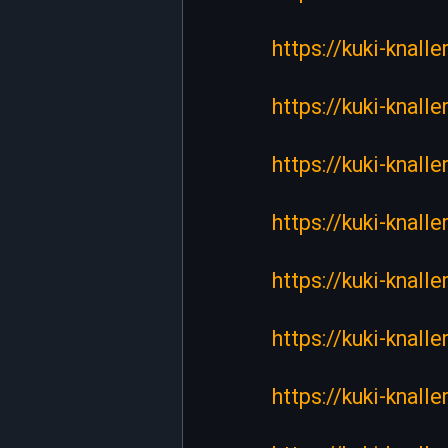
https://kuki-knall
https://kuki-knall
https://kuki-knal
https://kuki-knal
https://kuki-knall
https://kuki-knall
https://kuki-knall