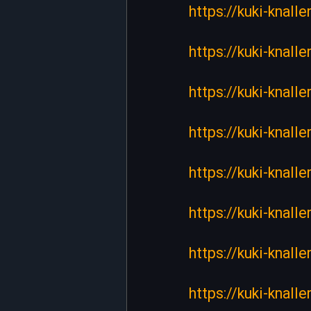
https://kuki-knalle
https://kuki-knalle
https://kuki-knall
https://kuki-knall
https://kuki-knal
https://kuki-knall
https://kuki-knall
https://kuki-knal