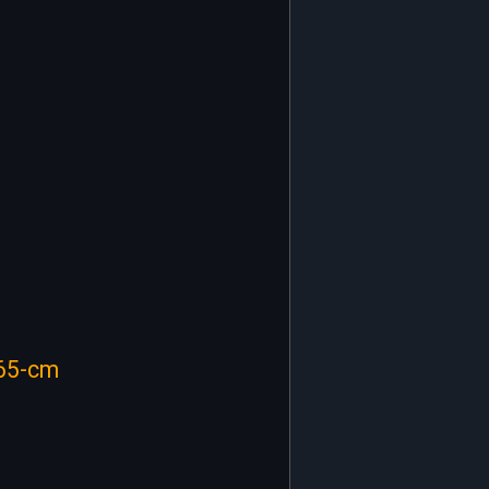
-65-cm