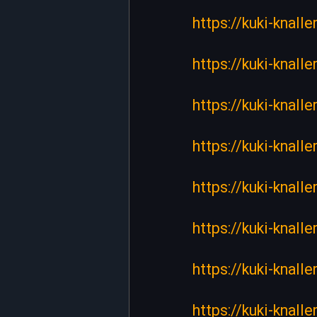
https://kuki-knall
https://kuki-knall
https://kuki-knall
https://kuki-knall
https://kuki-knall
https://kuki-knall
https://kuki-knall
https://kuki-knall