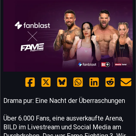
Drama pur: Eine Nacht der Überraschungen
Über 6.000 Fans, eine ausverkaufte Arena,
BILD im Livestream und Social Media am
Durchdrehen. Das war Fame Fighting 3. Wir