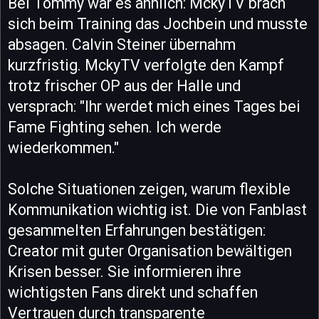
Bei Tommy war es ähnlich: MckyTV brach
sich beim Training das Jochbein und musste
absagen. Calvin Steiner übernahm
kurzfristig. MckyTV verfolgte den Kampf
trotz frischer OP aus der Halle und
versprach: "Ihr werdet mich eines Tages bei
Fame Fighting sehen. Ich werde
wiederkommen."
Solche Situationen zeigen, warum flexible
Kommunikation wichtig ist. Die von Fanblast
gesammelten Erfahrungen bestätigen:
Creator mit guter Organisation bewältigen
Krisen besser. Sie informieren ihre
wichtigsten Fans direkt und schaffen
Vertrauen durch transparente