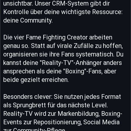
unsichtbar. Unser CRM-System gibt dir
Kontrolle über deine wichtigste Ressource:
deine Community.
Die vier Fame Fighting Creator arbeiten
genau so. Statt auf virale Zufälle zu hoffen,
organisieren sie ihre Fans systematisch. Du
kannst deine "Reality-TV"-Anhänger anders
ansprechen als deine "Boxing"-Fans, aber
beide gezielt erreichen.
Besonders clever: Sie nutzen jedes Format
als Sprungbrett für das nächste Level.
Reality-TV wird zur Markenbildung, Boxing-
Events zur Repositionierung, Social Media
zur Community-Pflege.