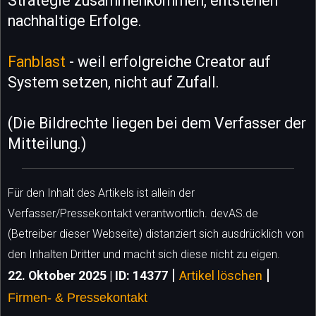
Strategie zusammenkommen, entstehen
nachhaltige Erfolge.
Fanblast
- weil erfolgreiche Creator auf
System setzen, nicht auf Zufall.
(Die Bildrechte liegen bei dem Verfasser der
Mitteilung.)
Für den Inhalt des Artikels ist allein der
Verfasser/Pressekontakt verantwortlich. devAS.de
(Betreiber dieser Webseite) distanziert sich ausdrücklich von
den Inhalten Dritter und macht sich diese nicht zu eigen.
|
|
22. Oktober 2025 | ID: 14377
Artikel löschen
Firmen- & Pressekontakt