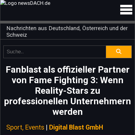
Nachrichten aus Deutschland, Österreich und der
Schweiz
Fanblast als offizieller Partner
von Fame Fighting 3: Wenn
Reality-Stars zu
professionellen Unternehmern
werden
Sport, Events
|
Digital Blast GmbH