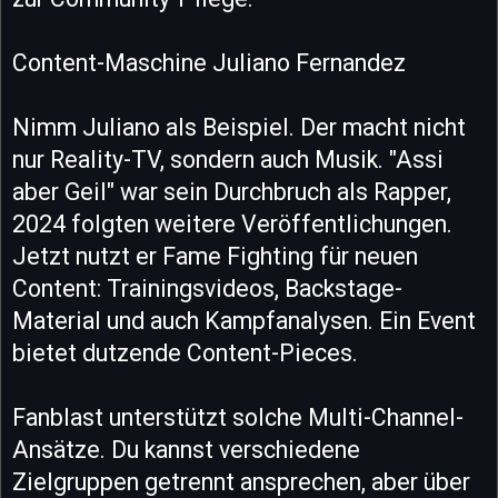
Content-Maschine Juliano Fernandez
Nimm Juliano als Beispiel. Der macht nicht
nur Reality-TV, sondern auch Musik. "Assi
aber Geil" war sein Durchbruch als Rapper,
2024 folgten weitere Veröffentlichungen.
Jetzt nutzt er Fame Fighting für neuen
Content: Trainingsvideos, Backstage-
Material und auch Kampfanalysen. Ein Event
bietet dutzende Content-Pieces.
Fanblast unterstützt solche Multi-Channel-
Ansätze. Du kannst verschiedene
Zielgruppen getrennt ansprechen, aber über