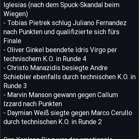
Iglesias (nach dem Spuck-Skandal beim
Wiegen)
- Tobias Pietrek schlug Juliano Fernandez
nach Punkten und qualifizierte sich fürs
Finale
- Oliver Ginkel beendete Idris Virgo per
technischem K.O. in Runde 4
- Christo Manazidis besiegte Andre
Schiebler ebenfalls durch technischen K.O. in
Runde 3
- Marvin Manson gewann gegen Callum
Izzard nach Punkten
- Daymian Weiß siegte gegen Marco Cerullo
durch technischen K.O. in Runde 2