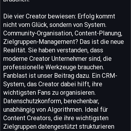
Die vier Creator bewiesen: Erfolg kommt
nicht vom Glück, sondern von System.
Community-Organisation, Content-Planung,
Zielgruppen-Management? Das ist die neue
Realität. Sie haben verstanden, dass
moderne Creator Unternehmer sind, die
professionelle Werkzeuge brauchen.
Fanblast ist unser Beitrag dazu. Ein CRM-
System, das Creator dabei hilft, ihre
wichtigsten Fans zu organisieren.
Datenschutzkonform, berechenbar,
unabhängig von Algorithmen. Ideal für
Content Creators, die ihre wichtigsten
Zielgruppen datengestützt strukturieren