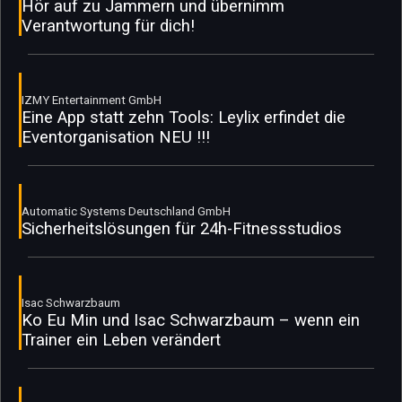
Hör auf zu Jammern und übernimm
Verantwortung für dich!
IZMY Entertainment GmbH
Eine App statt zehn Tools: Leylix erfindet die
Eventorganisation NEU !!!
Automatic Systems Deutschland GmbH
Sicherheitslösungen für 24h-Fitnessstudios
Isac Schwarzbaum
Ko Eu Min und Isac Schwarzbaum – wenn ein
Trainer ein Leben verändert