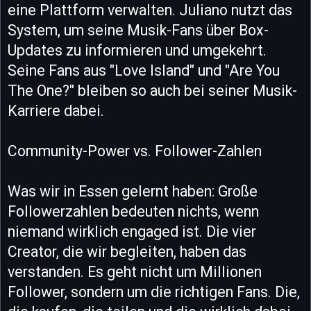
eine Plattform verwalten. Juliano nutzt das
System, um seine Musik-Fans über Box-
Updates zu informieren und umgekehrt.
Seine Fans aus "Love Island" und "Are You
The One?" bleiben so auch bei seiner Musik-
Karriere dabei.
Community-Power vs. Follower-Zahlen
Was wir in Essen gelernt haben: Große
Followerzahlen bedeuten nichts, wenn
niemand wirklich engaged ist. Die vier
Creator, die wir begleiten, haben das
verstanden. Es geht nicht um Millionen
Follower, sondern um die richtigen Fans. Die,