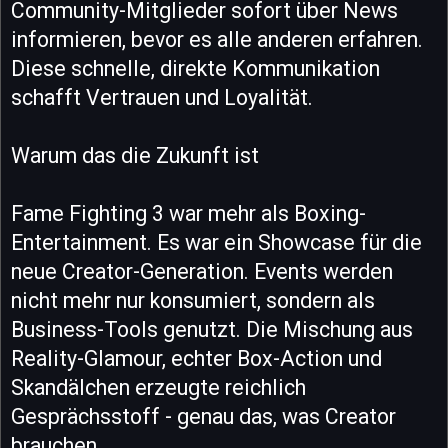
Community-Mitglieder sofort über News
informieren, bevor es alle anderen erfahren.
Diese schnelle, direkte Kommunikation
schafft Vertrauen und Loyalität.
Warum das die Zukunft ist
Fame Fighting 3 war mehr als Boxing-
Entertainment. Es war ein Showcase für die
neue Creator-Generation. Events werden
nicht mehr nur konsumiert, sondern als
Business-Tools genutzt. Die Mischung aus
Reality-Glamour, echter Box-Action und
Skandälchen erzeugte reichlich
Gesprächsstoff - genau das, was Creator
brauchen.