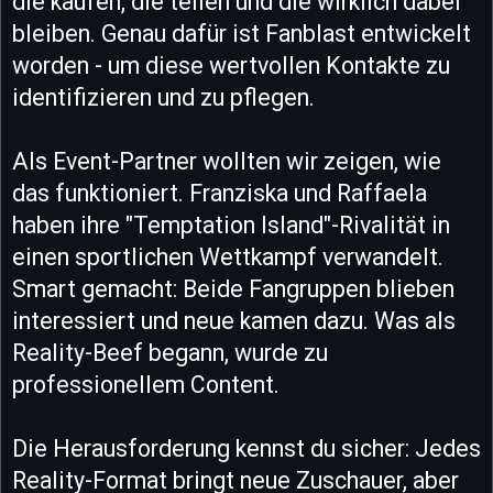
die kaufen, die teilen und die wirklich dabei
bleiben. Genau dafür ist Fanblast entwickelt
worden - um diese wertvollen Kontakte zu
identifizieren und zu pflegen.
Als Event-Partner wollten wir zeigen, wie
das funktioniert. Franziska und Raffaela
haben ihre "Temptation Island"-Rivalität in
einen sportlichen Wettkampf verwandelt.
Smart gemacht: Beide Fangruppen blieben
interessiert und neue kamen dazu. Was als
Reality-Beef begann, wurde zu
professionellem Content.
Die Herausforderung kennst du sicher: Jedes
Reality-Format bringt neue Zuschauer, aber