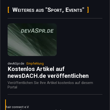
Weiteres aus "Sport, Events"
devASpr.de
Empfehlung
Kostenlos Artikel auf
newsDACH.de veröffentlichen
Veröffentlichen Sie Ihre Artikel kostenlos auf diesem
Portal
hair connect e.V.