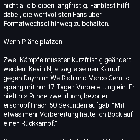
nicht alle bleiben langfristig. Fanblast hilft
dabei, die wertvollsten Fans über
Formatwechsel hinweg zu behalten.
Wenn Pläne platzen
Zwei Kämpfe mussten kurzfristig geändert
werden. Kevin Njie sagte seinen Kampf
gegen Daymian Weiß ab und Marco Cerullo
sprang mit nur 17 Tagen Vorbereitung ein. Er
hielt bis Runde zwei durch, bevor er
erschöpft nach 50 Sekunden aufgab: "Mit
etwas mehr Vorbereitung hätte ich Bock auf
einen Rückkampf."