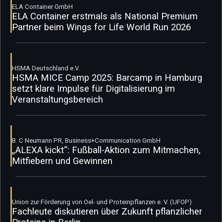
ELA Container GmbH
ELA Container erstmals als National Premium
Partner beim Wings for Life World Run 2026
HSMA Deutschland e.V.
HSMA MICE Camp 2025: Barcamp in Hamburg
setzt klare Impulse für Digitalisierung im
Veranstaltungsbereich
B. C Neumann PR, Business+Communication GmbH
„ALEXA kickt“: Fußball-Aktion zum Mitmachen,
Mitfiebern und Gewinnen
Union zur Förderung von Oel- und Proteinpflanzen e. V. (UFOP)
Fachleute diskutieren über Zukunft pflanzlicher