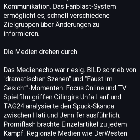
Kommunikation. Das Fanblast-System
ermöglicht es, schnell verschiedene
Zielgruppen über Änderungen zu
informieren.
Die Medien drehen durch
Das Medienecho war riesig. BILD schrieb von
"dramatischen Szenen" und "Faust im
Gesicht"-Momenten. Focus Online und TV
Spielfilm griffen Cilingirs Unfall auf und
TAG24 analysierte den Spuck-Skandal
zwischen Hati und Jennifer ausführlich.
Promiflash brachte Einzelartikel zu jedem
Kampf. Regionale Medien wie DerWesten