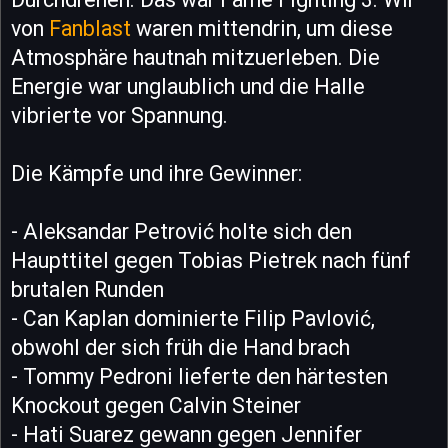
von
Fanblast
waren mittendrin, um diese
Atmosphäre hautnah mitzuerleben. Die
Energie war unglaublich und die Halle
vibrierte vor Spannung.
Die Kämpfe und ihre Gewinner:
- Aleksandar Petrović holte sich den
Haupttitel gegen Tobias Pietrek nach fünf
brutalen Runden
- Can Kaplan dominierte Filip Pavlović,
obwohl der sich früh die Hand brach
- Tommy Pedroni lieferte den härtesten
Knockout gegen Calvin Steiner
- Hati Suarez gewann gegen Jennifer