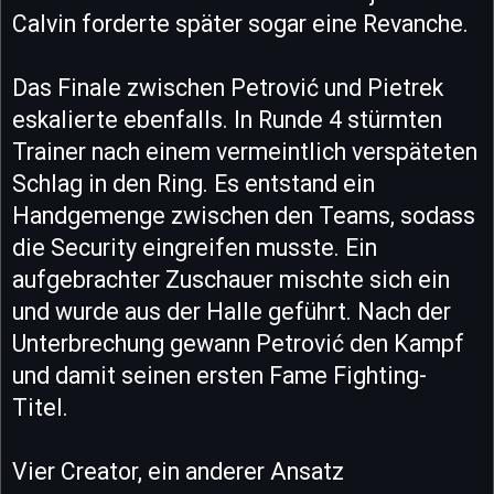
Calvin forderte später sogar eine Revanche.
Das Finale zwischen Petrović und Pietrek
eskalierte ebenfalls. In Runde 4 stürmten
Trainer nach einem vermeintlich verspäteten
Schlag in den Ring. Es entstand ein
Handgemenge zwischen den Teams, sodass
die Security eingreifen musste. Ein
aufgebrachter Zuschauer mischte sich ein
und wurde aus der Halle geführt. Nach der
Unterbrechung gewann Petrović den Kampf
und damit seinen ersten Fame Fighting-
Titel.
Vier Creator, ein anderer Ansatz