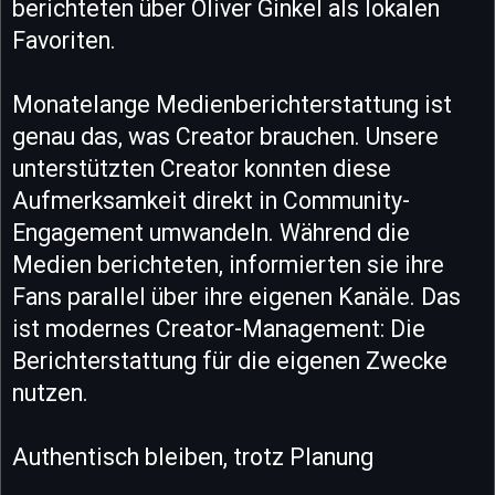
berichteten über Oliver Ginkel als lokalen
Favoriten.
Monatelange Medienberichterstattung ist
genau das, was Creator brauchen. Unsere
unterstützten Creator konnten diese
Aufmerksamkeit direkt in Community-
Engagement umwandeln. Während die
Medien berichteten, informierten sie ihre
Fans parallel über ihre eigenen Kanäle. Das
ist modernes Creator-Management: Die
Berichterstattung für die eigenen Zwecke
nutzen.
Authentisch bleiben, trotz Planung