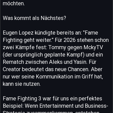
möchten.
Was kommt als Nächstes?
Eugen Lopez kündigte bereits an: "Fame
Fighting geht weiter." Für 2026 stehen schon
zwei Kämpfe fest: Tommy gegen MckyTV
(der ursprünglich geplante Kampf) und ein
Rematch zwischen Aleks und Yasin. Für
Creator bedeutet das neue Chancen. Aber
nur wer seine Kommunikation im Griff hat,
kann sie nutzen.
Fame Fighting 3 war für uns ein perfektes
Beispiel: Wenn Entertainment und Business-