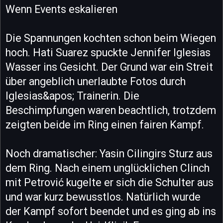
Wenn Events eskalieren
Die Spannungen kochten schon beim Wiegen
hoch. Hati Suarez spuckte Jennifer Iglesias
Wasser ins Gesicht. Der Grund war ein Streit
über angeblich unerlaubte Fotos durch
Iglesias&apos; Trainerin. Die
Beschimpfungen waren beachtlich, trotzdem
zeigten beide im Ring einen fairen Kampf.
Noch dramatischer: Yasin Cilingirs Sturz aus
dem Ring. Nach einem unglücklichen Clinch
mit Petrović kugelte er sich die Schulter aus
und war kurz bewusstlos. Natürlich wurde
der Kampf sofort beendet und es ging ab ins