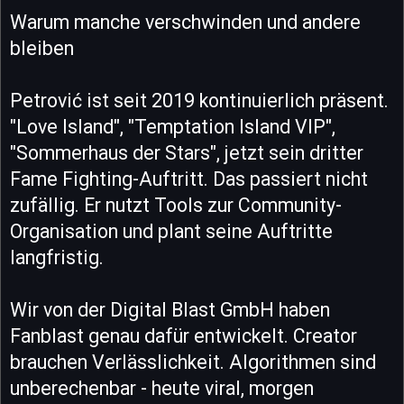
Warum manche verschwinden und andere
bleiben
Petrović ist seit 2019 kontinuierlich präsent.
"Love Island", "Temptation Island VIP",
"Sommerhaus der Stars", jetzt sein dritter
Fame Fighting-Auftritt. Das passiert nicht
zufällig. Er nutzt Tools zur Community-
Organisation und plant seine Auftritte
langfristig.
Wir von der Digital Blast GmbH haben
Fanblast genau dafür entwickelt. Creator
brauchen Verlässlichkeit. Algorithmen sind
unberechenbar - heute viral, morgen