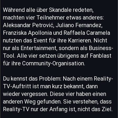
Während alle über Skandale redeten,
machten vier Teilnehmer etwas anderes:
Aleksandar Petrović, Juliano Fernandez,
Franziska Apollonia und Raffaela Caramela
nutzten das Event für ihre Karrieren. Nicht
nur als Entertainment, sondern als Business-
Tool. Alle vier setzen übrigens auf Fanblast
für ihre Community-Organisation.
Du kennst das Problem: Nach einem Reality-
TV-Auftritt ist man kurz bekannt, dann
wieder vergessen. Diese vier haben einen
anderen Weg gefunden. Sie verstehen, dass
Reality-TV nur der Anfang ist, nicht das Ziel.