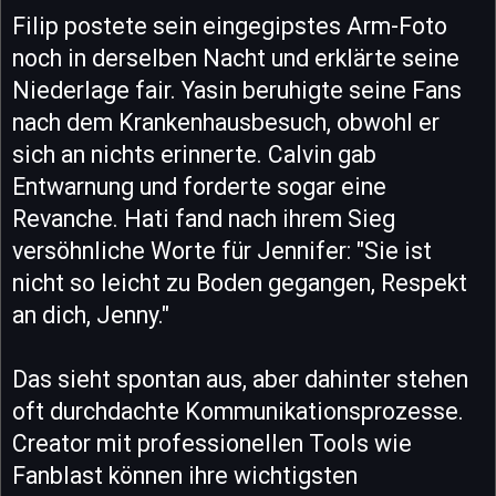
Filip postete sein eingegipstes Arm-Foto
noch in derselben Nacht und erklärte seine
Niederlage fair. Yasin beruhigte seine Fans
nach dem Krankenhausbesuch, obwohl er
sich an nichts erinnerte. Calvin gab
Entwarnung und forderte sogar eine
Revanche. Hati fand nach ihrem Sieg
versöhnliche Worte für Jennifer: "Sie ist
nicht so leicht zu Boden gegangen, Respekt
an dich, Jenny."
Das sieht spontan aus, aber dahinter stehen
oft durchdachte Kommunikationsprozesse.
Creator mit professionellen Tools wie
Fanblast können ihre wichtigsten