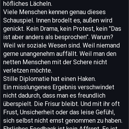
höfliches Lächeln.
Viele Menschen kennen genau dieses
Schauspiel. Innen brodelt es, außen wird
genickt. Kein Drama, kein Protest, kein "Das
ist aber anders als besprochen". Warum?
Weil wir soziale Wesen sind. Weil niemand
gerne unangenehm auffällt. Weil man den
netten Menschen mit der Schere nicht
verletzen möchte.
Stille Diplomatie hat einen Haken.
Ein misslungenes Ergebnis verschwindet
nicht dadurch, dass man es freundlich
überspielt. Die Frisur bleibt. Und mit ihr oft
Frust, Unsicherheit oder das leise Gefühl,
sich selbst nicht ernst genommen zu haben.
Ehrliches Feedback ist kein Affront. Es ist