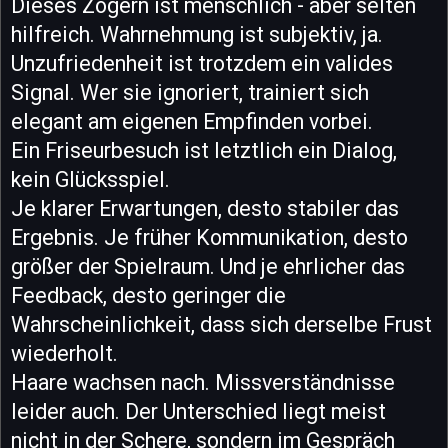
Dieses Zögern ist menschlich - aber selten
hilfreich. Wahrnehmung ist subjektiv, ja.
Unzufriedenheit ist trotzdem ein valides
Signal. Wer sie ignoriert, trainiert sich
elegant am eigenen Empfinden vorbei.
Ein Friseurbesuch ist letztlich ein Dialog,
kein Glücksspiel.
Je klarer Erwartungen, desto stabiler das
Ergebnis. Je früher Kommunikation, desto
größer der Spielraum. Und je ehrlicher das
Feedback, desto geringer die
Wahrscheinlichkeit, dass sich derselbe Frust
wiederholt.
Haare wachsen nach. Missverständnisse
leider auch. Der Unterschied liegt meist
nicht in der Schere, sondern im Gespräch