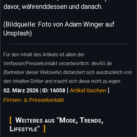
davor, währenddessen und danach.
(Bildquelle: Foto von Adam Winger auf
Unsplash)
Für den Inhalt des Artikels ist allein der
Verfasser/Pressekontakt verantwortlich. devAS.de
(Betreiber dieser Webseite) distanziert sich ausdrücklich von
den Inhalten Dritter und macht sich diese nicht zu eigen.
|
|
02. März 2026 | ID: 16058
Artikel löschen
Firmen- & Pressekontakt
Weiteres aus "Mode, Trends,
Lifestyle"