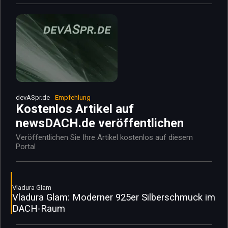
devASpr.de
Empfehlung
Kostenlos Artikel auf
newsDACH.de veröffentlichen
Veröffentlichen Sie Ihre Artikel kostenlos auf diesem
Portal
Vladura Glam
Vladura Glam: Moderner 925er Silberschmuck im
DACH-Raum