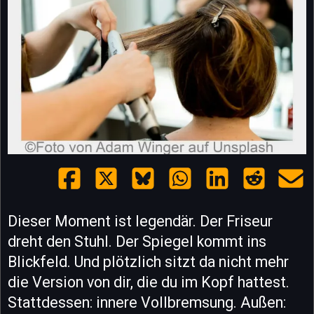
Dieser Moment ist legendär. Der Friseur
dreht den Stuhl. Der Spiegel kommt ins
Blickfeld. Und plötzlich sitzt da nicht mehr
die Version von dir, die du im Kopf hattest.
Stattdessen: innere Vollbremsung. Außen: