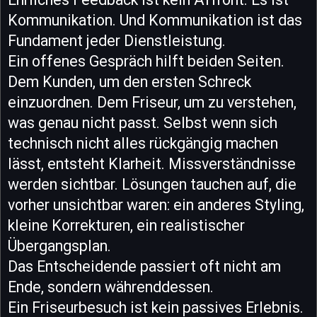
Kommunikation. Und Kommunikation ist das
Fundament jeder Dienstleistung.
Ein offenes Gespräch hilft beiden Seiten.
Dem Kunden, um den ersten Schreck
einzuordnen. Dem Friseur, um zu verstehen,
was genau nicht passt. Selbst wenn sich
technisch nicht alles rückgängig machen
lässt, entsteht Klarheit. Missverständnisse
werden sichtbar. Lösungen tauchen auf, die
vorher unsichtbar waren: ein anderes Styling,
kleine Korrekturen, ein realistischer
Übergangsplan.
Das Entscheidende passiert oft nicht am
Ende, sondern währenddessen.
Ein Friseurbesuch ist kein passives Erlebnis.