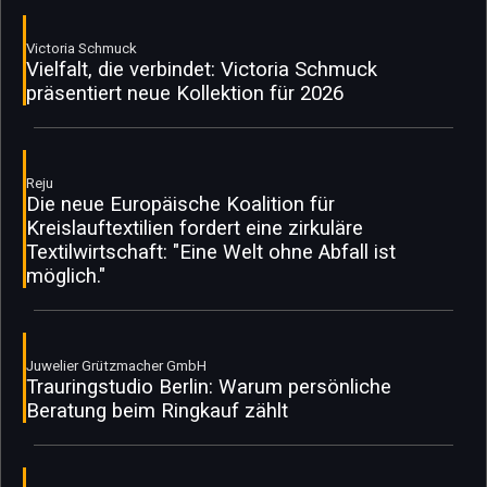
Victoria Schmuck
Vielfalt, die verbindet: Victoria Schmuck
präsentiert neue Kollektion für 2026
Reju
Die neue Europäische Koalition für
Kreislauftextilien fordert eine zirkuläre
Textilwirtschaft: "Eine Welt ohne Abfall ist
möglich."
Juwelier Grützmacher GmbH
Trauringstudio Berlin: Warum persönliche
Beratung beim Ringkauf zählt