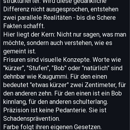
strukturierter. Wird diese gedankliche
Differenz nicht ausgesprochen, entstehen
zwei parallele Realitäten - bis die Schere
Fakten schafft.
Hier liegt der Kern: Nicht nur sagen, was man
möchte, sondern auch verstehen, wie es
gemeint ist.
Frisuren sind visuelle Konzepte. Worte wie
"kürzer", "Stufen", "Bob" oder "natürlich" sind
dehnbar wie Kaugummi. Für den einen
bedeutet "etwas kürzer" zwei Zentimeter, für
den anderen zehn. Für den einen ist ein Bob
kinnlang, für den anderen schulterlang.
Präzision ist keine Pedanterie. Sie ist
Schadensprävention.
Farbe folgt ihren eigenen Gesetzen.