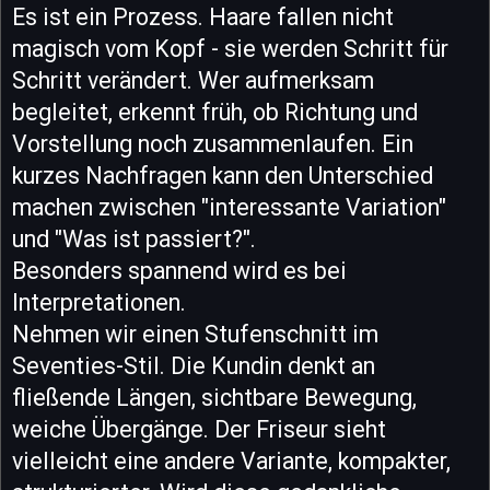
Es ist ein Prozess. Haare fallen nicht
magisch vom Kopf - sie werden Schritt für
Schritt verändert. Wer aufmerksam
begleitet, erkennt früh, ob Richtung und
Vorstellung noch zusammenlaufen. Ein
kurzes Nachfragen kann den Unterschied
machen zwischen "interessante Variation"
und "Was ist passiert?".
Besonders spannend wird es bei
Interpretationen.
Nehmen wir einen Stufenschnitt im
Seventies-Stil. Die Kundin denkt an
fließende Längen, sichtbare Bewegung,
weiche Übergänge. Der Friseur sieht
vielleicht eine andere Variante, kompakter,