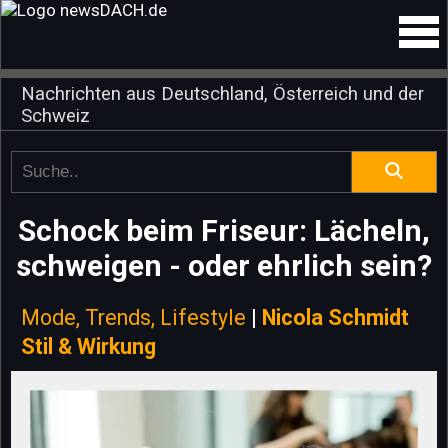
Nachrichten aus Deutschland, Österreich und der
Schweiz
Schock beim Friseur: Lächeln,
schweigen - oder ehrlich sein?
Mode, Trends, Lifestyle
|
Nicola Schmidt
Stil & Wirkung