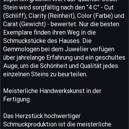
Stein wird sorgfältig nach den "4 C" - Cut
(Schliff), Clarity (Reinheit), Color (Farbe) und
Carat (Gewicht) - bewertet. Nur die besten
Exemplare finden ihren Weg in die
Schmuckstücke des Hauses. Die
Gemmologen bei dem Juwelier verfügen
über jahrelange Erfahrung und ein geschultes
Auge, um die Schönheit und Qualität jedes
einzelnen Steins zu beurteilen.
Meisterliche Handwerkskunst in der
Fertigung
Das Herzstück hochwertiger
Schmuckproduktion ist die meisterliche