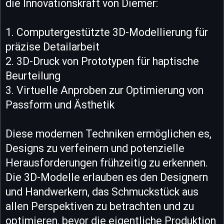
die Innovationskraft von Diemer:
1. Computergestützte 3D-Modellierung für
präzise Detailarbeit
2. 3D-Druck von Prototypen für haptische
Beurteilung
3. Virtuelle Anproben zur Optimierung von
Passform und Ästhetik
Diese modernen Techniken ermöglichen es,
Designs zu verfeinern und potenzielle
Herausforderungen frühzeitig zu erkennen.
Die 3D-Modelle erlauben es den Designern
und Handwerkern, das Schmuckstück aus
allen Perspektiven zu betrachten und zu
optimieren, bevor die eigentliche Produktion