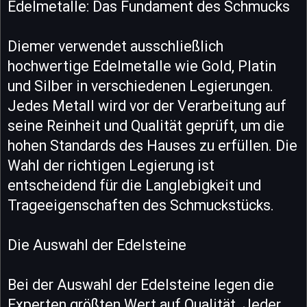
Edelmetalle: Das Fundament des Schmucks
Diemer verwendet ausschließlich
hochwertige Edelmetalle wie Gold, Platin
und Silber in verschiedenen Legierungen.
Jedes Metall wird vor der Verarbeitung auf
seine Reinheit und Qualität geprüft, um die
hohen Standards des Hauses zu erfüllen. Die
Wahl der richtigen Legierung ist
entscheidend für die Langlebigkeit und
Trageeigenschaften des Schmuckstücks.
Die Auswahl der Edelsteine
Bei der Auswahl der Edelsteine legen die
Experten größten Wert auf Qualität. Jeder