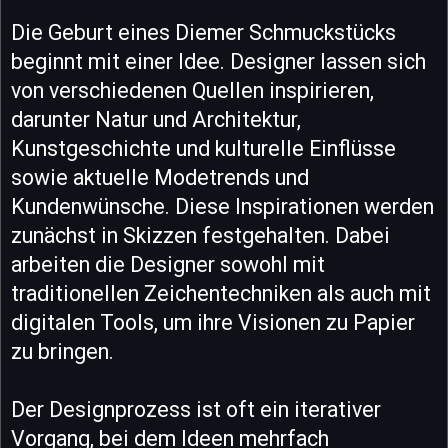
Die Geburt eines Diemer Schmuckstücks
beginnt mit einer Idee. Designer lassen sich
von verschiedenen Quellen inspirieren,
darunter Natur und Architektur,
Kunstgeschichte und kulturelle Einflüsse
sowie aktuelle Modetrends und
Kundenwünsche. Diese Inspirationen werden
zunächst in Skizzen festgehalten. Dabei
arbeiten die Designer sowohl mit
traditionellen Zeichentechniken als auch mit
digitalen Tools, um ihre Visionen zu Papier
zu bringen.
Der Designprozess ist oft ein iterativer
Vorgang, bei dem Ideen mehrfach