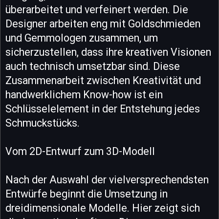
überarbeitet und verfeinert werden. Die
Designer arbeiten eng mit Goldschmieden
und Gemmologen zusammen, um
sicherzustellen, dass ihre kreativen Visionen
auch technisch umsetzbar sind. Diese
Zusammenarbeit zwischen Kreativität und
handwerklichem Know-how ist ein
Schlüsselelement in der Entstehung jedes
Schmuckstücks.
Vom 2D-Entwurf zum 3D-Modell
Nach der Auswahl der vielversprechendsten
Entwürfe beginnt die Umsetzung in
dreidimensionale Modelle. Hier zeigt sich