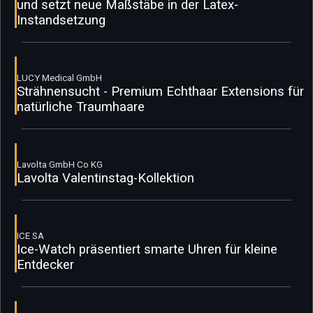
und setzt neue Maßstäbe in der Latex-
Instandsetzung
LUCY Medical GmbH
Strähnensucht - Premium Echthaar Extensions für
natürliche Traumhaare
Lavolta GmbH Co KG
Lavolta Valentinstag-Kollektion
ICE SA
Ice-Watch präsentiert smarte Uhren für kleine
Entdecker