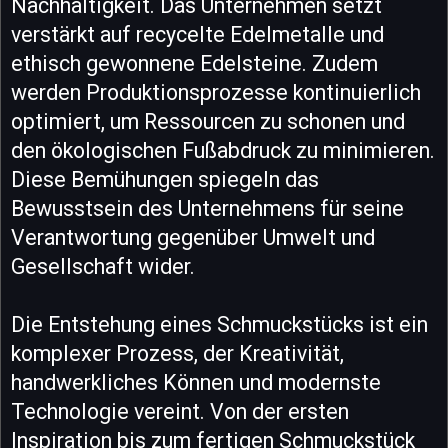
Nachhaltigkeit. Das Unternehmen setzt
verstärkt auf recycelte Edelmetalle und
ethisch gewonnene Edelsteine. Zudem
werden Produktionsprozesse kontinuierlich
optimiert, um Ressourcen zu schonen und
den ökologischen Fußabdruck zu minimieren.
Diese Bemühungen spiegeln das
Bewusstsein des Unternehmens für seine
Verantwortung gegenüber Umwelt und
Gesellschaft wider.
Die Entstehung eines Schmuckstücks ist ein
komplexer Prozess, der Kreativität,
handwerkliches Können und modernste
Technologie vereint. Von der ersten
Inspiration bis zum fertigen Schmuckstück