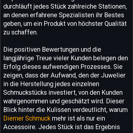
durchläuft jedes Stück zahlreiche Stationen,
an denen erfahrene Spezialisten ihr Bestes
geben, um ein Produkt von höchster Qualität
zu schaffen.
Die positiven Bewertungen und die
langjährige Treue vieler Kunden belegen den
Erfolg dieses aufwendigen Prozesses. Sie
zeigen, dass der Aufwand, den der Juwelier
in die Herstellung jedes einzelnen
Schmuckstücks investiert, von den Kunden
wahrgenommen und geschätzt wird. Dieser
Blick hinter die Kulissen verdeutlicht, warum
Diemer Schmuck
mehr ist als nur ein
Accessoire. Jedes Stück ist das Ergebnis