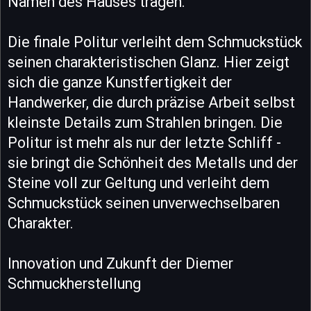
Namen des Hauses tragen.
Die finale Politur verleiht dem Schmuckstück
seinen charakteristischen Glanz. Hier zeigt
sich die ganze Kunstfertigkeit der
Handwerker, die durch präzise Arbeit selbst
kleinste Details zum Strahlen bringen. Die
Politur ist mehr als nur der letzte Schliff -
sie bringt die Schönheit des Metalls und der
Steine voll zur Geltung und verleiht dem
Schmuckstück seinen unverwechselbaren
Charakter.
Innovation und Zukunft der Diemer
Schmuckherstellung