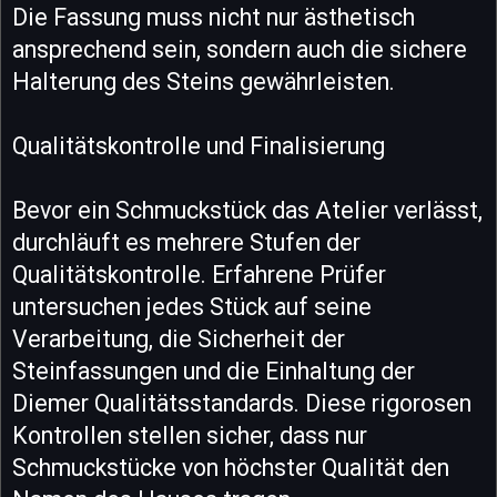
Die Fassung muss nicht nur ästhetisch
ansprechend sein, sondern auch die sichere
Halterung des Steins gewährleisten.
Qualitätskontrolle und Finalisierung
Bevor ein Schmuckstück das Atelier verlässt,
durchläuft es mehrere Stufen der
Qualitätskontrolle. Erfahrene Prüfer
untersuchen jedes Stück auf seine
Verarbeitung, die Sicherheit der
Steinfassungen und die Einhaltung der
Diemer Qualitätsstandards. Diese rigorosen
Kontrollen stellen sicher, dass nur
Schmuckstücke von höchster Qualität den