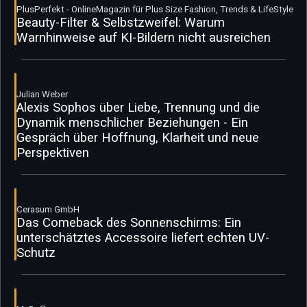
PlusPerfekt - OnlineMagazin für Plus Size Fashion, Trends & LifeStyle
Beauty-Filter & Selbstzweifel: Warum
Warnhinweise auf KI-Bildern nicht ausreichen
Julian Weber
Alexis Sophos über Liebe, Trennung und die
Dynamik menschlicher Beziehungen - Ein
Gespräch über Hoffnung, Klarheit und neue
Perspektiven
Cerasum GmbH
Das Comeback des Sonnenschirms: Ein
unterschätztes Accessoire liefert echten UV-
Schutz