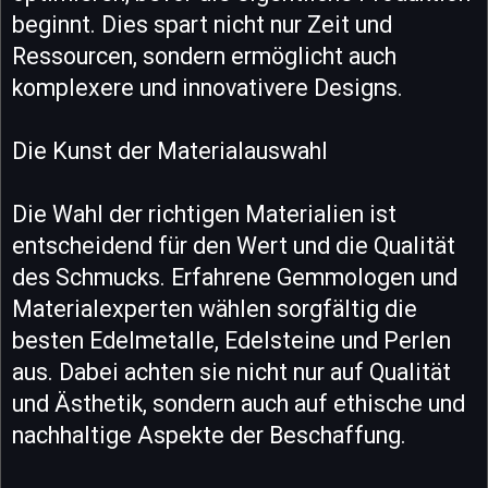
beginnt. Dies spart nicht nur Zeit und
Ressourcen, sondern ermöglicht auch
komplexere und innovativere Designs.
Die Kunst der Materialauswahl
Die Wahl der richtigen Materialien ist
entscheidend für den Wert und die Qualität
des Schmucks. Erfahrene Gemmologen und
Materialexperten wählen sorgfältig die
besten Edelmetalle, Edelsteine und Perlen
aus. Dabei achten sie nicht nur auf Qualität
und Ästhetik, sondern auch auf ethische und
nachhaltige Aspekte der Beschaffung.