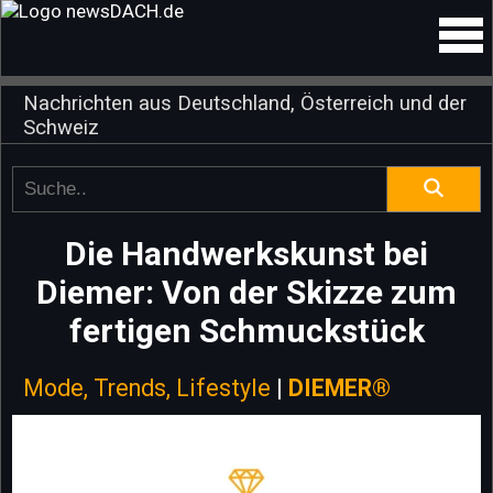
Nachrichten aus Deutschland, Österreich und der
Schweiz
Die Handwerkskunst bei
Diemer: Von der Skizze zum
fertigen Schmuckstück
Mode, Trends, Lifestyle
|
DIEMER®