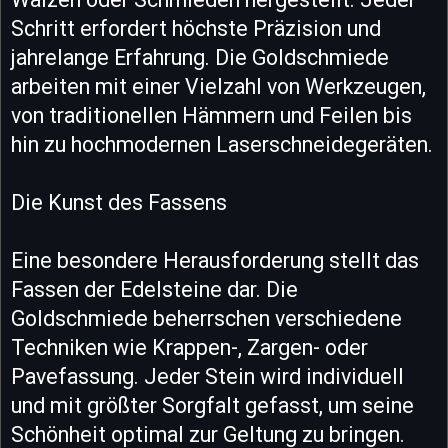
Schritt erfordert höchste Präzision und
jahrelange Erfahrung. Die Goldschmiede
arbeiten mit einer Vielzahl von Werkzeugen,
von traditionellen Hämmern und Feilen bis
hin zu hochmodernen Laserschneidegeräten.
Die Kunst des Fassens
Eine besondere Herausforderung stellt das
Fassen der Edelsteine dar. Die
Goldschmiede beherrschen verschiedene
Techniken wie Krappen-, Zargen- oder
Pavefassung. Jeder Stein wird individuell
und mit größter Sorgfalt gefasst, um seine
Schönheit optimal zur Geltung zu bringen.