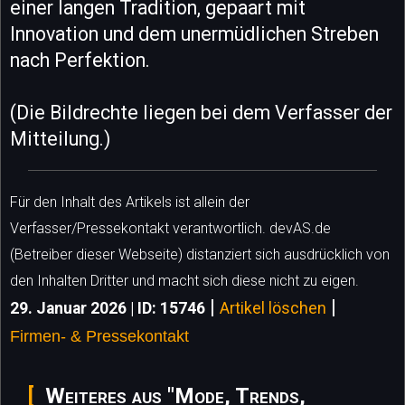
einer langen Tradition, gepaart mit
Innovation und dem unermüdlichen Streben
nach Perfektion.
(Die Bildrechte liegen bei dem Verfasser der
Mitteilung.)
Für den Inhalt des Artikels ist allein der
Verfasser/Pressekontakt verantwortlich. devAS.de
(Betreiber dieser Webseite) distanziert sich ausdrücklich von
den Inhalten Dritter und macht sich diese nicht zu eigen.
|
|
29. Januar 2026 | ID: 15746
Artikel löschen
Firmen- & Pressekontakt
Weiteres aus "Mode, Trends,