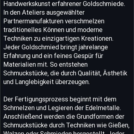
Handwerkskunst erfahrener Goldschmiede.
In den Ateliers ausgewählter
Partnermanufakturen verschmelzen
traditionelles Können und moderne
Techniken zu einzigartigen Kreationen.
Jeder Goldschmied bringt jahrelange
Erfahrung und ein feines Gespür für
Materialien mit. So entstehen
Schmuckstücke, die durch Qualität, Ästhetik
und Langlebigkeit überzeugen.
Der Fertigungsprozess beginnt mit dem
Schmelzen und Legieren der Edelmetalle.
Anschließend werden die Grundformen der
Schmuckstücke durch Techniken wie Gießen,
Walzen oder Schmieden hergestellt. Jeder