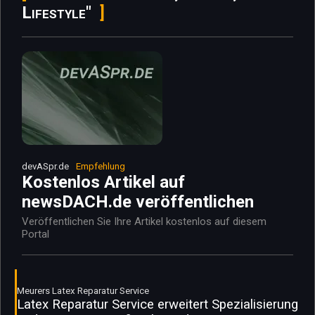
Lifestyle"
devASpr.de
Empfehlung
Kostenlos Artikel auf
newsDACH.de veröffentlichen
Veröffentlichen Sie Ihre Artikel kostenlos auf diesem
Portal
Meurers Latex Reparatur Service
Latex Reparatur Service erweitert Spezialisierung