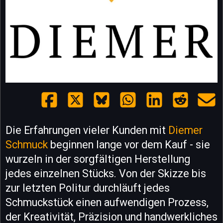
Die Erfahrungen vieler Kunden mit
Diemer
Schmuck
beginnen lange vor dem Kauf - sie
wurzeln in der sorgfältigen Herstellung
jedes einzelnen Stücks. Von der Skizze bis
zur letzten Politur durchläuft jedes
Schmuckstück einen aufwendigen Prozess,
der Kreativität, Präzision und handwerkliches