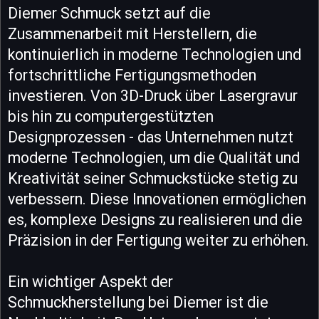
Diemer Schmuck setzt auf die
Zusammenarbeit mit Herstellern, die
kontinuierlich in moderne Technologien und
fortschrittliche Fertigungsmethoden
investieren. Von 3D-Druck über Lasergravur
bis hin zu computergestützten
Designprozessen - das Unternehmen nutzt
moderne Technologien, um die Qualität und
Kreativität seiner Schmuckstücke stetig zu
verbessern. Diese Innovationen ermöglichen
es, komplexe Designs zu realisieren und die
Präzision in der Fertigung weiter zu erhöhen.
Ein wichtiger Aspekt der
Schmuckherstellung bei Diemer ist die