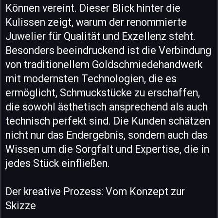
Können vereint. Dieser Blick hinter die
Kulissen zeigt, warum der renommierte
Juwelier für Qualität und Exzellenz steht.
Besonders beeindruckend ist die Verbindung
von traditionellem Goldschmiedehandwerk
mit modernsten Technologien, die es
ermöglicht, Schmuckstücke zu erschaffen,
die sowohl ästhetisch ansprechend als auch
technisch perfekt sind. Die Kunden schätzen
nicht nur das Endergebnis, sondern auch das
Wissen um die Sorgfalt und Expertise, die in
jedes Stück einfließen.
Der kreative Prozess: Vom Konzept zur
Skizze