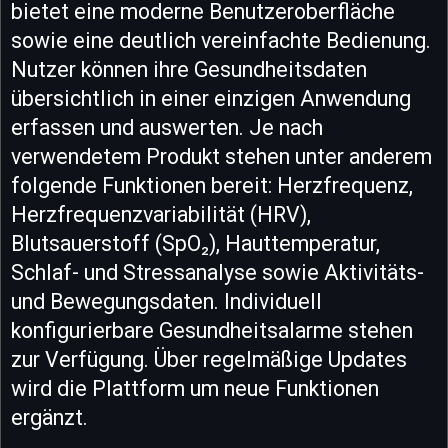
bietet eine moderne Benutzeroberfläche
sowie eine deutlich vereinfachte Bedienung.
Nutzer können ihre Gesundheitsdaten
übersichtlich in einer einzigen Anwendung
erfassen und auswerten. Je nach
verwendetem Produkt stehen unter anderem
folgende Funktionen bereit: Herzfrequenz,
Herzfrequenzvariabilität (HRV),
Blutsauerstoff (SpO₂), Hauttemperatur,
Schlaf- und Stressanalyse sowie Aktivitäts-
und Bewegungsdaten. Individuell
konfigurierbare Gesundheitsalarme stehen
zur Verfügung. Über regelmäßige Updates
wird die Plattform um neue Funktionen
ergänzt.