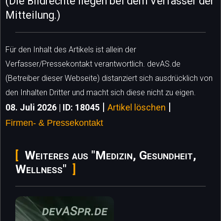
(Die Bildrechte liegen bei dem Verfasser der
Mitteilung.)
Für den Inhalt des Artikels ist allein der
Verfasser/Pressekontakt verantwortlich. devAS.de
(Betreiber dieser Webseite) distanziert sich ausdrücklich von
den Inhalten Dritter und macht sich diese nicht zu eigen.
|
|
08. Juli 2026 | ID: 18045
Artikel löschen
Firmen- & Pressekontakt
Weiteres aus "Medizin, Gesundheit,
Wellness"