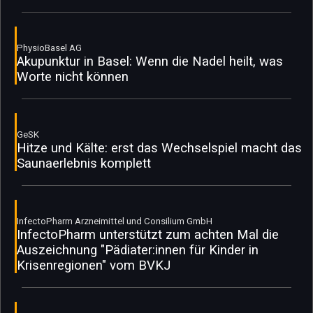
PhysioBasel AG
Akupunktur in Basel: Wenn die Nadel heilt, was
Worte nicht können
GeSK
Hitze und Kälte: erst das Wechselspiel macht das
Saunaerlebnis komplett
InfectoPharm Arzneimittel und Consilium GmbH
InfectoPharm unterstützt zum achten Mal die
Auszeichnung "Pädiater:innen für Kinder in
Krisenregionen" vom BVKJ