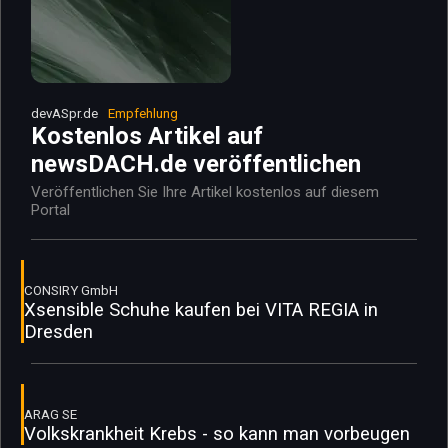
devASpr.de
Empfehlung
Kostenlos Artikel auf
newsDACH.de veröffentlichen
Veröffentlichen Sie Ihre Artikel kostenlos auf diesem
Portal
CONSIRY GmbH
Xsensible Schuhe kaufen bei VITA REGIA in
Dresden
ARAG SE
Volkskrankheit Krebs - so kann man vorbeugen