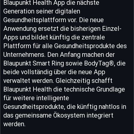
Blaupunkt Health App die nächste
Generation seiner digitalen
Gesundheitsplattform vor. Die neue
Anwendung ersetzt die bisherigen Einzel-
Apps und bildet künftig die zentrale
Plattform für alle Gesundheitsprodukte des
Unternehmens. Den Anfang machen der
Blaupunkt Smart Ring sowie BodyTag®, die
beide vollständig über die neue App
verwaltet werden. Gleichzeitig schafft
Blaupunkt Health die technische Grundlage
für weitere intelligente
Gesundheitsprodukte, die künftig nahtlos in
das gemeinsame Ökosystem integriert
werden.