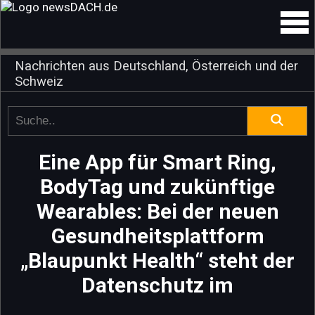
Nachrichten aus Deutschland, Österreich und der
Schweiz
Eine App für Smart Ring,
BodyTag und zukünftige
Wearables: Bei der neuen
Gesundheitsplattform
„Blaupunkt Health“ steht der
Datenschutz im