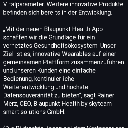
Vitalparameter. Weitere innovative Produkte
befinden sich bereits in der Entwicklung.
„Mit der neuen Blaupunkt Health App
schaffen wir die Grundlage für ein
vernetztes Gesundheitsökosystem. Unser
Ziel ist es, innovative Wearables auf einer
gemeinsamen Plattform zusammenzuführen
und unseren Kunden eine einfache
Bedienung, kontinuierliche
Weiterentwicklung und höchste
Datensouveränität zu bieten“, sagt Rainer
Merz, CEO, Blaupunkt Health by skyteam
smart solutions GmbH.