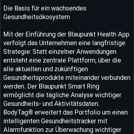
Die Basis für ein wachsendes
Gesundheitsökosystem
Mit der Einführung der Blaupunkt Health App
verfolgt das Unternehmen eine langfristige
Strategie: Statt einzelner Anwendungen
entsteht eine zentrale Plattform, über die
alle aktuellen und zukünftigen
Gesundheitsprodukte miteinander verbunden
werden. Der Blaupunkt Smart Ring
ermöglicht die tägliche Analyse wichtiger
Gesundheits- und Aktivitätsdaten.
BodyTag® erweitert das Portfolio um einen
intelligenten Gesundheitstracker mit
Alarmfunktion zur Überwachung wichtiger