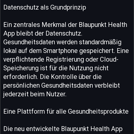
Datenschutz als Grundprinzip
Ein zentrales Merkmal der Blaupunkt Health
App bleibt der Datenschutz.
Gesundheitsdaten werden standardmäßig
lokal auf dem Smartphone gespeichert. Eine
verpflichtende Registrierung oder Cloud-
Speicherung ist für die Nutzung nicht
erforderlich. Die Kontrolle über die
persönlichen Gesundheitsdaten verbleibt
jederzeit beim Nutzer.
Eine Plattform für alle Gesundheitsprodukte
Die neu entwickelte Blaupunkt Health App