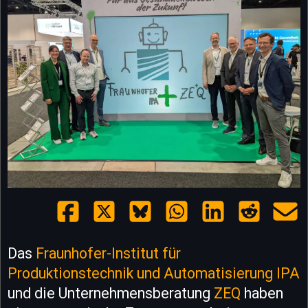
Das
Fraunhofer-Institut für
Produktionstechnik und Automatisierung IPA
und die Unternehmensberatung
ZEQ
haben