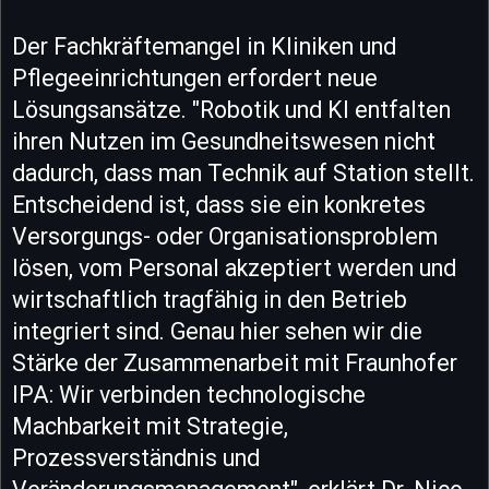
Der Fachkräftemangel in Kliniken und
Pflegeeinrichtungen erfordert neue
Lösungsansätze. "Robotik und KI entfalten
ihren Nutzen im Gesundheitswesen nicht
dadurch, dass man Technik auf Station stellt.
Entscheidend ist, dass sie ein konkretes
Versorgungs- oder Organisationsproblem
lösen, vom Personal akzeptiert werden und
wirtschaftlich tragfähig in den Betrieb
integriert sind. Genau hier sehen wir die
Stärke der Zusammenarbeit mit Fraunhofer
IPA: Wir verbinden technologische
Machbarkeit mit Strategie,
Prozessverständnis und