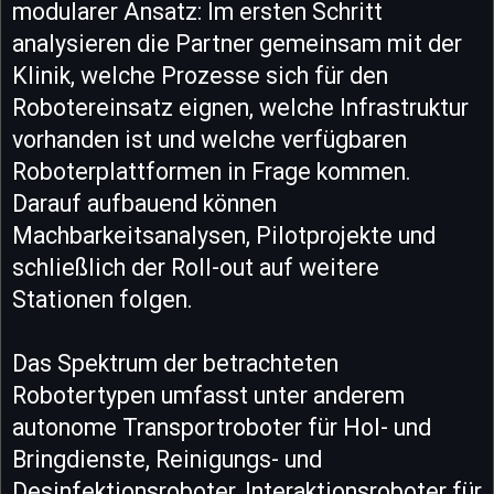
modularer Ansatz: Im ersten Schritt
analysieren die Partner gemeinsam mit der
Klinik, welche Prozesse sich für den
Robotereinsatz eignen, welche Infrastruktur
vorhanden ist und welche verfügbaren
Roboterplattformen in Frage kommen.
Darauf aufbauend können
Machbarkeitsanalysen, Pilotprojekte und
schließlich der Roll-out auf weitere
Stationen folgen.
Das Spektrum der betrachteten
Robotertypen umfasst unter anderem
autonome Transportroboter für Hol- und
Bringdienste, Reinigungs- und
Desinfektionsroboter, Interaktionsroboter für