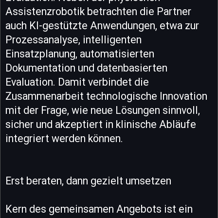
Assistenzrobotik betrachten die Partner
auch KI-gestützte Anwendungen, etwa zur
Prozessanalyse, intelligenten
Einsatzplanung, automatisierten
Dokumentation und datenbasierten
Evaluation. Damit verbindet die
Zusammenarbeit technologische Innovation
mit der Frage, wie neue Lösungen sinnvoll,
sicher und akzeptiert in klinische Abläufe
integriert werden können.
Erst beraten, dann gezielt umsetzen
Kern des gemeinsamen Angebots ist ein