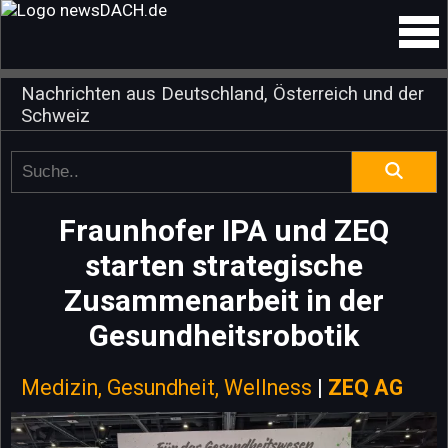
Nachrichten aus Deutschland, Österreich und der
Schweiz
Fraunhofer IPA und ZEQ
starten strategische
Zusammenarbeit in der
Gesundheitsrobotik
Medizin, Gesundheit, Wellness
|
ZEQ AG