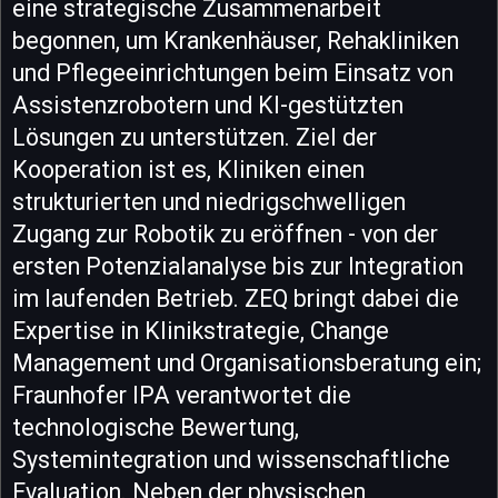
eine strategische Zusammenarbeit
begonnen, um Krankenhäuser, Rehakliniken
und Pflegeeinrichtungen beim Einsatz von
Assistenzrobotern und KI-gestützten
Lösungen zu unterstützen. Ziel der
Kooperation ist es, Kliniken einen
strukturierten und niedrigschwelligen
Zugang zur Robotik zu eröffnen - von der
ersten Potenzialanalyse bis zur Integration
im laufenden Betrieb. ZEQ bringt dabei die
Expertise in Klinikstrategie, Change
Management und Organisationsberatung ein;
Fraunhofer IPA verantwortet die
technologische Bewertung,
Systemintegration und wissenschaftliche
Evaluation. Neben der physischen