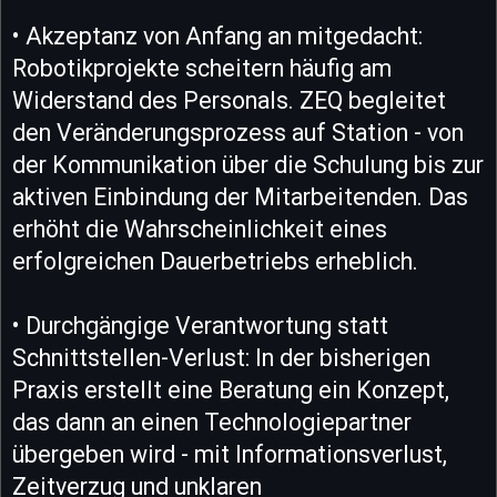
• Akzeptanz von Anfang an mitgedacht:
Robotikprojekte scheitern häufig am
Widerstand des Personals. ZEQ begleitet
den Veränderungsprozess auf Station - von
der Kommunikation über die Schulung bis zur
aktiven Einbindung der Mitarbeitenden. Das
erhöht die Wahrscheinlichkeit eines
erfolgreichen Dauerbetriebs erheblich.
• Durchgängige Verantwortung statt
Schnittstellen-Verlust: In der bisherigen
Praxis erstellt eine Beratung ein Konzept,
das dann an einen Technologiepartner
übergeben wird - mit Informationsverlust,
Zeitverzug und unklaren