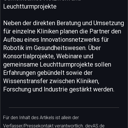
Leuchtturmprojekte
Neben der direkten Beratung und Umsetzung
für einzelne Kliniken planen die Partner den
Aufbau eines Innovationsnetzwerks für
Robotik im Gesundheitswesen. Über
Konsortialprojekte, Webinare und
gemeinsame Leuchtturmprojekte sollen
Erfahrungen gebündelt sowie der
Wissenstransfer zwischen Kliniken,
Forschung und Industrie gestärkt werden.
Für den Inhalt des Artikels ist allein der
Verfasser/Pressekontakt verantwortlich. devAS.de