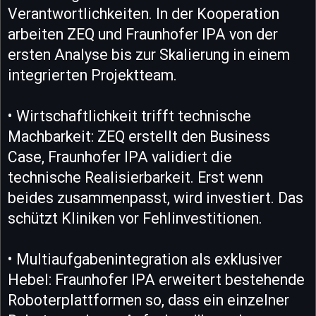
Verantwortlichkeiten. In der Kooperation
arbeiten ZEQ und Fraunhofer IPA von der
ersten Analyse bis zur Skalierung in einem
integrierten Projektteam.
• Wirtschaftlichkeit trifft technische
Machbarkeit: ZEQ erstellt den Business
Case, Fraunhofer IPA validiert die
technische Realisierbarkeit. Erst wenn
beides zusammenpasst, wird investiert. Das
schützt Kliniken vor Fehlinvestitionen.
• Multiaufgabenintegration als exklusiver
Hebel: Fraunhofer IPA erweitert bestehende
Roboterplattformen so, dass ein einzelner