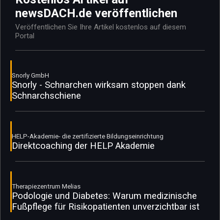
newsDACH.de veröffentlichen
Veröffentlichen Sie Ihre Artikel kostenlos auf diesem
Portal
Snorly GmbH
Snorly - Schnarchen wirksam stoppen dank
Schnarchschiene
HELP-Akademie- die zertifizierte Bildungseinrichtung
Direktcoaching der HELP Akademie
Therapiezentrum Melias
Podologie und Diabetes: Warum medizinische
Fußpflege für Risikopatienten unverzichtbar ist