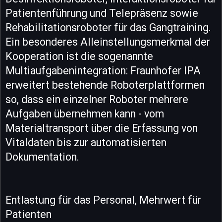
Patientenführung und Telepräsenz sowie
Rehabilitationsroboter für das Gangtraining.
Ein besonderes Alleinstellungsmerkmal der
Kooperation ist die sogenannte
Multiaufgabenintegration: Fraunhofer IPA
erweitert bestehende Roboterplattformen
so, dass ein einzelner Roboter mehrere
Aufgaben übernehmen kann - vom
Materialtransport über die Erfassung von
Vitaldaten bis zur automatisierten
Dokumentation.
Entlastung für das Personal, Mehrwert für
Patienten