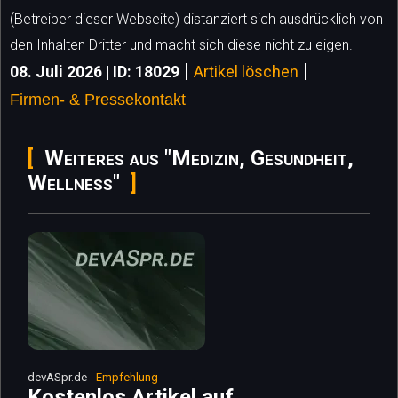
(Betreiber dieser Webseite) distanziert sich ausdrücklich von
den Inhalten Dritter und macht sich diese nicht zu eigen.
|
|
08. Juli 2026 | ID: 18029
Artikel löschen
Firmen- & Pressekontakt
Weiteres aus "Medizin, Gesundheit,
Wellness"
devASpr.de
Empfehlung
Kostenlos Artikel auf