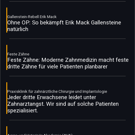
Gallenstein-Rebell Erik Mack
Ohne OP: So bekämpft Erik Mack Gallensteine
natürlich
Feste Zähne
Feste Zähne: Moderne Zahnmedizin macht feste
dritte Zähne für viele Patienten planbarer
Praxisklinik für zahnärztliche Chirurgie und Implantologie
Jeder dritte Erwachsene leidet unter
Zahnarztangst. Wir sind auf solche Patienten
spezialisiert.