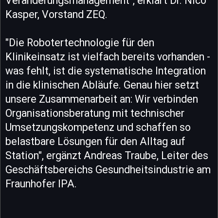
Veränderungsmanagement", erklärt Dr. Nico
Kasper, Vorstand ZEQ.
"Die Robotertechnologie für den
Klinikeinsatz ist vielfach bereits vorhanden -
was fehlt, ist die systematische Integration
in die klinischen Abläufe. Genau hier setzt
unsere Zusammenarbeit an: Wir verbinden
Organisationsberatung mit technischer
Umsetzungskompetenz und schaffen so
belastbare Lösungen für den Alltag auf
Station", ergänzt Andreas Traube, Leiter des
Geschäftsbereichs Gesundheitsindustrie am
Fraunhofer IPA.