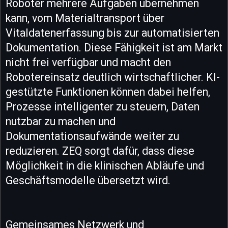
Roboter mehrere Aufgaben übernehmen
kann, vom Materialtransport über
Vitaldatenerfassung bis zur automatisierten
Dokumentation. Diese Fähigkeit ist am Markt
nicht frei verfügbar und macht den
Robotereinsatz deutlich wirtschaftlicher. KI-
gestützte Funktionen können dabei helfen,
Prozesse intelligenter zu steuern, Daten
nutzbar zu machen und
Dokumentationsaufwände weiter zu
reduzieren. ZEQ sorgt dafür, dass diese
Möglichkeit in die klinischen Abläufe und
Geschäftsmodelle übersetzt wird.
Gemeinsames Netzwerk und