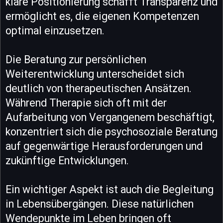
klare Positionierung schafft Transparenz und
ermöglicht es, die eigenen Kompetenzen
optimal einzusetzen.
Die Beratung zur persönlichen
Weiterentwicklung unterscheidet sich
deutlich von therapeutischen Ansätzen.
Während Therapie sich oft mit der
Aufarbeitung von Vergangenem beschäftigt,
konzentriert sich die psychosoziale Beratung
auf gegenwärtige Herausforderungen und
zukünftige Entwicklungen.
Ein wichtiger Aspekt ist auch die Begleitung
in Lebensübergängen. Diese natürlichen
Wendepunkte im Leben bringen oft