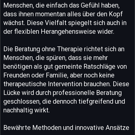
Menschen, die einfach das Gefühl haben,
dass ihnen momentan alles über den Kopf
wächst. Diese Vielfalt spiegelt sich auch in
der flexiblen Herangehensweise wider.
Die Beratung ohne Therapie richtet sich an
Menschen, die spüren, dass sie mehr
benötigen als gut gemeinte Ratschläge von
Freunden oder Familie, aber noch keine
therapeutische Intervention brauchen. Diese
Lücke wird durch professionelle Beratung
geschlossen, die dennoch tiefgreifend und
nachhaltig wirkt.
Bewährte Methoden und innovative Ansätze