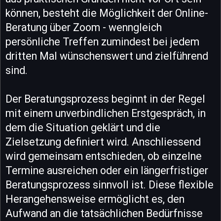
können, besteht die Möglichkeit der Online-
Beratung über Zoom - wenngleich
persönliche Treffen zumindest bei jedem
dritten Mal wünschenswert und zielführend
sind.
Der Beratungsprozess beginnt in der Regel
mit einem unverbindlichen Erstgespräch, in
dem die Situation geklärt und die
Zielsetzung definiert wird. Anschliessend
wird gemeinsam entschieden, ob einzelne
Termine ausreichen oder ein längerfristiger
Beratungsprozess sinnvoll ist. Diese flexible
Herangehensweise ermöglicht es, den
Aufwand an die tatsächlichen Bedürfnisse