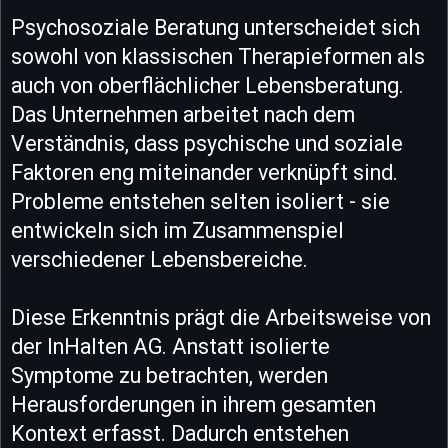
Psychosoziale Beratung unterscheidet sich
sowohl von klassischen Therapieformen als
auch von oberflächlicher Lebensberatung.
Das Unternehmen arbeitet nach dem
Verständnis, dass psychische und soziale
Faktoren eng miteinander verknüpft sind.
Probleme entstehen selten isoliert - sie
entwickeln sich im Zusammenspiel
verschiedener Lebensbereiche.
Diese Erkenntnis prägt die Arbeitsweise von
der InHalten AG. Anstatt isolierte
Symptome zu betrachten, werden
Herausforderungen in ihrem gesamten
Kontext erfasst. Dadurch entstehen