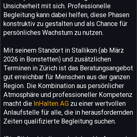
Unsicherheit mit sich. Professionelle
Begleitung kann dabei helfen, diese Phasen
konstruktiv zu gestalten und als Chance für
persönliches Wachstum zu nutzen.
Mit seinem Standort in Stallikon (ab März
2026 in Bonstetten) und zusätzlichen
Terminen in Zürich ist das Beratungsangebot
gut erreichbar für Menschen aus der ganzen
Region. Die Kombination aus persönlicher
Atmosphäre und professioneller Kompetenz
macht die
InHalten AG
zu einer wertvollen
Anlaufstelle für alle, die in herausfordernden
Zeiten qualifizierte Begleitung suchen.