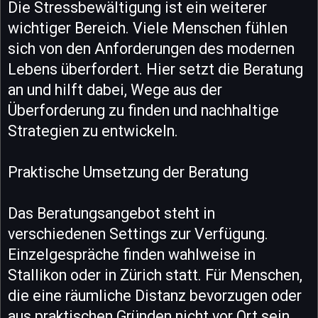
Die Stressbewältigung ist ein weiterer
wichtiger Bereich. Viele Menschen fühlen
sich von den Anforderungen des modernen
Lebens überfordert. Hier setzt die Beratung
an und hilft dabei, Wege aus der
Überforderung zu finden und nachhaltige
Strategien zu entwickeln.
Praktische Umsetzung der Beratung
Das Beratungsangebot steht in
verschiedenen Settings zur Verfügung.
Einzelgespräche finden wahlweise in
Stallikon oder in Zürich statt. Für Menschen,
die eine räumliche Distanz bevorzugen oder
aus praktischen Gründen nicht vor Ort sein