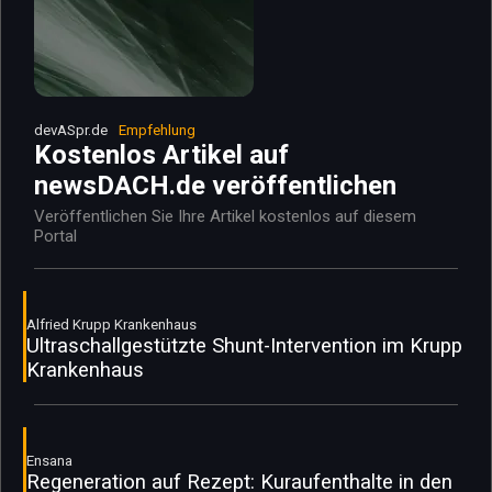
devASpr.de
Empfehlung
Kostenlos Artikel auf
newsDACH.de veröffentlichen
Veröffentlichen Sie Ihre Artikel kostenlos auf diesem
Portal
Alfried Krupp Krankenhaus
Ultraschallgestützte Shunt-Intervention im Krupp
Krankenhaus
Ensana
Regeneration auf Rezept: Kuraufenthalte in den