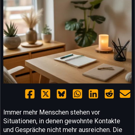
Immer mehr Menschen stehen vor
Situationen, in denen gewohnte Kontakte
und Gespräche nicht mehr ausreichen. Die