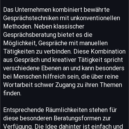
Das Unternehmen kombiniert bewährte
Gesprächstechniken mit unkonventionellen
Methoden. Neben klassischer
Gesprächsberatung bietet es die
Möglichkeit, Gespräche mit manuellen
Tätigkeiten zu verbinden. Diese Kombination
aus Gespräch und kreativer Tätigkeit spricht
verschiedene Ebenen an und kann besonders
bei Menschen hilfreich sein, die über reine
Wortarbeit schwer Zugang zu ihren Themen
finden.
Entsprechende Räumlichkeiten stehen für
diese besonderen Beratungsformen zur
Verfügung. Die Idee dahinter ist einfach und