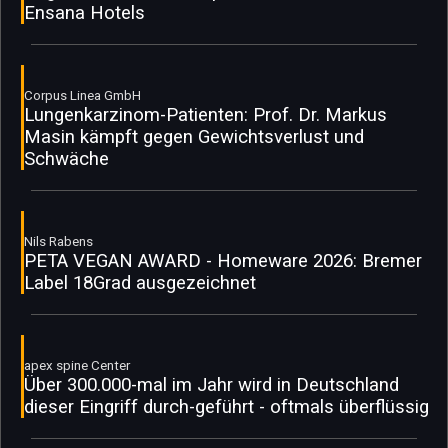
Ensana Hotels
Corpus Linea GmbH
Lungenkarzinom-Patienten: Prof. Dr. Markus
Masin kämpft gegen Gewichtsverlust und
Schwäche
Nils Rabens
PETA VEGAN AWARD - Homeware 2026: Bremer
Label 18Grad ausgezeichnet
apex spine Center
Über 300.000-mal im Jahr wird in Deutschland
dieser Eingriff durch-geführt - oftmals überflüssig