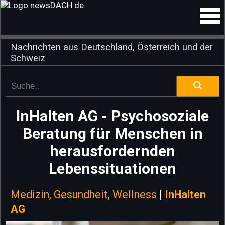
Nachrichten aus Deutschland, Österreich und der
Schweiz
InHalten AG - Psychosoziale
Beratung für Menschen in
herausfordernden
Lebenssituationen
Medizin, Gesundheit, Wellness
|
InHalten
AG