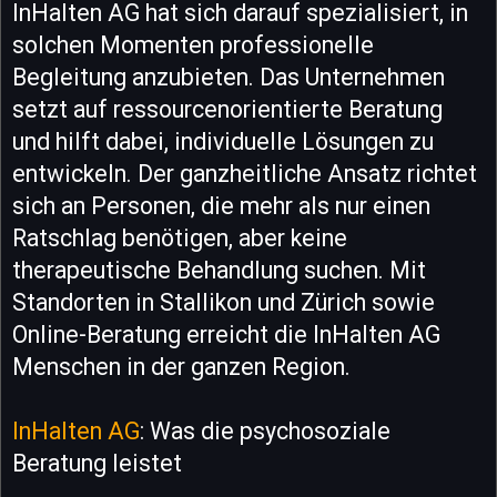
InHalten AG hat sich darauf spezialisiert, in
solchen Momenten professionelle
Begleitung anzubieten. Das Unternehmen
setzt auf ressourcenorientierte Beratung
und hilft dabei, individuelle Lösungen zu
entwickeln. Der ganzheitliche Ansatz richtet
sich an Personen, die mehr als nur einen
Ratschlag benötigen, aber keine
therapeutische Behandlung suchen. Mit
Standorten in Stallikon und Zürich sowie
Online-Beratung erreicht die InHalten AG
Menschen in der ganzen Region.
InHalten AG
: Was die psychosoziale
Beratung leistet