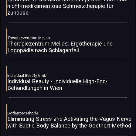
nicht-medikamentöse Schmerztherapie für
zuhause
Therapiezentrum Melias
Therapiezentrum Melias: Ergotherapie und
Logopädie nach Schlaganfall
Individual Beauty Gmbh
Individual Beauty - Individuelle High-End-
Behandlungen in Wien
Göthert-Methode
Eliminating Stress and Activating the Vagus Nerve
with Subtle Body Balance by the Goethert Method