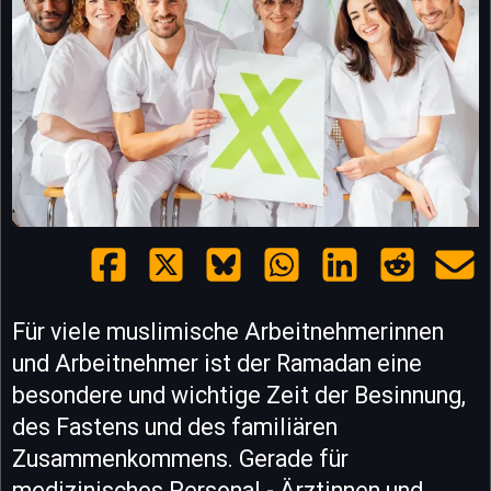
Für viele muslimische Arbeitnehmerinnen
und Arbeitnehmer ist der Ramadan eine
besondere und wichtige Zeit der Besinnung,
des Fastens und des familiären
Zusammenkommens. Gerade für
medizinisches Personal - Ärztinnen und