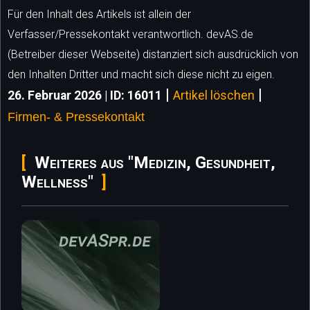
Für den Inhalt des Artikels ist allein der
Verfasser/Pressekontakt verantwortlich. devAS.de
(Betreiber dieser Webseite) distanziert sich ausdrücklich von
den Inhalten Dritter und macht sich diese nicht zu eigen.
|
|
26. Februar 2026 | ID: 16011
Artikel löschen
Firmen- & Pressekontakt
Weiteres aus "Medizin, Gesundheit,
Wellness"