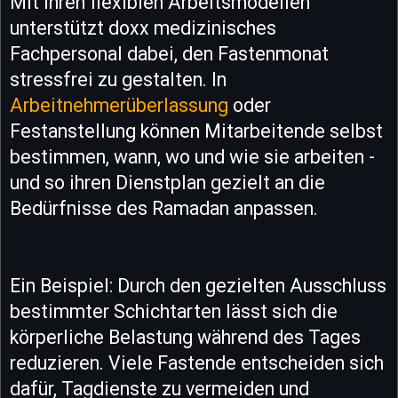
Mit ihren flexiblen Arbeitsmodellen
unterstützt doxx medizinisches
Fachpersonal dabei, den Fastenmonat
stressfrei zu gestalten. In
Arbeitnehmerüberlassung
oder
Festanstellung können Mitarbeitende selbst
bestimmen, wann, wo und wie sie arbeiten -
und so ihren Dienstplan gezielt an die
Bedürfnisse des Ramadan anpassen.
Ein Beispiel: Durch den gezielten Ausschluss
bestimmter Schichtarten lässt sich die
körperliche Belastung während des Tages
reduzieren. Viele Fastende entscheiden sich
dafür, Tagdienste zu vermeiden und