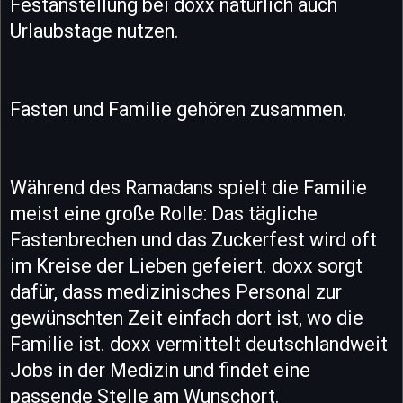
Festanstellung bei doxx natürlich auch
Urlaubstage nutzen.
Fasten und Familie gehören zusammen.
Während des Ramadans spielt die Familie
meist eine große Rolle: Das tägliche
Fastenbrechen und das Zuckerfest wird oft
im Kreise der Lieben gefeiert. doxx sorgt
dafür, dass medizinisches Personal zur
gewünschten Zeit einfach dort ist, wo die
Familie ist. doxx vermittelt deutschlandweit
Jobs in der Medizin und findet eine
passende Stelle am Wunschort.