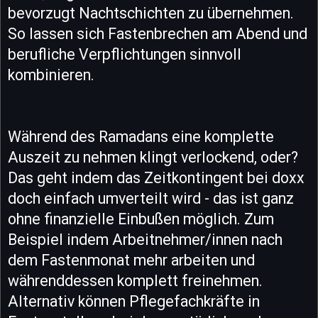
bevorzugt Nachtschichten zu übernehmen.
So lassen sich Fastenbrechen am Abend und
berufliche Verpflichtungen sinnvoll
kombinieren.
Während des Ramadans eine komplette
Auszeit zu nehmen klingt verlockend, oder?
Das geht indem das Zeitkontingent bei doxx
doch einfach umverteilt wird - das ist ganz
ohne finanzielle Einbußen möglich. Zum
Beispiel indem Arbeitnehmer/innen nach
dem Fastenmonat mehr arbeiten und
währenddessen komplett freinehmen.
Alternativ können Pflegefachkräfte in