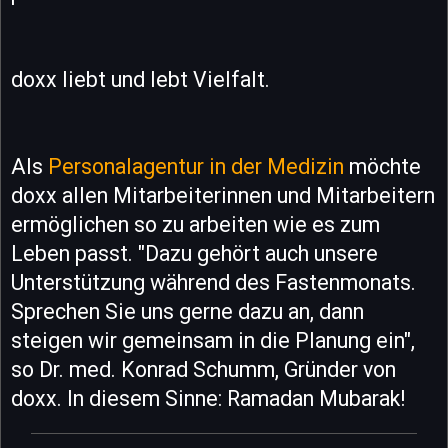
doxx liebt und lebt Vielfalt.
Als
Personalagentur in der Medizin
möchte
doxx allen Mitarbeiterinnen und Mitarbeitern
ermöglichen so zu arbeiten wie es zum
Leben passt. "Dazu gehört auch unsere
Unterstützung während des Fastenmonats.
Sprechen Sie uns gerne dazu an, dann
steigen wir gemeinsam in die Planung ein",
so Dr. med. Konrad Schumm, Gründer von
doxx. In diesem Sinne: Ramadan Mubarak!