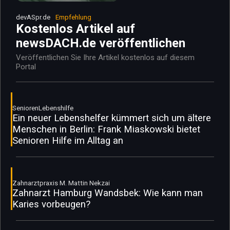
devASpr.de
Empfehlung
Kostenlos Artikel auf
newsDACH.de veröffentlichen
Veröffentlichen Sie Ihre Artikel kostenlos auf diesem
Portal
SeniorenLebenshilfe
Ein neuer Lebenshelfer kümmert sich um ältere
Menschen in Berlin: Frank Miaskowski bietet
Senioren Hilfe im Alltag an
Zahnarztpraxis M. Mattin Nekzai
Zahnarzt Hamburg Wandsbek: Wie kann man
Karies vorbeugen?