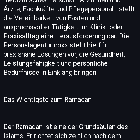
Ärzte, Fachkräfte und Pflegepersonal - stellt
die Vereinbarkeit von Fasten und
anspruchsvoller Tätigkeit im Klinik- oder
Praxisalltag eine Herausforderung dar. Die
Personalagentur doxx stellt hierfür
praxisnahe Lösungen vor, die Gesundheit,
Leistungsfähigkeit und persönliche
Bedürfnisse in Einklang bringen.
Das Wichtigste zum Ramadan.
Der Ramadan ist eine der Grundsäulen des
Islams. Er richtet sich zeitlich nach dem