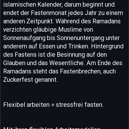
islamischen Kalender, darum beginnt und
endet der Fastenmonat jedes Jahr zu einem
anderen Zeitpunkt. Während des Ramadans
verzichten gläubige Muslime von
Sonnenaufgang bis Sonnenuntergang unter
anderem auf Essen und Trinken. Hintergrund
des Fastens ist die Besinnung auf den
Glauben und das Wesentliche. Am Ende des
Ramadans steht das Fastenbrechen, auch
Zuckerfest genannt.
Flexibel arbeiten = stressfrei fasten.