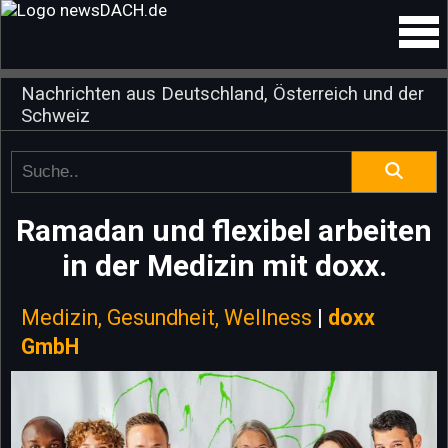
Nachrichten aus Deutschland, Österreich und der
Schweiz
Ramadan und flexibel arbeiten
in der Medizin mit doxx.
Medizin, Gesundheit, Wellness
|
doxx
GmbH