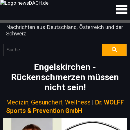
Nachrichten aus Deutschland, Österreich und der
Schweiz
Engelskirchen -
Rückenschmerzen müssen
nicht sein!
Medizin, Gesundheit, Wellness
|
Dr. WOLFF
Sports & Prevention GmbH