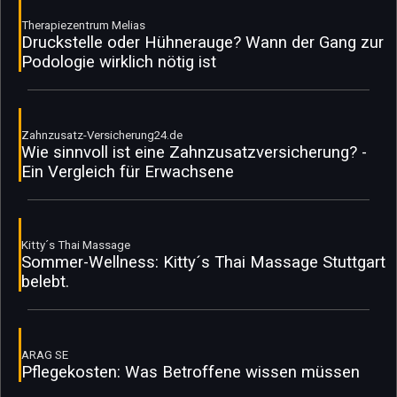
Therapiezentrum Melias
Druckstelle oder Hühnerauge? Wann der Gang zur
Podologie wirklich nötig ist
Zahnzusatz-Versicherung24.de
Wie sinnvoll ist eine Zahnzusatzversicherung? -
Ein Vergleich für Erwachsene
Kitty´s Thai Massage
Sommer-Wellness: Kitty´s Thai Massage Stuttgart
belebt.
ARAG SE
Pflegekosten: Was Betroffene wissen müssen