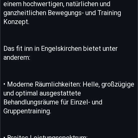
einem hochwertigen, natürlichen und
ganzheitlichen Bewegungs- und Training
Konzept.
Das fit inn in Engelskirchen bietet unter
anderem:
• Moderne Räumlichkeiten: Helle, großzügige
und optimal ausgestattete
Behandlungsräume für Einzel- und
Gruppentraining.
• Breites Leistungsspektrum: