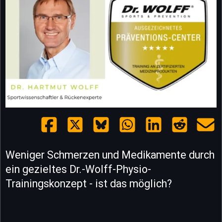
Weniger Schmerzen und Medikamente durch
ein gezieltes Dr.-Wolff-Physio-
Trainingskonzept - ist das möglich?