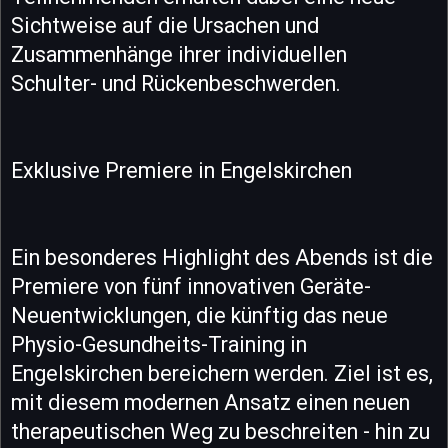
Sichtweise auf die Ursachen und
Zusammenhänge ihrer individuellen
Schulter- und Rückenbeschwerden.
Exklusive Premiere in Engelskirchen
Ein besonderes Highlight des Abends ist die
Premiere von fünf innovativen Geräte-
Neuentwicklungen, die künftig das neue
Physio-Gesundheits-Training in
Engelskirchen bereichern werden. Ziel ist es,
mit diesem modernen Ansatz einen neuen
therapeutischen Weg zu beschreiten - hin zu