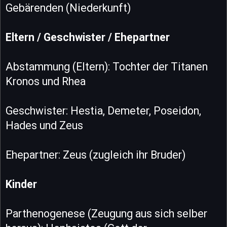
Gebärenden (Niederkunft)
Eltern / Geschwister / Ehepartner
Abstammung (Eltern): Tochter der Titanen
Kronos und Rhea
Geschwister: Hestia, Demeter, Poseidon,
Hades und Zeus
Ehepartner: Zeus (zugleich ihr Bruder)
Kinder
Parthenogenese (Zeugung aus sich selber