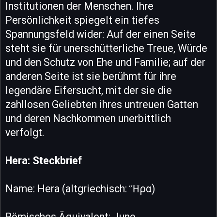
Institutionen der Menschen. Ihre
Persönlichkeit spiegelt ein tiefes
Spannungsfeld wider: Auf der einen Seite
steht sie für unerschütterliche Treue, Würde
und den Schutz von Ehe und Familie; auf der
anderen Seite ist sie berühmt für ihre
legendäre Eifersucht, mit der sie die
zahllosen Geliebten ihres untreuen Gatten
und deren Nachkommen unerbittlich
verfolgt.
Hera: Steckbrief
Name: Hera (altgriechisch: Ἥρα)
Römisches Äquivalent: Juno