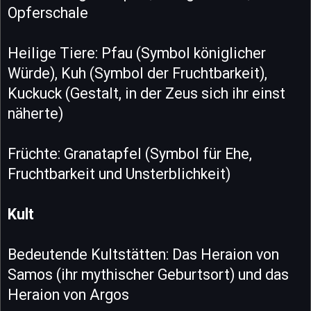
Opferschale
Heilige Tiere: Pfau (Symbol königlicher
Würde), Kuh (Symbol der Fruchtbarkeit),
Kuckuck (Gestalt, in der Zeus sich ihr einst
näherte)
Früchte: Granatapfel (Symbol für Ehe,
Fruchtbarkeit und Unsterblichkeit)
Kult
Bedeutende Kultstätten: Das Heraion von
Samos (ihr mythischer Geburtsort) und das
Heraion von Argos