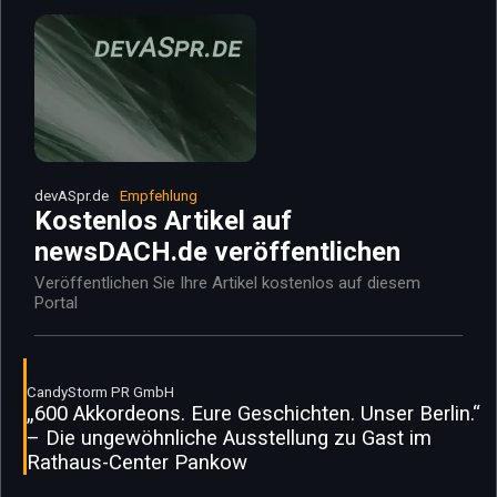
devASpr.de
Empfehlung
Kostenlos Artikel auf
newsDACH.de veröffentlichen
Veröffentlichen Sie Ihre Artikel kostenlos auf diesem
Portal
CandyStorm PR GmbH
„600 Akkordeons. Eure Geschichten. Unser Berlin.“
– Die ungewöhnliche Ausstellung zu Gast im
Rathaus-Center Pankow