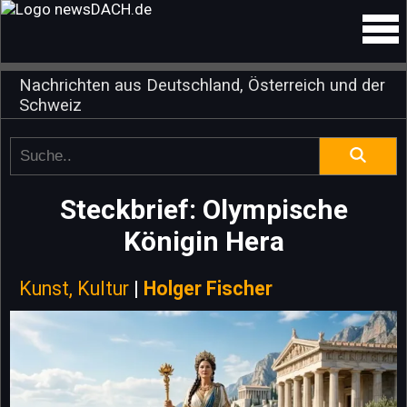
Nachrichten aus Deutschland, Österreich und der
Schweiz
Steckbrief: Olympische
Königin Hera
Kunst, Kultur
|
Holger Fischer