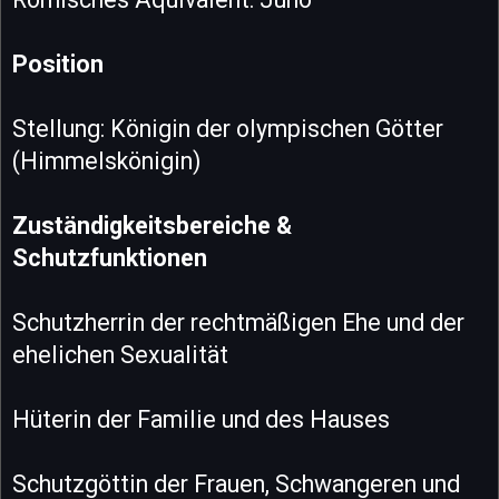
Position
Stellung: Königin der olympischen Götter
(Himmelskönigin)
Zuständigkeitsbereiche &
Schutzfunktionen
Schutzherrin der rechtmäßigen Ehe und der
ehelichen Sexualität
Hüterin der Familie und des Hauses
Schutzgöttin der Frauen, Schwangeren und