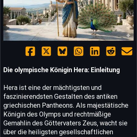
Die olympische Königin Hera: Einleitung
Hera ist eine der mächtigsten und
faszinierendsten Gestalten des antiken
griechischen Pantheons. Als majestätische
Königin des Olymps und rechtmäßige
Gemahlin des Göttervaters Zeus, wacht sie
über die heiligsten gesellschaftlichen