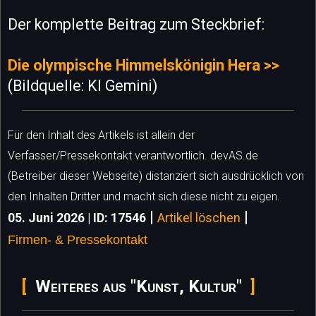
Der komplette Beitrag zum Steckbrief:
Die olympische Himmelskönigin Hera >>
(Bildquelle: KI Gemini)
Für den Inhalt des Artikels ist allein der
Verfasser/Pressekontakt verantwortlich. devAS.de
(Betreiber dieser Webseite) distanziert sich ausdrücklich von
den Inhalten Dritter und macht sich diese nicht zu eigen.
|
|
05. Juni 2026 | ID: 17546
Artikel löschen
Firmen- & Pressekontakt
Weiteres aus "Kunst, Kultur"