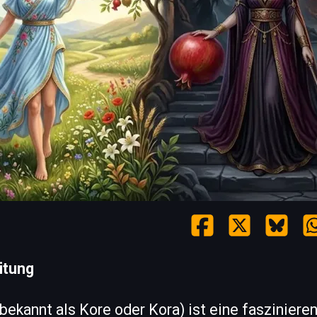
itung
ekannt als Kore oder Kora) ist eine faszinieren