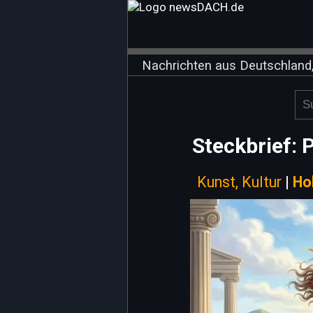
Nachrichten aus Deutschland,
Steckbrief: 
Kunst, Kultur
|
Ho