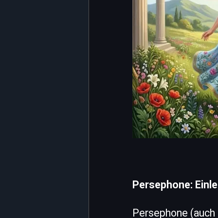
Persephone: Einle
Persephone (auch b