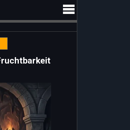
Fruchtbarkeit