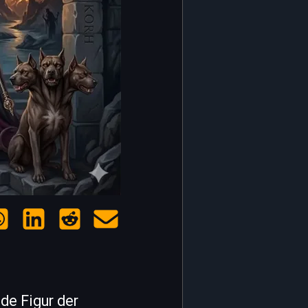
de Figur der