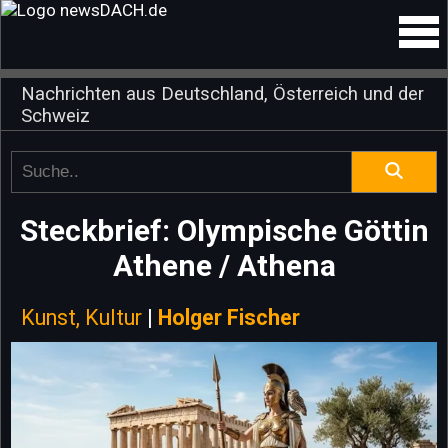
Nachrichten aus Deutschland, Österreich und der
Schweiz
Steckbrief: Olympische Göttin
Athene / Athena
Kunst, Kultur
|
Holger Fischer