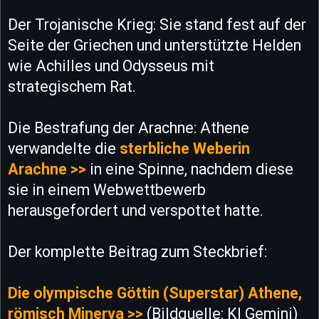
Der Trojanische Krieg: Sie stand fest auf der
Seite der Griechen und unterstützte Helden
wie Achilles und Odysseus mit
strategischem Rat.
Die Bestrafung der Arachne: Athene
verwandelte die
sterbliche Weberin
Arachne >>
in eine Spinne, nachdem diese
sie in einem Webwettbewerb
herausgefordert und verspottet hatte.
Der komplette Beitrag zum Steckbrief:
Die olympische Göttin (Superstar) Athene,
römisch Minerva >>
(Bildquelle: KI Gemini)