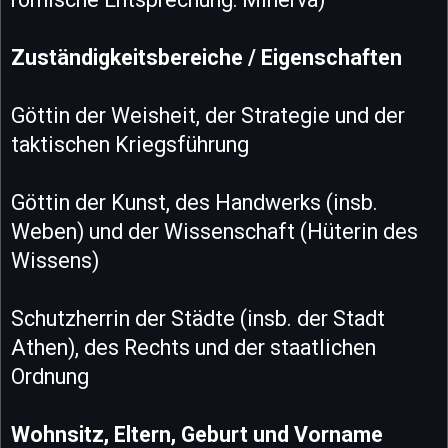
Zuständigkeitsbereiche / Eigenschaften
Göttin der Weisheit, der Strategie und der
taktischen Kriegsführung
Göttin der Kunst, des Handwerks (insb.
Weben) und der Wissenschaft (Hüterin des
Wissens)
Schutzherrin der Städte (insb. der Stadt
Athen), des Rechts und der staatlichen
Ordnung
Wohnsitz, Eltern, Geburt und Vorname