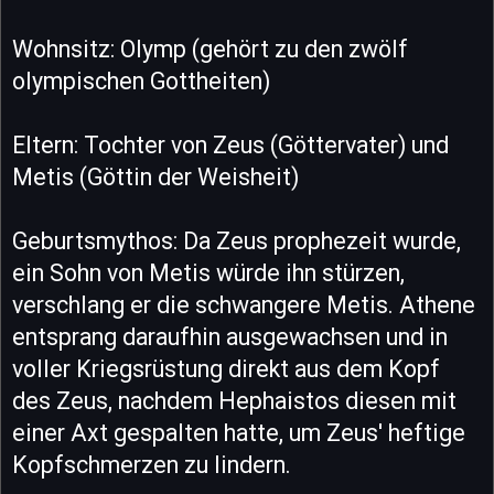
Wohnsitz: Olymp (gehört zu den zwölf
olympischen Gottheiten)
Eltern: Tochter von Zeus (Göttervater) und
Metis (Göttin der Weisheit)
Geburtsmythos: Da Zeus prophezeit wurde,
ein Sohn von Metis würde ihn stürzen,
verschlang er die schwangere Metis. Athene
entsprang daraufhin ausgewachsen und in
voller Kriegsrüstung direkt aus dem Kopf
des Zeus, nachdem Hephaistos diesen mit
einer Axt gespalten hatte, um Zeus' heftige
Kopfschmerzen zu lindern.