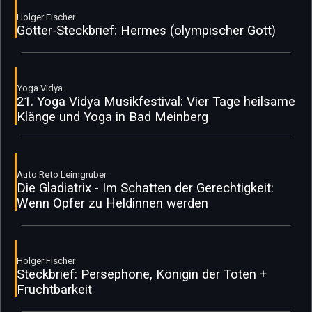
Holger Fischer
Götter-Steckbrief: Hermes (olympischer Gott)
Yoga Vidya
21. Yoga Vidya Musikfestival: Vier Tage heilsame
Klänge und Yoga in Bad Meinberg
Auto Reto Leimgruber
Die Gladiatrix - Im Schatten der Gerechtigkeit:
Wenn Opfer zu Heldinnen werden
Holger Fischer
Steckbrief: Persephone, Königin der Toten +
Fruchtbarkeit