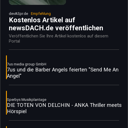
devASpr.de
Empfehlung
Kostenlos Artikel auf
newsDACH.de veröffentlichen
Veröffentlichen Sie Ihre Artikel kostenlos auf diesem
Portal
7us media group GmbH
7us und die Barber Angels feierten "Send Me An
Angel"
Sperbys Musikplantage
DIE TOTEN VON DELCHIN - ANKA Thriller meets
Hörspiel