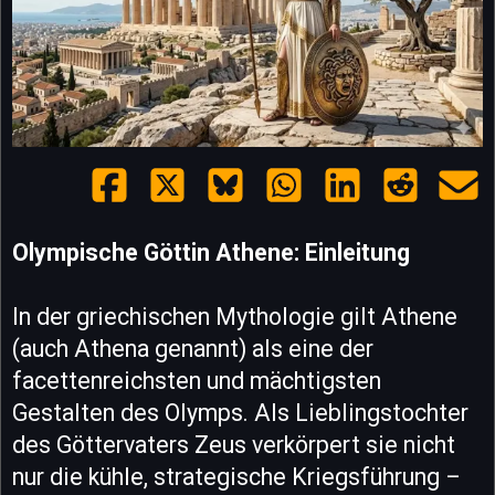
Olympische Göttin Athene: Einleitung
In der griechischen Mythologie gilt Athene
(auch Athena genannt) als eine der
facettenreichsten und mächtigsten
Gestalten des Olymps. Als Lieblingstochter
des Göttervaters Zeus verkörpert sie nicht
nur die kühle, strategische Kriegsführung –