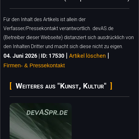
Für den Inhalt des Artikels ist allein der
Verfasser/Pressekontakt verantwortlich. devAS.de
(Betreiber dieser Webseite) distanziert sich ausdrücklich von
den Inhalten Dritter und macht sich diese nicht zu eigen.
|
|
04. Juni 2026 | ID: 17530
Artikel löschen
Firmen- & Pressekontakt
Weiteres aus "Kunst, Kultur"