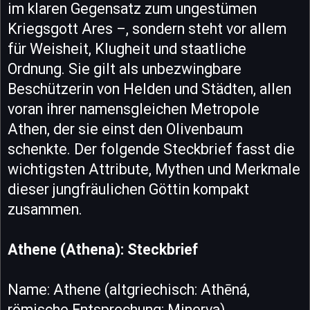
im klaren Gegensatz zum ungestümen
Kriegsgott Ares –, sondern steht vor allem
für Weisheit, Klugheit und staatliche
Ordnung. Sie gilt als unbezwingbare
Beschützerin von Helden und Städten, allen
voran ihrer namensgleichen Metropole
Athen, der sie einst den Olivenbaum
schenkte. Der folgende Steckbrief fasst die
wichtigsten Attribute, Mythen und Merkmale
dieser jungfräulichen Göttin kompakt
zusammen.
Athene (Athena): Steckbrief
Name: Athene (altgriechisch: Athēná,
römische Entsprechung: Minerva)