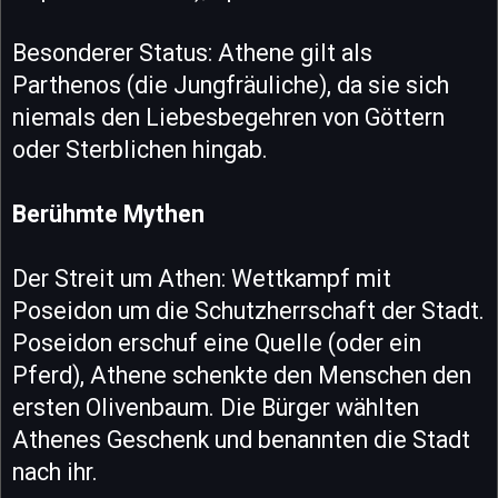
Besonderer Status: Athene gilt als
Parthenos (die Jungfräuliche), da sie sich
niemals den Liebesbegehren von Göttern
oder Sterblichen hingab.
Berühmte Mythen
Der Streit um Athen: Wettkampf mit
Poseidon um die Schutzherrschaft der Stadt.
Poseidon erschuf eine Quelle (oder ein
Pferd), Athene schenkte den Menschen den
ersten Olivenbaum. Die Bürger wählten
Athenes Geschenk und benannten die Stadt
nach ihr.