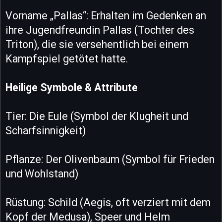
Vorname „Pallas“: Erhalten im Gedenken an
ihre Jugendfreundin Pallas (Tochter des
Triton), die sie versehentlich bei einem
Kampfspiel getötet hatte.
Heilige Symbole & Attribute
Tier: Die Eule (Symbol der Klugheit und
Scharfsinnigkeit)
Pflanze: Der Olivenbaum (Symbol für Frieden
und Wohlstand)
Rüstung: Schild (Aegis, oft verziert mit dem
Kopf der Medusa), Speer und Helm