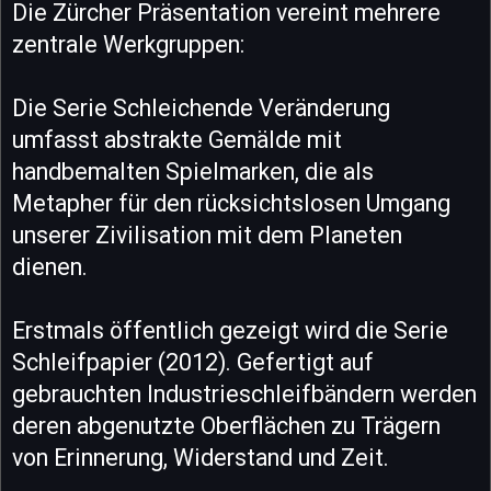
Die Zürcher Präsentation vereint mehrere
zentrale Werkgruppen:
Die Serie Schleichende Veränderung
umfasst abstrakte Gemälde mit
handbemalten Spielmarken, die als
Metapher für den rücksichtslosen Umgang
unserer Zivilisation mit dem Planeten
dienen.
Erstmals öffentlich gezeigt wird die Serie
Schleifpapier (2012). Gefertigt auf
gebrauchten Industrieschleifbändern werden
deren abgenutzte Oberflächen zu Trägern
von Erinnerung, Widerstand und Zeit.