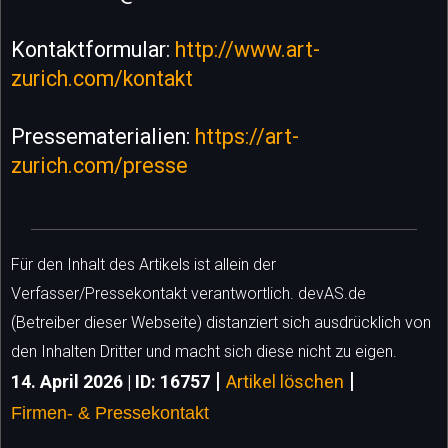
Kontaktformular:
http://www.art-
zurich.com/kontakt
Pressematerialien:
https://art-
zurich.com/presse
Für den Inhalt des Artikels ist allein der
Verfasser/Pressekontakt verantwortlich. devAS.de
(Betreiber dieser Webseite) distanziert sich ausdrücklich von
den Inhalten Dritter und macht sich diese nicht zu eigen.
|
|
14. April 2026 | ID: 16757
Artikel löschen
Firmen- & Pressekontakt