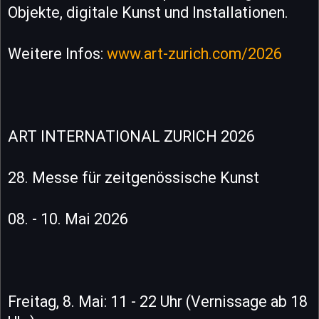
Objekte, digitale Kunst und Installationen.
Weitere Infos:
www.art-zurich.com/2026
ART INTERNATIONAL ZURICH 2026
28. Messe für zeitgenössische Kunst
08. - 10. Mai 2026
Freitag, 8. Mai: 11 - 22 Uhr (Vernissage ab 18