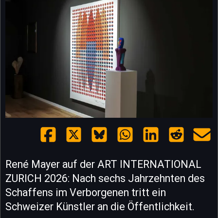
René Mayer auf der ART INTERNATIONAL
ZURICH 2026: Nach sechs Jahrzehnten des
Schaffens im Verborgenen tritt ein
Schweizer Künstler an die Öffentlichkeit.