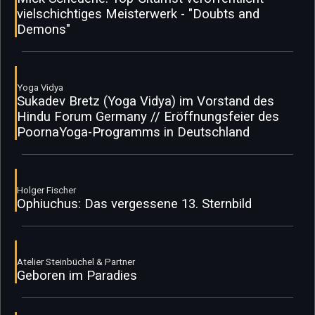
vielschichtiges Meisterwerk - "Doubts and
Demons"
Yoga Vidya
Sukadev Bretz (Yoga Vidya) im Vorstand des
Hindu Forum Germany // Eröffnungsfeier des
PoornaYoga-Programms in Deutschland
Holger Fischer
Ophiuchus: Das vergessene 13. Sternbild
Atelier Steinbüchel & Partner
Geboren im Paradies