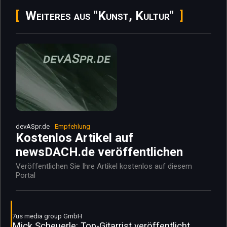
Weiteres aus "Kunst, Kultur"
devASpr.de
Empfehlung
Kostenlos Artikel auf
newsDACH.de veröffentlichen
Veröffentlichen Sie Ihre Artikel kostenlos auf diesem
Portal
7us media group GmbH
Mick Scheuerle: Top-Gitarrist veröffentlicht