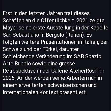
Erst in den letzten Jahren trat dieses
Schaffen an die Öffentlichkeit. 2021 zeigte
Mayer seine erste Ausstellung in der Kapelle
San Sebastiano in Bergolo (Italien). Es
folgten weitere Präsentationen in Italien, der
Schweiz und der Türkei, darunter
Schleichende Veränderung im SAB Spazio
Arte Bubbio sowie eine grosse
Retrospektive in der Galerie AtelierRoshi in
2025. An der werden seine Arbeiten nun in
einem erweiterten schweizerischen und
internationalen Kontext präsentiert.