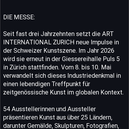
DIE MESSE:
Seit fast drei Jahrzehnten setzt die ART
INTERNATIONAL ZURICH neue Impulse in
der Schweizer Kunstszene. Im Jahr 2026
wird sie erneut in der Giessereihalle Puls 5
in Zürich stattfinden. Vom 8. bis 10. Mai
verwandelt sich dieses Industriedenkmal in
einen lebendigen Treffpunkt für
zeitgenössische Kunst im globalen Kontext.
54 Ausstellerinnen und Aussteller
präsentieren Kunst aus über 25 Ländern,
darunter Gemälde, Skulpturen, Fotografien,