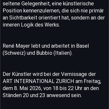
seltene Gelegenheit, eine künstlerische
Position kennenzulernen, die sich nie primär
an Sichtbarkeit orientiert hat, sondern an der
inneren Logik des Werks.
René Mayer lebt und arbeitet in Basel
(Schweiz) und Bubbio (Italien).
Der Künstler wird bei der Vernissage der
ART INTERNATIONAL ZURICH am Freitag,
dem 8. Mai 2026, von 18 bis 22 Uhr an den
Ständen 20 und 23 anwesend sein.