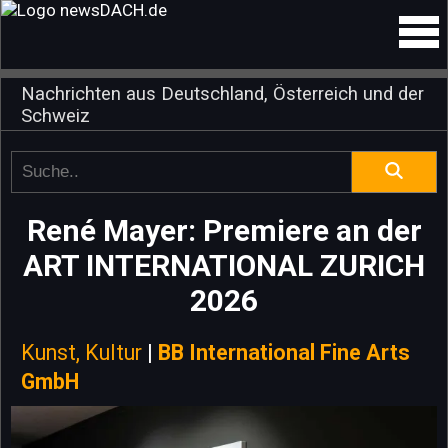
Nachrichten aus Deutschland, Österreich und der
Schweiz
René Mayer: Premiere an der
ART INTERNATIONAL ZURICH
2026
Kunst, Kultur
|
BB International Fine Arts
GmbH