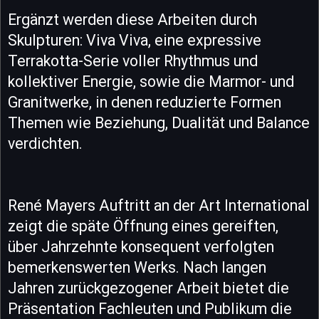
Ergänzt werden diese Arbeiten durch
Skulpturen: Viva Viva, eine expressive
Terrakotta-Serie voller Rhythmus und
kollektiver Energie, sowie die Marmor- und
Granitwerke, in denen reduzierte Formen
Themen wie Beziehung, Dualität und Balance
verdichten.
René Mayers Auftritt an der Art International
zeigt die späte Öffnung eines gereiften,
über Jahrzehnte konsequent verfolgten
bemerkenswerten Werks. Nach langen
Jahren zurückgezogener Arbeit bietet die
Präsentation Fachleuten und Publikum die