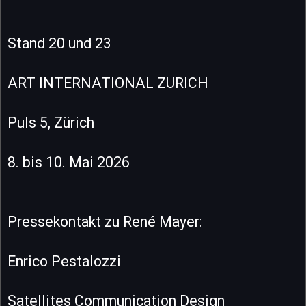
Stand 20 und 23
ART INTERNATIONAL ZURICH
Puls 5, Zürich
8. bis 10. Mai 2026
Pressekontakt zu René Mayer:
Enrico Pestalozzi
Satellites Communication Design