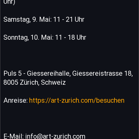
Uhr)
Samstag, 9. Mai: 11 - 21 Uhr
Sonntag, 10. Mai: 11 - 18 Uhr
Puls 5 - Giessereihalle, Giessereistrasse 18,
8005 Zürich, Schweiz
Anreise:
https://art-zurich.com/besuchen
E-Mail: info@art-zurich.com