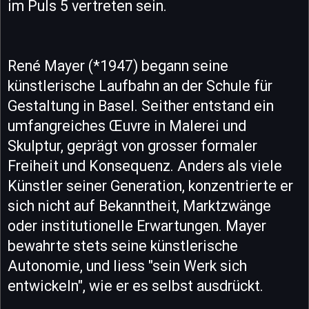
im Puls 5 vertreten sein.
René Mayer (*1947) begann seine
künstlerische Laufbahn an der Schule für
Gestaltung in Basel. Seither entstand ein
umfangreiches Œuvre in Malerei und
Skulptur, geprägt von grosser formaler
Freiheit und Konsequenz. Anders als viele
Künstler seiner Generation, konzentrierte er
sich nicht auf Bekanntheit, Marktzwänge
oder institutionelle Erwartungen. Mayer
bewahrte stets seine künstlerische
Autonomie, und liess "sein Werk sich
entwickeln", wie er es selbst ausdrückt.