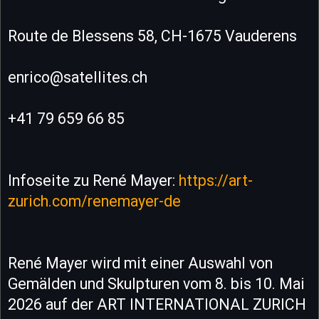
Route de Blessens 58, CH-1675 Vauderens
enrico@satellites.ch
+41 79 659 66 85
Infoseite zu René Mayer:
https://art-
zurich.com/renemayer-de
René Mayer wird mit einer Auswahl von
Gemälden und Skulpturen vom 8. bis 10. Mai
2026 auf der ART INTERNATIONAL ZURICH