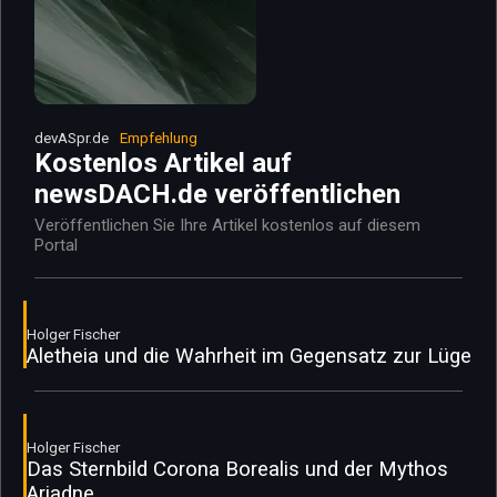
devASpr.de
Empfehlung
Kostenlos Artikel auf
newsDACH.de veröffentlichen
Veröffentlichen Sie Ihre Artikel kostenlos auf diesem
Portal
Holger Fischer
Aletheia und die Wahrheit im Gegensatz zur Lüge
Holger Fischer
Das Sternbild Corona Borealis und der Mythos
Ariadne