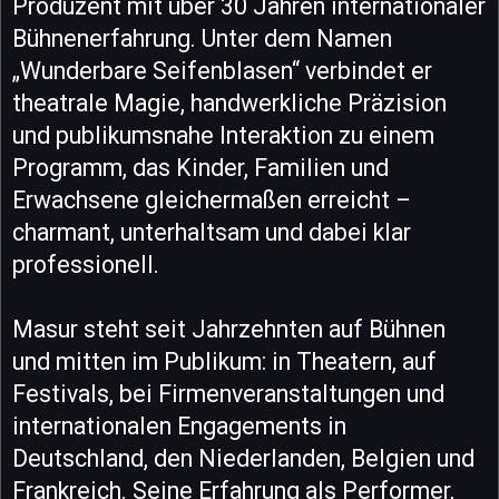
Produzent mit über 30 Jahren internationaler
Bühnenerfahrung. Unter dem Namen
„Wunderbare Seifenblasen“ verbindet er
theatrale Magie, handwerkliche Präzision
und publikumsnahe Interaktion zu einem
Programm, das Kinder, Familien und
Erwachsene gleichermaßen erreicht –
charmant, unterhaltsam und dabei klar
professionell.
Masur steht seit Jahrzehnten auf Bühnen
und mitten im Publikum: in Theatern, auf
Festivals, bei Firmenveranstaltungen und
internationalen Engagements in
Deutschland, den Niederlanden, Belgien und
Frankreich. Seine Erfahrung als Performer,