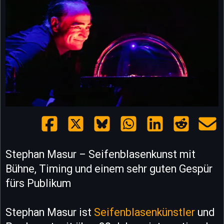
Stephan Masur – Seifenblasenkunst mit
Bühne, Timing und einem sehr guten Gespür
fürs Publikum
Stephan Masur ist
Seifenblasenkünstler
und