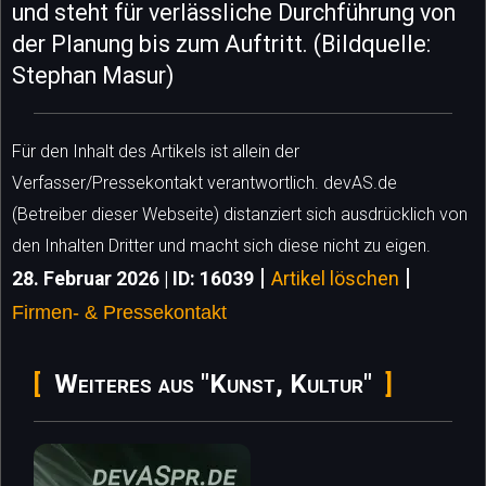
und steht für verlässliche Durchführung von
der Planung bis zum Auftritt. (Bildquelle:
Stephan Masur)
Für den Inhalt des Artikels ist allein der
Verfasser/Pressekontakt verantwortlich. devAS.de
(Betreiber dieser Webseite) distanziert sich ausdrücklich von
den Inhalten Dritter und macht sich diese nicht zu eigen.
|
|
28. Februar 2026 | ID: 16039
Artikel löschen
Firmen- & Pressekontakt
Weiteres aus "Kunst, Kultur"