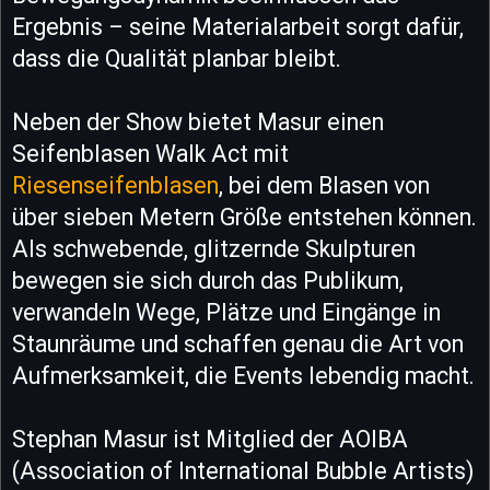
Ergebnis – seine Materialarbeit sorgt dafür,
dass die Qualität planbar bleibt.
Neben der Show bietet Masur einen
Seifenblasen Walk Act mit
Riesenseifenblasen
, bei dem Blasen von
über sieben Metern Größe entstehen können.
Als schwebende, glitzernde Skulpturen
bewegen sie sich durch das Publikum,
verwandeln Wege, Plätze und Eingänge in
Staunräume und schaffen genau die Art von
Aufmerksamkeit, die Events lebendig macht.
Stephan Masur ist Mitglied der AOIBA
(Association of International Bubble Artists)