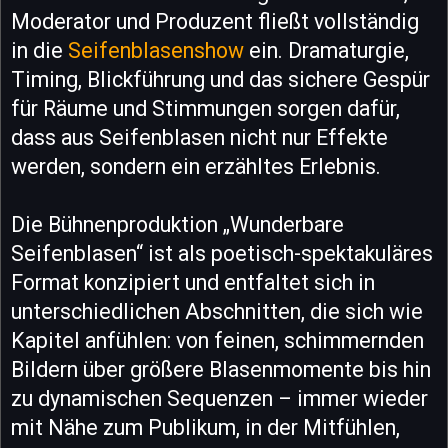
Moderator und Produzent fließt vollständig
in die
Seifenblasenshow
ein. Dramaturgie,
Timing, Blickführung und das sichere Gespür
für Räume und Stimmungen sorgen dafür,
dass aus Seifenblasen nicht nur Effekte
werden, sondern ein erzähltes Erlebnis.
Die Bühnenproduktion „Wunderbare
Seifenblasen“ ist als poetisch-spektakuläres
Format konzipiert und entfaltet sich in
unterschiedlichen Abschnitten, die sich wie
Kapitel anfühlen: von feinen, schimmernden
Bildern über größere Blasenmomente bis hin
zu dynamischen Sequenzen – immer wieder
mit Nähe zum Publikum, in der Mitfühlen,