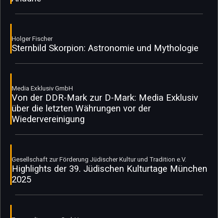
Holger Fischer
Sternbild Skorpion: Astronomie und Mythologie
Media Exklusiv GmbH
Von der DDR-Mark zur D-Mark: Media Exklusiv
über die letzten Währungen vor der
Wiedervereinigung
Gesellschaft zur Förderung Jüdischer Kultur und Tradition e.V.
Highlights der 39. Jüdischen Kulturtage München
2025