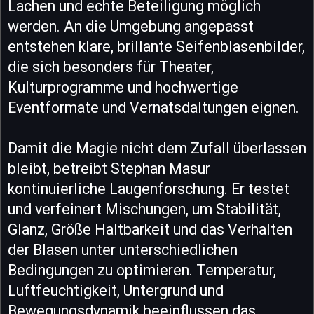
Lachen und echte Beteiligung möglich
werden. An die Umgebung angepasst
entstehen klare, brillante Seifenblasenbilder,
die sich besonders für Theater,
Kulturprogramme und hochwertige
Eventformate und Vernatsdaltungen eignen.
Damit die Magie nicht dem Zufall überlassen
bleibt, betreibt Stephan Masur
kontinuierliche Laugenforschung. Er testet
und verfeinert Mischungen, um Stabilität,
Glanz, Größe Haltbarkeit und das Verhalten
der Blasen unter unterschiedlichen
Bedingungen zu optimieren. Temperatur,
Luftfeuchtigkeit, Untergrund und
Bewegungsdynamik beeinflussen das