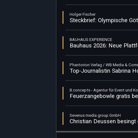
Holger Fischer
Steckbrief: Olympische Göt
BAUHAUS EXPERIENCE
Bauhaus 2026: Neue Plattf
Phantorion Verlag / WB Media & Co
Top-Journalistin Sabrina 
B.concepts - Agentur für Event und 
Feuerzangebowle gratis bei
Sevenus media group GmbH
Christian Deussen besingt