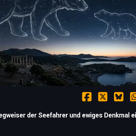
egweiser der Seefahrer und ewiges Denkmal ei