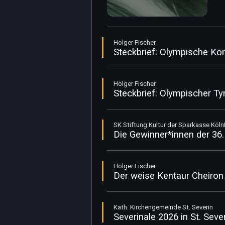
Holger Fischer
Steckbrief: Olympische Kö
Holger Fischer
Steckbrief: Olympischer T
SK Stiftung Kultur der Sparkasse Köl
Die Gewinner*innen der 36.
Holger Fischer
Der weise Kentaur Cheiron
Kath. Kirchengemeinde St. Severin
Severinale 2026 in St. Seve