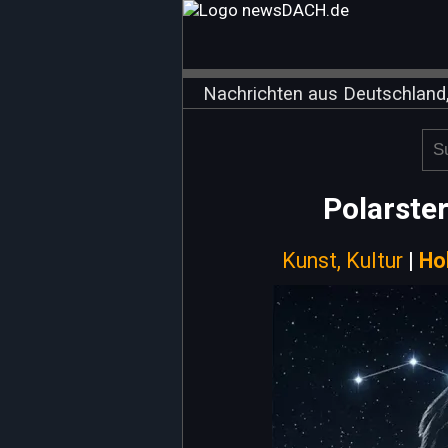
Nachrichten aus Deutschland,
Polarste
Kunst, Kultur
|
Ho