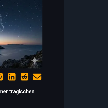
ner tragischen