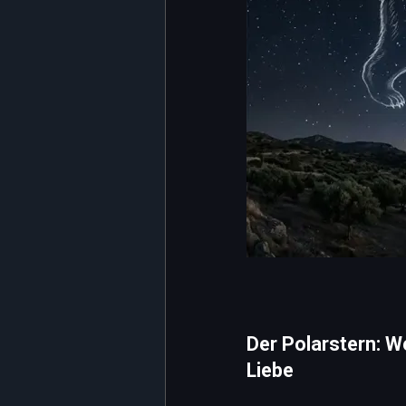
Der Polarstern: W
Liebe